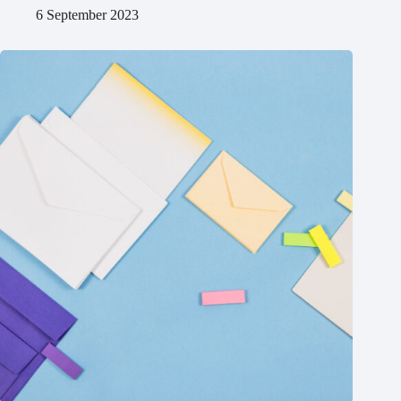
6 September 2023