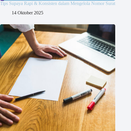
Tips Supaya Rapi & Konsisten dalam Mengelola Nomor Surat
14 Oktober 2025