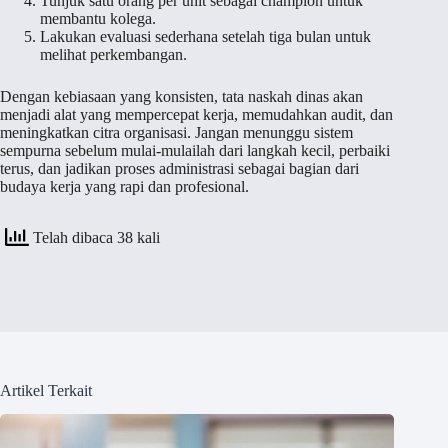
Tunjuk satu orang per unit sebagai champion untuk
membantu kolega.
Lakukan evaluasi sederhana setelah tiga bulan untuk
melihat perkembangan.
Dengan kebiasaan yang konsisten, tata naskah dinas akan
menjadi alat yang mempercepat kerja, memudahkan audit, dan
meningkatkan citra organisasi. Jangan menunggu sistem
sempurna sebelum mulai-mulailah dari langkah kecil, perbaiki
terus, dan jadikan proses administrasi sebagai bagian dari
budaya kerja yang rapi dan profesional.
Telah dibaca 38 kali
Artikel Terkait