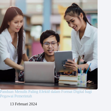
Panduan Menulis Paling Efektif dalam Format Digital bagi
Pegawai Pemerintah
13 Februari 2024