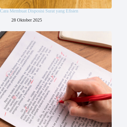
Cara Membuat Disposisi Surat yang Efisien
28 Oktober 2025