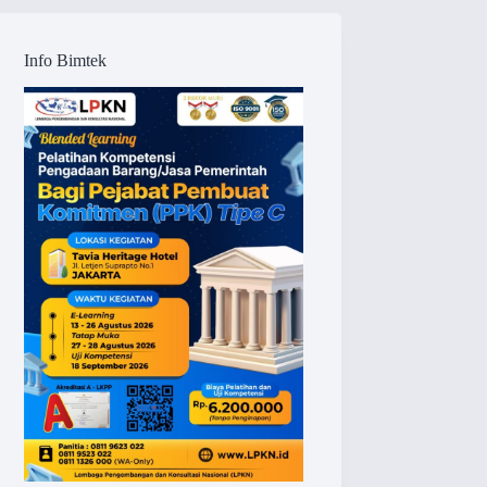
Info Bimtek