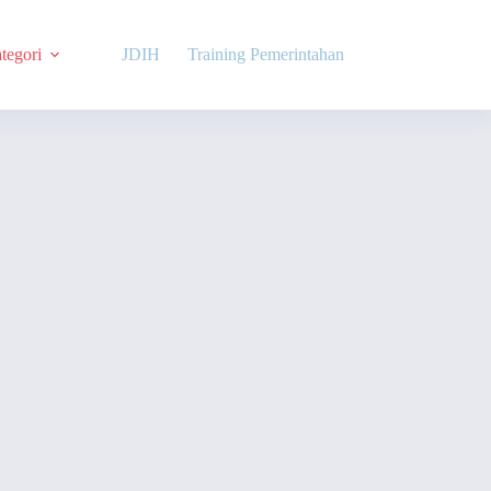
tegori
JDIH
Training Pemerintahan