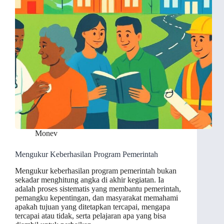
Monev
Mengukur Keberhasilan Program Pemerintah
Mengukur keberhasilan program pemerintah bukan
sekadar menghitung angka di akhir kegiatan. Ia
adalah proses sistematis yang membantu pemerintah,
pemangku kepentingan, dan masyarakat memahami
apakah tujuan yang ditetapkan tercapai, mengapa
tercapai atau tidak, serta pelajaran apa yang bisa