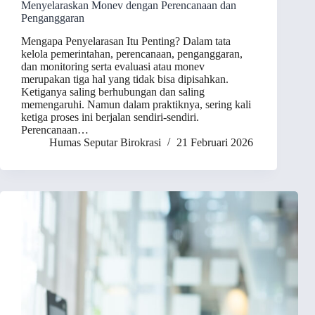
Menyelaraskan Monev dengan Perencanaan dan
Penganggaran
Mengapa Penyelarasan Itu Penting? Dalam tata
kelola pemerintahan, perencanaan, penganggaran,
dan monitoring serta evaluasi atau monev
merupakan tiga hal yang tidak bisa dipisahkan.
Ketiganya saling berhubungan dan saling
memengaruhi. Namun dalam praktiknya, sering kali
ketiga proses ini berjalan sendiri-sendiri.
Perencanaan…
Humas Seputar Birokrasi
21 Februari 2026