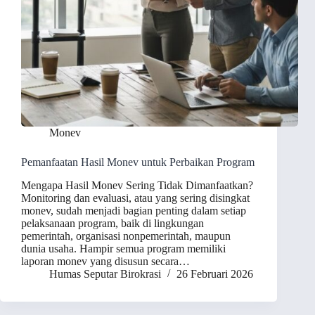
Monev
Pemanfaatan Hasil Monev untuk Perbaikan Program
Mengapa Hasil Monev Sering Tidak Dimanfaatkan?
Monitoring dan evaluasi, atau yang sering disingkat
monev, sudah menjadi bagian penting dalam setiap
pelaksanaan program, baik di lingkungan
pemerintah, organisasi nonpemerintah, maupun
dunia usaha. Hampir semua program memiliki
laporan monev yang disusun secara…
Humas Seputar Birokrasi
26 Februari 2026