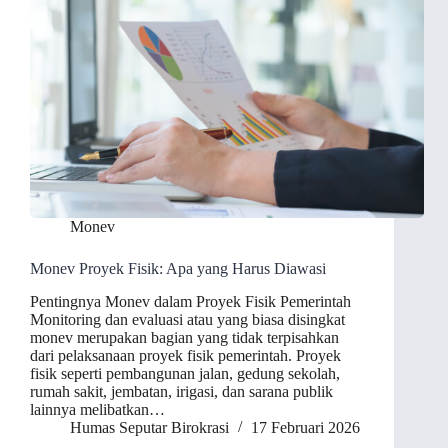
Monev
Monev Proyek Fisik: Apa yang Harus Diawasi
Pentingnya Monev dalam Proyek Fisik Pemerintah
Monitoring dan evaluasi atau yang biasa disingkat
monev merupakan bagian yang tidak terpisahkan
dari pelaksanaan proyek fisik pemerintah. Proyek
fisik seperti pembangunan jalan, gedung sekolah,
rumah sakit, jembatan, irigasi, dan sarana publik
lainnya melibatkan…
Humas Seputar Birokrasi
17 Februari 2026