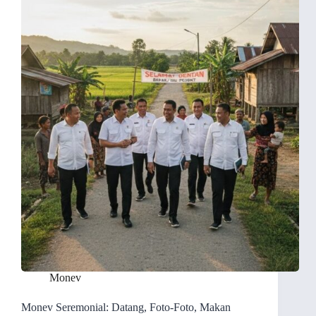
Monev
Monev Seremonial: Datang, Foto-Foto, Makan