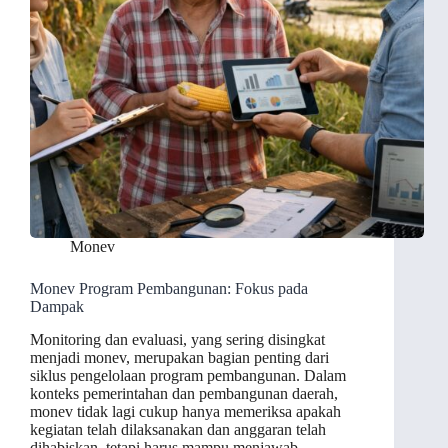
Monev
Monev Program Pembangunan: Fokus pada
Dampak
Monitoring dan evaluasi, yang sering disingkat
menjadi monev, merupakan bagian penting dari
siklus pengelolaan program pembangunan. Dalam
konteks pemerintahan dan pembangunan daerah,
monev tidak lagi cukup hanya memeriksa apakah
kegiatan telah dilaksanakan dan anggaran telah
dihabiskan, tetapi harus mampu menjawab…