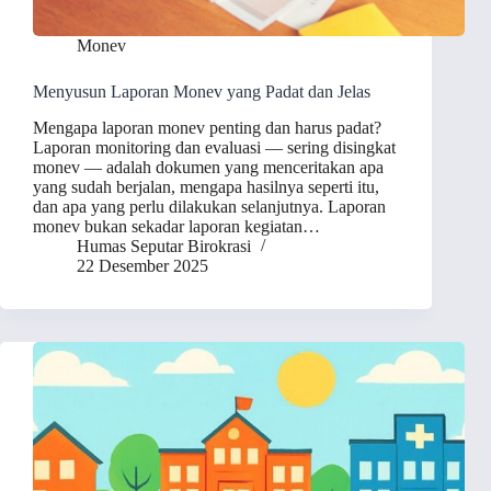
Monev
Menyusun Laporan Monev yang Padat dan Jelas
Mengapa laporan monev penting dan harus padat?
Laporan monitoring dan evaluasi — sering disingkat
monev — adalah dokumen yang menceritakan apa
yang sudah berjalan, mengapa hasilnya seperti itu,
dan apa yang perlu dilakukan selanjutnya. Laporan
monev bukan sekadar laporan kegiatan…
Humas Seputar Birokrasi
22 Desember 2025