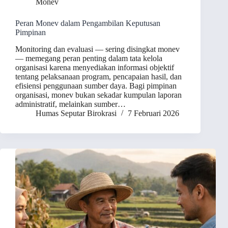
Monev
Peran Monev dalam Pengambilan Keputusan
Pimpinan
Monitoring dan evaluasi — sering disingkat monev
— memegang peran penting dalam tata kelola
organisasi karena menyediakan informasi objektif
tentang pelaksanaan program, pencapaian hasil, dan
efisiensi penggunaan sumber daya. Bagi pimpinan
organisasi, monev bukan sekadar kumpulan laporan
administratif, melainkan sumber…
Humas Seputar Birokrasi
7 Februari 2026