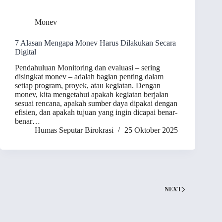
Monev
7 Alasan Mengapa Monev Harus Dilakukan Secara
Digital
Pendahuluan Monitoring dan evaluasi – sering
disingkat monev – adalah bagian penting dalam
setiap program, proyek, atau kegiatan. Dengan
monev, kita mengetahui apakah kegiatan berjalan
sesuai rencana, apakah sumber daya dipakai dengan
efisien, dan apakah tujuan yang ingin dicapai benar-
benar…
Humas Seputar Birokrasi
25 Oktober 2025
NEXT