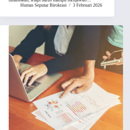
Humas Seputar Birokrasi
3 Februari 2026