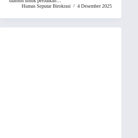
diambil untuk perbaikan…
Humas Seputar Birokrasi
4 Desember 2025