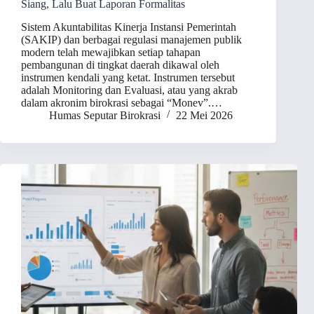
Siang, Lalu Buat Laporan Formalitas
Sistem Akuntabilitas Kinerja Instansi Pemerintah
(SAKIP) dan berbagai regulasi manajemen publik
modern telah mewajibkan setiap tahapan
pembangunan di tingkat daerah dikawal oleh
instrumen kendali yang ketat. Instrumen tersebut
adalah Monitoring dan Evaluasi, atau yang akrab
dalam akronim birokrasi sebagai “Monev”.…
Humas Seputar Birokrasi
22 Mei 2026