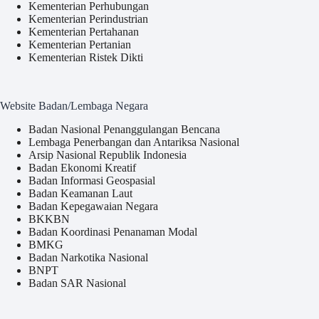
Kementerian Perhubungan
Kementerian Perindustrian
Kementerian Pertahanan
Kementerian Pertanian
Kementerian Ristek Dikti
Website Badan/Lembaga Negara
Badan Nasional Penanggulangan Bencana
Lembaga Penerbangan dan Antariksa Nasional
Arsip Nasional Republik Indonesia
Badan Ekonomi Kreatif
Badan Informasi Geospasial
Badan Keamanan Laut
Badan Kepegawaian Negara
BKKBN
Badan Koordinasi Penanaman Modal
BMKG
Badan Narkotika Nasional
BNPT
Badan SAR Nasional