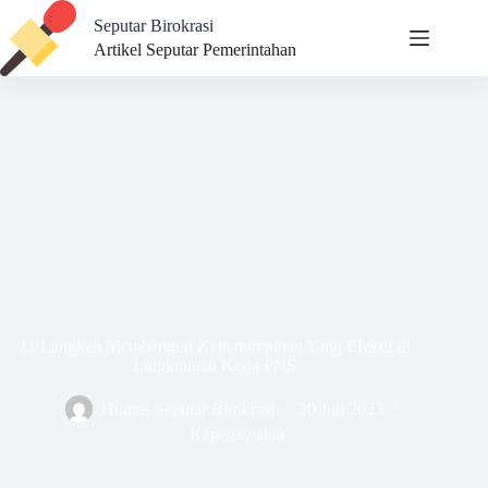
Skip
Seputar Birokrasi
to
content
Artikel Seputar Pemerintahan
11 Langkah Membangun Kepemimpinan Yang Efektif di
Lingkungan Kerja PNS
Humas Seputar Birokrasi
30 Juli 2023
Kepegawaian