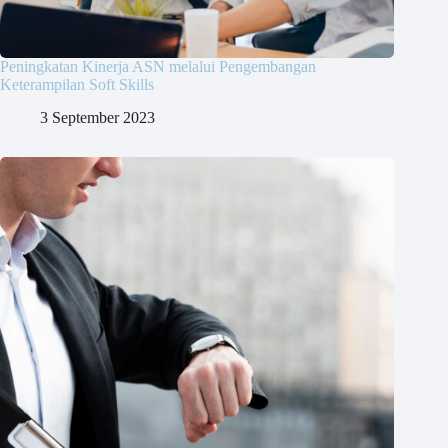
Peningkatan Kinerja ASN melalui Pengembangan
Keterampilan Soft Skills
3 September 2023