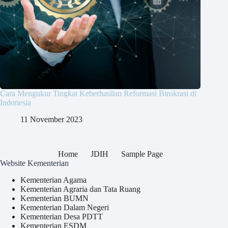
Cara Mengukur Tingkat Keberhasilan Reformasi Birokrasi di
Indonesia
11 November 2023
Home
JDIH
Sample Page
Website Kementerian
Kementerian Agama
Kementerian Agraria dan Tata Ruang
Kementerian BUMN
Kementerian Dalam Negeri
Kementerian Desa PDTT
Kementerian ESDM