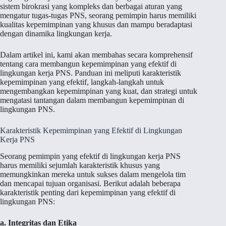
sistem birokrasi yang kompleks dan berbagai aturan yang
mengatur tugas-tugas PNS, seorang pemimpin harus memiliki
kualitas kepemimpinan yang khusus dan mampu beradaptasi
dengan dinamika lingkungan kerja.
Dalam artikel ini, kami akan membahas secara komprehensif
tentang cara membangun kepemimpinan yang efektif di
lingkungan kerja PNS. Panduan ini meliputi karakteristik
kepemimpinan yang efektif, langkah-langkah untuk
mengembangkan kepemimpinan yang kuat, dan strategi untuk
mengatasi tantangan dalam membangun kepemimpinan di
lingkungan PNS.
Karakteristik Kepemimpinan yang Efektif di Lingkungan
Kerja PNS
Seorang pemimpin yang efektif di lingkungan kerja PNS
harus memiliki sejumlah karakteristik khusus yang
memungkinkan mereka untuk sukses dalam mengelola tim
dan mencapai tujuan organisasi. Berikut adalah beberapa
karakteristik penting dari kepemimpinan yang efektif di
lingkungan PNS:
a. Integritas dan Etika