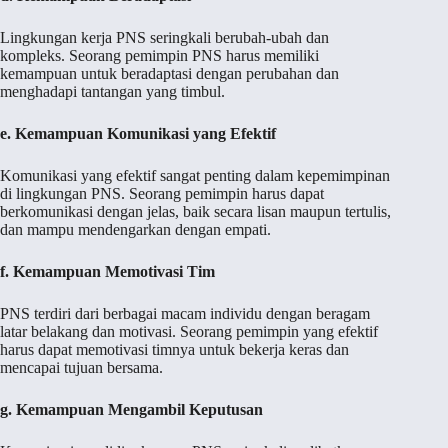
Lingkungan kerja PNS seringkali berubah-ubah dan
kompleks. Seorang pemimpin PNS harus memiliki
kemampuan untuk beradaptasi dengan perubahan dan
menghadapi tantangan yang timbul.
e. Kemampuan Komunikasi yang Efektif
Komunikasi yang efektif sangat penting dalam kepemimpinan
di lingkungan PNS. Seorang pemimpin harus dapat
berkomunikasi dengan jelas, baik secara lisan maupun tertulis,
dan mampu mendengarkan dengan empati.
f. Kemampuan Memotivasi Tim
PNS terdiri dari berbagai macam individu dengan beragam
latar belakang dan motivasi. Seorang pemimpin yang efektif
harus dapat memotivasi timnya untuk bekerja keras dan
mencapai tujuan bersama.
g. Kemampuan Mengambil Keputusan