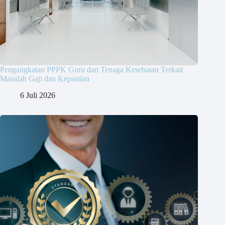
Pengangkatan PPPK Guru dan Tenaga Kesehatan Terkait
Masalah Gaji dan Kepastian
6 Juli 2026