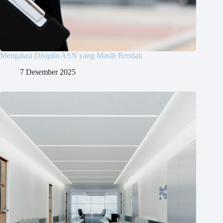
Mengatasi Disiplin ASN yang Masih Rendah
7 Desember 2025