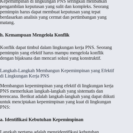
Kepemimpinan di lingkungan PNS seringkali melibatkan
pengambilan keputusan yang sulit dan kompleks. Seorang
pemimpin harus dapat membuat keputusan yang tepat
berdasarkan analisis yang cermat dan pertimbangan yang
matang.
h. Kemampuan Mengelola Konflik
Konflik dapat timbul dalam lingkungan kerja PNS. Seorang
pemimpin yang efektif harus mampu mengelola konflik
dengan bijaksana dan mencari solusi yang konstruktif.
Langkah-Langkah Membangun Kepemimpinan yang Efektif
di Lingkungan Kerja PNS
Membangun kepemimpinan yang efektif di lingkungan kerja
PNS memerlukan langkah-langkah yang sistematis dan
terencana. Berikut adalah langkah-langkah yang dapat diikuti
untuk menciptakan kepemimpinan yang kuat di lingkungan
PNS:
a. Identifikasi Kebutuhan Kepemimpinan
Langkah pertama adalah mengidentifikasi kebutuhan