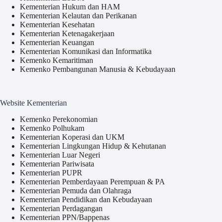
Kementerian Hukum dan HAM
Kementerian Kelautan dan Perikanan
Kementerian Kesehatan
Kementerian Ketenagakerjaan
Kementerian Keuangan
Kementerian Komunikasi dan Informatika
Kemenko Kemaritiman
Kemenko Pembangunan Manusia & Kebudayaan
Website Kementerian
Kemenko Perekonomian
Kemenko Polhukam
Kementerian Koperasi dan UKM
Kementerian Lingkungan Hidup & Kehutanan
Kementerian Luar Negeri
Kementerian Pariwisata
Kementerian PUPR
Kementerian Pemberdayaan Perempuan & PA
Kementerian Pemuda dan Olahraga
Kementerian Pendidikan dan Kebudayaan
Kementerian Perdagangan
Kementerian PPN/Bappenas