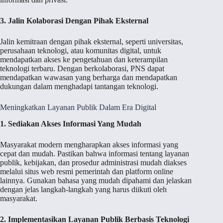
3. Jalin Kolaborasi Dengan Pihak Eksternal
Jalin kemitraan dengan pihak eksternal, seperti universitas,
perusahaan teknologi, atau komunitas digital, untuk
mendapatkan akses ke pengetahuan dan keterampilan
teknologi terbaru. Dengan berkolaborasi, PNS dapat
mendapatkan wawasan yang berharga dan mendapatkan
dukungan dalam menghadapi tantangan teknologi.
Meningkatkan Layanan Publik Dalam Era Digital
1. Sediakan Akses Informasi Yang Mudah
Masyarakat modern mengharapkan akses informasi yang
cepat dan mudah. Pastikan bahwa informasi tentang layanan
publik, kebijakan, dan prosedur administrasi mudah diakses
melalui situs web resmi pemerintah dan platform online
lainnya. Gunakan bahasa yang mudah dipahami dan jelaskan
dengan jelas langkah-langkah yang harus diikuti oleh
masyarakat.
2. Implementasikan Layanan Publik Berbasis Teknologi