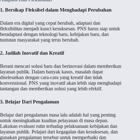
1. Bersikap Fleksibel dalam Menghadapi Perubahan
Dalam era digital yang cepat berubah, adaptasi dan
fleksibilitas menjadi kunci kesuksesan. PNS harus siap untuk
beradaptasi dengan teknologi baru, kebijakan baru, dan
tuntutan masyarakat yang terus berubah.
2. Jadilah Inovatif dan Kreatif
Berani mencari solusi baru dan berinovasi dalam memberikan
layanan publik. Dalam banyak kasus, masalah dapat
diselesaikan dengan cara-cara yang kreatif dan tidak
konvensional. PNS yang inovatif akan lebih siap menghadapi
tantangan dan memberikan solusi yang lebih efektif.
3. Belajar Dari Pengalaman
Belajar dari pengalaman masa lalu adalah hal yang penting
untuk meningkatkan kualitas pelayanan di masa depan.
Lakukan evaluasi rutin terhadap pelaksanaan kebijakan dan
layanan publik. Pelajari dari kegagalan dan kesuksesan, dan
gunakan pengalaman tersebut untuk memperbaiki dan