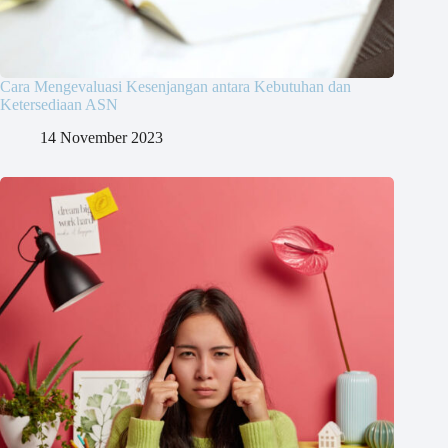
Cara Mengevaluasi Kesenjangan antara Kebutuhan dan
Ketersediaan ASN
14 November 2023