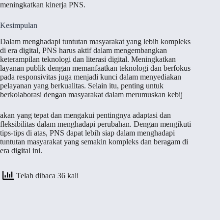
meningkatkan kinerja PNS.
Kesimpulan
Dalam menghadapi tuntutan masyarakat yang lebih kompleks
di era digital, PNS harus aktif dalam mengembangkan
keterampilan teknologi dan literasi digital. Meningkatkan
layanan publik dengan memanfaatkan teknologi dan berfokus
pada responsivitas juga menjadi kunci dalam menyediakan
pelayanan yang berkualitas. Selain itu, penting untuk
berkolaborasi dengan masyarakat dalam merumuskan kebij
akan yang tepat dan mengakui pentingnya adaptasi dan
fleksibilitas dalam menghadapi perubahan. Dengan mengikuti
tips-tips di atas, PNS dapat lebih siap dalam menghadapi
tuntutan masyarakat yang semakin kompleks dan beragam di
era digital ini.
Telah dibaca 36 kali