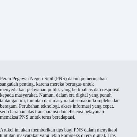
Peran Pegawai Negeri Sipil (PNS) dalam pemerintahan
sangatlah penting, karena mereka bertugas untuk
menyediakan pelayanan publik yang berkualitas dan responsif
kepada masyarakat. Namun, dalam era digital yang penuh
tantangan ini, tuntutan dari masyarakat semakin kompleks dan
beragam. Perubahan teknologi, akses informasi yang cepat,
serta harapan atas transparansi dan efisiensi pelayanan
memaksa PNS untuk terus beradaptasi.
Artikel ini akan memberikan tips bagi PNS dalam menyikapi
tuntutan masyarakat yang lebih kompleks di era digital. Tips-