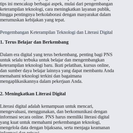
tips ini mencakup berbagai aspek, mulai dari pengembangan
keterampilan teknologi, cara meningkatkan layanan publik,
hingga pentingnya berkolaborasi dengan masyarakat dalam
merumuskan kebijakan yang tepat.
Pengembangan Keterampilan Teknologi dan Literasi Digital
1. Terus Belajar dan Berkembang
Dalam era digital yang terus berkembang, penting bagi PNS
untuk selalu terbuka untuk belajar dan mengembangkan
keterampilan teknologi baru. Ikuti pelatihan, kursus online,
dan sumber daya belajar lainnya yang dapat membantu Anda
memahami teknologi terkini dan bagaimana
mengaplikasikannya dalam pekerjaan Anda.
2. Meningkatkan Literasi Digital
Literasi digital adalah kemampuan untuk mencari,
mengevaluasi, menggunakan, dan berkomunikasi dengan
informasi secara online. PNS harus memiliki literasi digital
yang kuat untuk memahami perkembangan teknologi,
mengelola data dengan bijaksana, serta menjaga keamanan
informasi dan privasi.