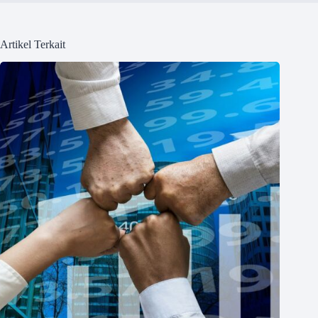
Artikel Terkait