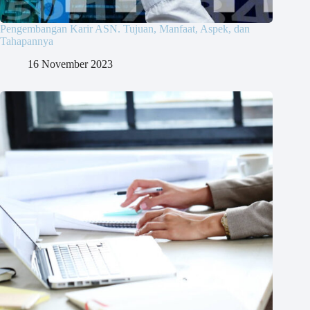
Pengembangan Karir ASN. Tujuan, Manfaat, Aspek, dan
Tahapannya
16 November 2023