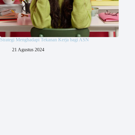
Strategi Menghadapi Tekanan Kerja bagi ASN
21 Agustus 2024