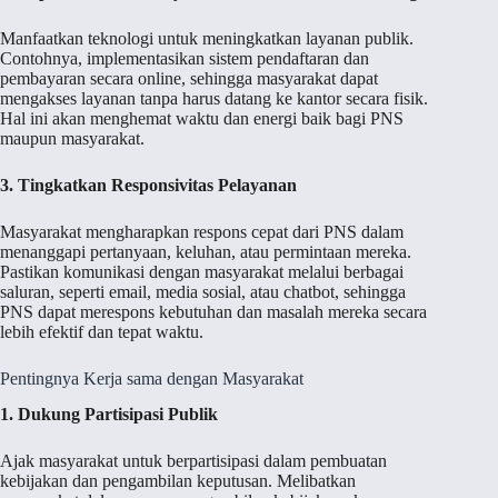
Manfaatkan teknologi untuk meningkatkan layanan publik.
Contohnya, implementasikan sistem pendaftaran dan
pembayaran secara online, sehingga masyarakat dapat
mengakses layanan tanpa harus datang ke kantor secara fisik.
Hal ini akan menghemat waktu dan energi baik bagi PNS
maupun masyarakat.
3. Tingkatkan Responsivitas Pelayanan
Masyarakat mengharapkan respons cepat dari PNS dalam
menanggapi pertanyaan, keluhan, atau permintaan mereka.
Pastikan komunikasi dengan masyarakat melalui berbagai
saluran, seperti email, media sosial, atau chatbot, sehingga
PNS dapat merespons kebutuhan dan masalah mereka secara
lebih efektif dan tepat waktu.
Pentingnya Kerja sama dengan Masyarakat
1. Dukung Partisipasi Publik
Ajak masyarakat untuk berpartisipasi dalam pembuatan
kebijakan dan pengambilan keputusan. Melibatkan