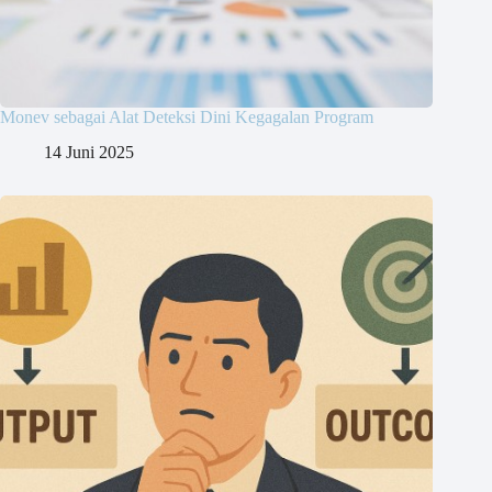
Monev sebagai Alat Deteksi Dini Kegagalan Program
14 Juni 2025