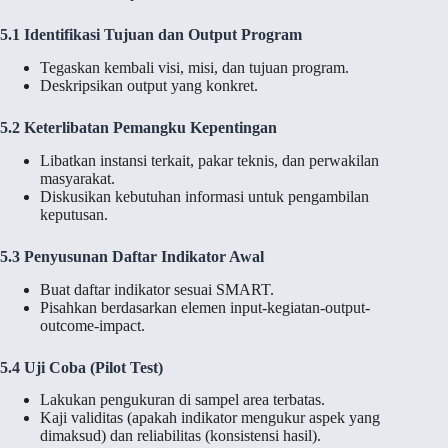
5.1 Identifikasi Tujuan dan Output Program
Tegaskan kembali visi, misi, dan tujuan program.
Deskripsikan output yang konkret.
5.2 Keterlibatan Pemangku Kepentingan
Libatkan instansi terkait, pakar teknis, dan perwakilan
masyarakat.
Diskusikan kebutuhan informasi untuk pengambilan
keputusan.
5.3 Penyusunan Daftar Indikator Awal
Buat daftar indikator sesuai SMART.
Pisahkan berdasarkan elemen input-kegiatan-output-
outcome-impact.
5.4 Uji Coba (Pilot Test)
Lakukan pengukuran di sampel area terbatas.
Kaji validitas (apakah indikator mengukur aspek yang
dimaksud) dan reliabilitas (konsistensi hasil).