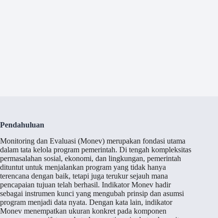
Pendahuluan
Monitoring dan Evaluasi (Monev) merupakan fondasi utama
dalam tata kelola program pemerintah. Di tengah kompleksitas
permasalahan sosial, ekonomi, dan lingkungan, pemerintah
dituntut untuk menjalankan program yang tidak hanya
terencana dengan baik, tetapi juga terukur sejauh mana
pencapaian tujuan telah berhasil. Indikator Monev hadir
sebagai instrumen kunci yang mengubah prinsip dan asumsi
program menjadi data nyata. Dengan kata lain, indikator
Monev menempatkan ukuran konkret pada komponen