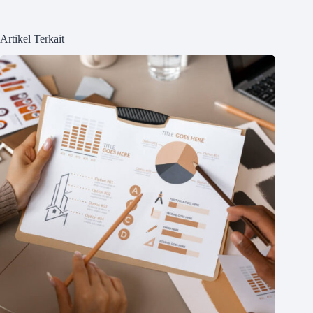
Artikel Terkait