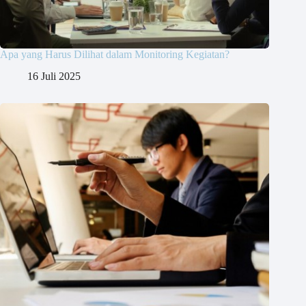
Apa yang Harus Dilihat dalam Monitoring Kegiatan?
16 Juli 2025