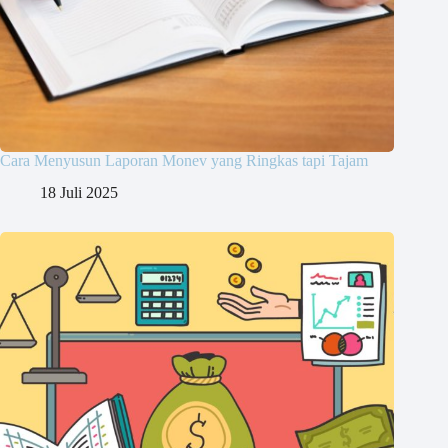
Cara Menyusun Laporan Monev yang Ringkas tapi Tajam
18 Juli 2025