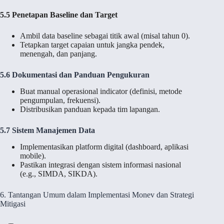
5.5 Penetapan Baseline dan Target
Ambil data baseline sebagai titik awal (misal tahun 0).
Tetapkan target capaian untuk jangka pendek,
menengah, dan panjang.
5.6 Dokumentasi dan Panduan Pengukuran
Buat manual operasional indicator (definisi, metode
pengumpulan, frekuensi).
Distribusikan panduan kepada tim lapangan.
5.7 Sistem Manajemen Data
Implementasikan platform digital (dashboard, aplikasi
mobile).
Pastikan integrasi dengan sistem informasi nasional
(e.g., SIMDA, SIKDA).
6. Tantangan Umum dalam Implementasi Monev dan Strategi
Mitigasi