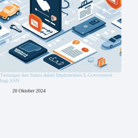
Tantangan dan Solusi dalam Implementasi E-Government
bagi ASN
20 Oktober 2024