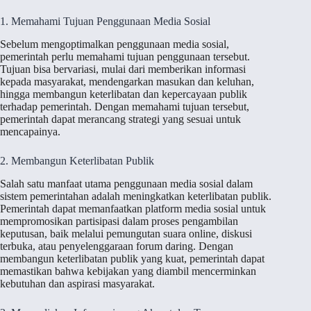
1. Memahami Tujuan Penggunaan Media Sosial
Sebelum mengoptimalkan penggunaan media sosial,
pemerintah perlu memahami tujuan penggunaan tersebut.
Tujuan bisa bervariasi, mulai dari memberikan informasi
kepada masyarakat, mendengarkan masukan dan keluhan,
hingga membangun keterlibatan dan kepercayaan publik
terhadap pemerintah. Dengan memahami tujuan tersebut,
pemerintah dapat merancang strategi yang sesuai untuk
mencapainya.
2. Membangun Keterlibatan Publik
Salah satu manfaat utama penggunaan media sosial dalam
sistem pemerintahan adalah meningkatkan keterlibatan publik.
Pemerintah dapat memanfaatkan platform media sosial untuk
mempromosikan partisipasi dalam proses pengambilan
keputusan, baik melalui pemungutan suara online, diskusi
terbuka, atau penyelenggaraan forum daring. Dengan
membangun keterlibatan publik yang kuat, pemerintah dapat
memastikan bahwa kebijakan yang diambil mencerminkan
kebutuhan dan aspirasi masyarakat.