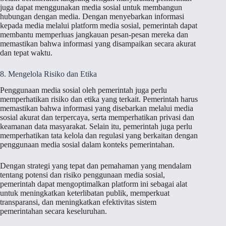
juga dapat menggunakan media sosial untuk membangun
hubungan dengan media. Dengan menyebarkan informasi
kepada media melalui platform media sosial, pemerintah dapat
membantu memperluas jangkauan pesan-pesan mereka dan
memastikan bahwa informasi yang disampaikan secara akurat
dan tepat waktu.
8. Mengelola Risiko dan Etika
Penggunaan media sosial oleh pemerintah juga perlu
memperhatikan risiko dan etika yang terkait. Pemerintah harus
memastikan bahwa informasi yang disebarkan melalui media
sosial akurat dan terpercaya, serta memperhatikan privasi dan
keamanan data masyarakat. Selain itu, pemerintah juga perlu
memperhatikan tata kelola dan regulasi yang berkaitan dengan
penggunaan media sosial dalam konteks pemerintahan.
Dengan strategi yang tepat dan pemahaman yang mendalam
tentang potensi dan risiko penggunaan media sosial,
pemerintah dapat mengoptimalkan platform ini sebagai alat
untuk meningkatkan keterlibatan publik, memperkuat
transparansi, dan meningkatkan efektivitas sistem
pemerintahan secara keseluruhan.