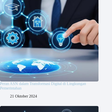
Peran ASN dalam Transformasi Digital di Lingkungan
Pemerintahan
21 Oktober 2024