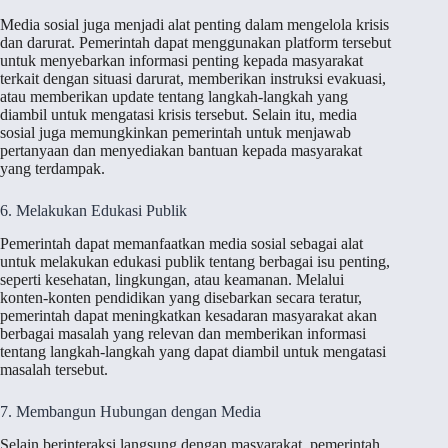
Media sosial juga menjadi alat penting dalam mengelola krisis
dan darurat. Pemerintah dapat menggunakan platform tersebut
untuk menyebarkan informasi penting kepada masyarakat
terkait dengan situasi darurat, memberikan instruksi evakuasi,
atau memberikan update tentang langkah-langkah yang
diambil untuk mengatasi krisis tersebut. Selain itu, media
sosial juga memungkinkan pemerintah untuk menjawab
pertanyaan dan menyediakan bantuan kepada masyarakat
yang terdampak.
6. Melakukan Edukasi Publik
Pemerintah dapat memanfaatkan media sosial sebagai alat
untuk melakukan edukasi publik tentang berbagai isu penting,
seperti kesehatan, lingkungan, atau keamanan. Melalui
konten-konten pendidikan yang disebarkan secara teratur,
pemerintah dapat meningkatkan kesadaran masyarakat akan
berbagai masalah yang relevan dan memberikan informasi
tentang langkah-langkah yang dapat diambil untuk mengatasi
masalah tersebut.
7. Membangun Hubungan dengan Media
Selain berinteraksi langsung dengan masyarakat, pemerintah