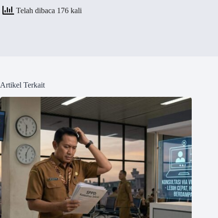
Telah dibaca 176 kali
Artikel Terkait