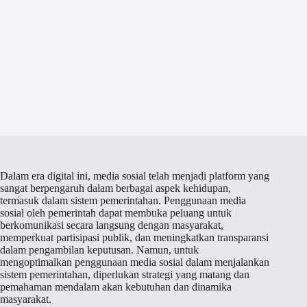
Dalam era digital ini, media sosial telah menjadi platform yang
sangat berpengaruh dalam berbagai aspek kehidupan,
termasuk dalam sistem pemerintahan. Penggunaan media
sosial oleh pemerintah dapat membuka peluang untuk
berkomunikasi secara langsung dengan masyarakat,
memperkuat partisipasi publik, dan meningkatkan transparansi
dalam pengambilan keputusan. Namun, untuk
mengoptimalkan penggunaan media sosial dalam menjalankan
sistem pemerintahan, diperlukan strategi yang matang dan
pemahaman mendalam akan kebutuhan dan dinamika
masyarakat.