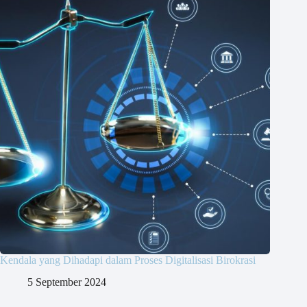
Kendala yang Dihadapi dalam Proses Digitalisasi Birokrasi
5 September 2024