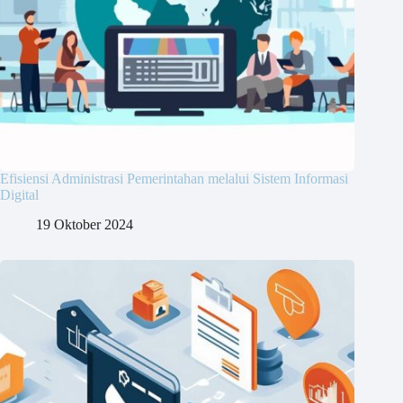
Efisiensi Administrasi Pemerintahan melalui Sistem Informasi
Digital
19 Oktober 2024