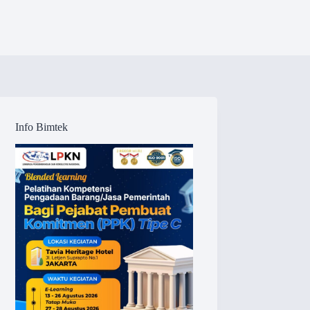
Info Bimtek