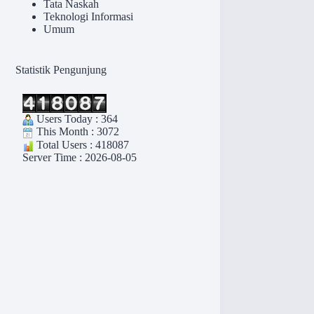
Tata Naskah
Teknologi Informasi
Umum
Statistik Pengunjung
Users Today : 364
This Month : 3072
Total Users : 418087
Server Time : 2026-08-05