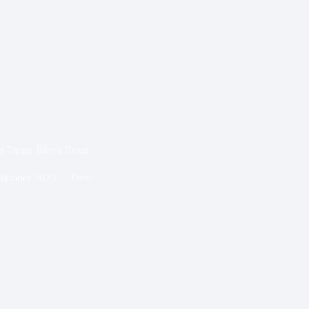
an Tanpa Biaya Besar
Oktober 2025
Desa