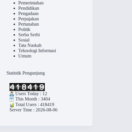
Pemerintahan
Pendidikan
Pengadaan
Perpajakan
Pertanahan
Politik
Serba Serbi
Sosial
Tata Naskah
Teknologi Informasi
Umum
Statistik Pengunjung
Users Today : 12
This Month : 3404
Total Users : 418419
Server Time : 2026-08-06