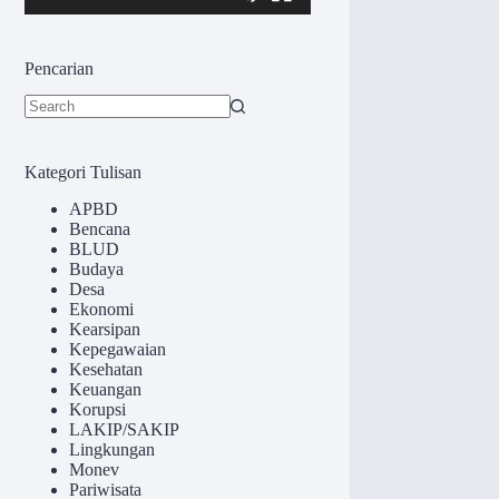
Pencarian
No
results
Kategori Tulisan
APBD
Bencana
BLUD
Budaya
Desa
Ekonomi
Kearsipan
Kepegawaian
Kesehatan
Keuangan
Korupsi
LAKIP/SAKIP
Lingkungan
Monev
Pariwisata