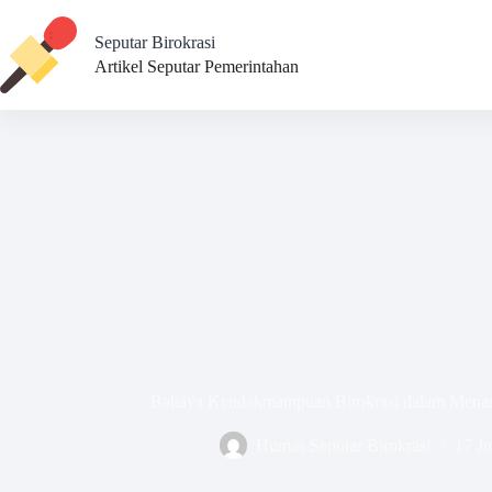
Skip
to
Seputar Birokrasi
content
Artikel Seputar Pemerintahan
Bahaya Ketidakmampuan Birokrasi dalam Menang
Humas Seputar Birokrasi
17 Ju