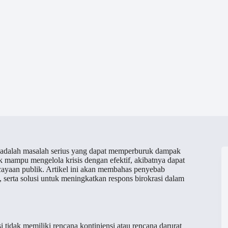
at adalah masalah serius yang dapat memperburuk dampak
ak mampu mengelola krisis dengan efektif, akibatnya dapat
ayaan publik. Artikel ini akan membahas penyebab
serta solusi untuk meningkatkan respons birokrasi dalam
i tidak memiliki rencana kontinjensi atau rencana darurat