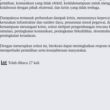
pelatihan, komunikasi yang tidak efektif, ketidakmampuan untuk mengada
kolaborasi dengan pihak eksternal, dan krisis yang tidak terduga.
Dampaknya termasuk perburukan dampak krisis, menurunnya kepercayaa
kerusakan infrastruktur dan sumber daya, penurunan moral pegawai, d
kemampuan menangani krisis, solusi meliputi pengembangan rencana ko
simulasi, peningkatan komunikasi, peningkatan fleksibilitas, desentrali
peningkatan kesadaran.
Dengan menerapkan solusi ini, birokrasi dapat meningkatkan respons te
memperbaiki pemulihan serta kesejahteraan masyarakat.
Telah dibaca 27 kali