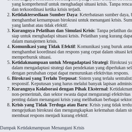
yang komprehensif untuk menghadapi situasi krisis. Tanpa rencana
dan terkoordinasi ketika krisis terjadi.
Ketidaktersediaan Sumber Daya
: Keterbatasan sumber daya, b
menghambat kemampuan birokrasi untuk menangani krisis. Sum
yang lambat atau tidak efektif.
Kurangnya Pelatihan dan Simulasi Krisis
: Tanpa pelatihan d
siap untuk menghadapi situasi krisis. Pelatihan yang kurang d
dalam manajemen krisis.
Komunikasi yang Tidak Efektif
: Komunikasi yang buruk antara
menghambat koordinasi dan respons yang cepat dalam situasi krisi
memperburuk situasi.
Ketidakmampuan untuk Mengadaptasi Strategi
: Birokrasi 
dalam mengadaptasi strategi dan pendekatan yang diperlukan se
dengan perubahan cepat dapat menurunkan efektivitas respons.
Birokrasi yang Terlalu Terpusat
: Sistem yang terlalu sentra
responsif. Keputusan yang harus melalui banyak lapisan admini
Kurangnya Kolaborasi dengan Pihak Eksternal
: Ketidakmam
non-pemerintah, dan sektor swasta dapat mengurangi efektivitas 
penting dalam menangani krisis yang melibatkan berbagai sektor
Krisis yang Tidak Terduga atau Baru
: Krisis yang tidak ter
mengejutkan birokrasi dan mengungkapkan kelemahan dalam si
membuat respons menjadi kurang efektif.
Dampak Ketidakmampuan Menangani Krisis