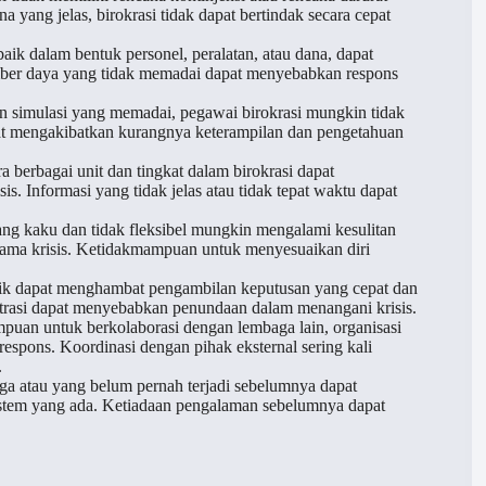
 yang jelas, birokrasi tidak dapat bertindak secara cepat
aik dalam bentuk personel, peralatan, atau dana, dapat
ber daya yang tidak memadai dapat menyebabkan respons
an simulasi yang memadai, pegawai birokrasi mungkin tidak
apat mengakibatkan kurangnya keterampilan dan pengetahuan
 berbagai unit dan tingkat dalam birokrasi dapat
s. Informasi yang tidak jelas atau tidak tepat waktu dapat
yang kaku dan tidak fleksibel mungkin mengalami kesulitan
lama krisis. Ketidakmampuan untuk menyesuaikan diri
listik dapat menghambat pengambilan keputusan yang cepat dan
strasi dapat menyebabkan penundaan dalam menangani krisis.
puan untuk berkolaborasi dengan lembaga lain, organisasi
respons. Koordinasi dengan pihak eksternal sering kali
.
duga atau yang belum pernah terjadi sebelumnya dapat
stem yang ada. Ketiadaan pengalaman sebelumnya dapat