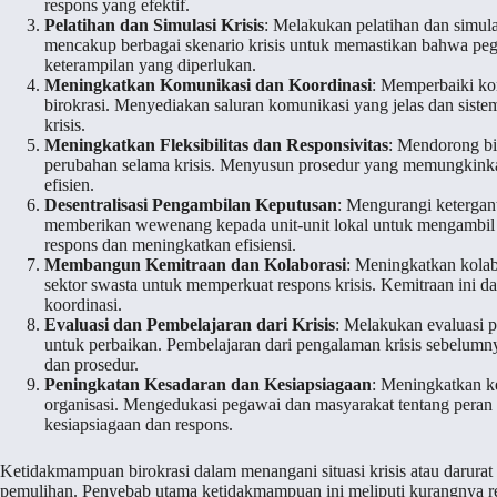
respons yang efektif.
Pelatihan dan Simulasi Krisis
: Melakukan pelatihan dan simulas
mencakup berbagai skenario krisis untuk memastikan bahwa peg
keterampilan yang diperlukan.
Meningkatkan Komunikasi dan Koordinasi
: Memperbaiki kom
birokrasi. Menyediakan saluran komunikasi yang jelas dan sist
krisis.
Meningkatkan Fleksibilitas dan Responsivitas
: Mendorong bir
perubahan selama krisis. Menyusun prosedur yang memungkink
efisien.
Desentralisasi Pengambilan Keputusan
: Mengurangi ketergant
memberikan wewenang kepada unit-unit lokal untuk mengambil ke
respons dan meningkatkan efisiensi.
Membangun Kemitraan dan Kolaborasi
: Meningkatkan kolab
sektor swasta untuk memperkuat respons krisis. Kemitraan ini
koordinasi.
Evaluasi dan Pembelajaran dari Krisis
: Melakukan evaluasi p
untuk perbaikan. Pembelajaran dari pengalaman krisis sebelumn
dan prosedur.
Peningkatan Kesadaran dan Kesiapsiagaan
: Meningkatkan ke
organisasi. Mengedukasi pegawai dan masyarakat tentang peran
kesiapsiagaan dan respons.
Ketidakmampuan birokrasi dalam menangani situasi krisis atau darur
pemulihan. Penyebab utama ketidakmampuan ini meliputi kurangnya re