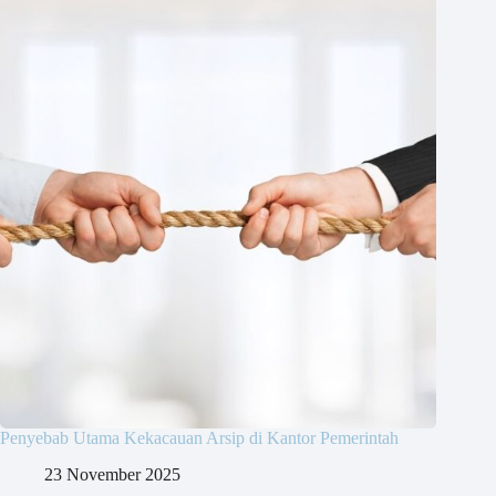
Penyebab Utama Kekacauan Arsip di Kantor Pemerintah
23 November 2025