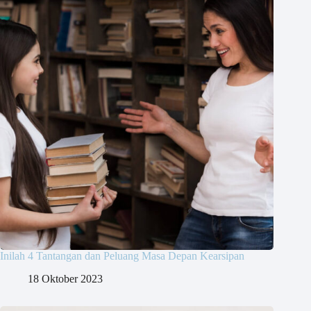
Inilah 4 Tantangan dan Peluang Masa Depan Kearsipan
18 Oktober 2023