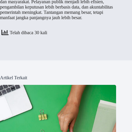
dan masyarakat. Pelayanan publik menjadi lebih efisien,
pengambilan keputusan lebih berbasis data, dan akuntabilitas
pemerintah meningkat. Tantangan memang besar, tetapi
manfaat jangka panjangnya jauh lebih besar.
Telah dibaca 30 kali
Artikel Terkait