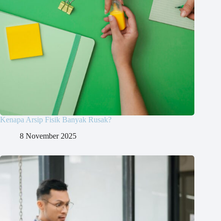
Kenapa Arsip Fisik Banyak Rusak?
8 November 2025