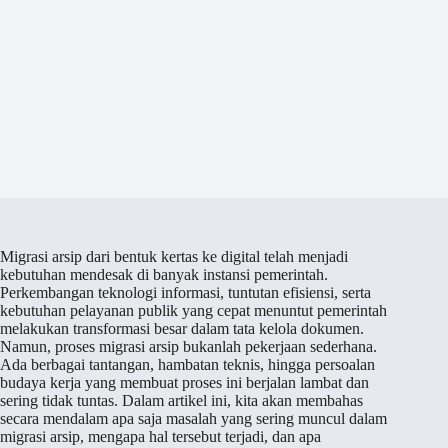
Migrasi arsip dari bentuk kertas ke digital telah menjadi
kebutuhan mendesak di banyak instansi pemerintah.
Perkembangan teknologi informasi, tuntutan efisiensi, serta
kebutuhan pelayanan publik yang cepat menuntut pemerintah
melakukan transformasi besar dalam tata kelola dokumen.
Namun, proses migrasi arsip bukanlah pekerjaan sederhana.
Ada berbagai tantangan, hambatan teknis, hingga persoalan
budaya kerja yang membuat proses ini berjalan lambat dan
sering tidak tuntas. Dalam artikel ini, kita akan membahas
secara mendalam apa saja masalah yang sering muncul dalam
migrasi arsip, mengapa hal tersebut terjadi, dan apa