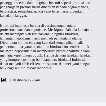
pelanggaran etika dan integritas. Insentif seperti promosi dan
penghargaan prestasi harus diberikan kepada pegawai yang
berprestasi, sementara sanksi yang tegas harus diberikan
kepada pelanggar.
Birokrasi Indonesia berada di persimpangan antara
profesionalisme dan nepotisme. Meskipun telah ada kemajuan
dalam meningkatkan kualitas dan integritas birokrasi,
tantangan nepotisme masih menjadi penghalang utama.
Diperlukan komitmen yang kuat dari semua pihak, baik
pemerintah, masyarakat, maupun birokrasi itu sendiri, untuk
melawan nepotisme dan memperkuat profesionalisme dalam
menjaga kepentingan publik. Hanya dengan langkah-langkah
yang komprehensif dan berkelanjutan, birokrasi Indonesia
dapat menjadi lebih efisien, transparan, dan melayani dengan
baik bagi seluruh rakyat Indonesia.
Telah dibaca 172 kali