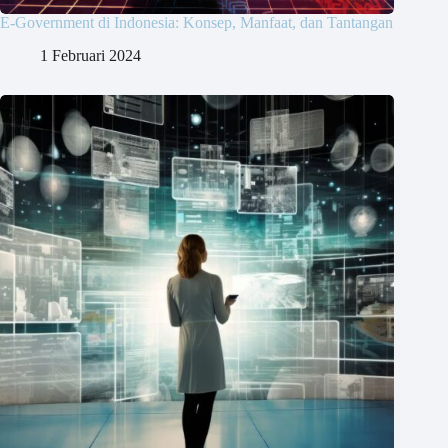
E-Government di Indonesia: Konsep, Manfaat, dan Tantangan
1 Februari 2024