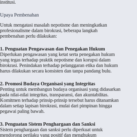
institusi.
Upaya Pembenahan
Untuk mengatasi masalah nepotisme dan meningkatkan
profesionalisme dalam birokrasi, beberapa langkah
pembenahan perlu dilakukan:
1. Penguatan Pengawasan dan Penegakan Hukum
Diperlukan pengawasan yang ketat serta penegakan hukum
yang tegas terhadap praktik nepotisme dan korupsi dalam
birokrasi. Penindakan terhadap pelanggaran etika dan hukum
harus dilakukan secara konsisten dan tanpa pandang bulu.
2. Promosi Budaya Organisasi yang Integritas
Penting untuk membangun budaya organisasi yang didasarkan
pada nilai-nilai integritas, transparansi, dan akuntabilitas.
Komitmen terhadap prinsip-prinsip tersebut harus ditanamkan
dalam setiap lapisan birokrasi, mulai dari pimpinan hingga
pegawai paling bawah.
3. Penguatan Sistem Penghargaan dan Sanksi
Sistem penghargaan dan sanksi perlu diperkuat untuk
mendorong perilaku yang positif dan menghukum