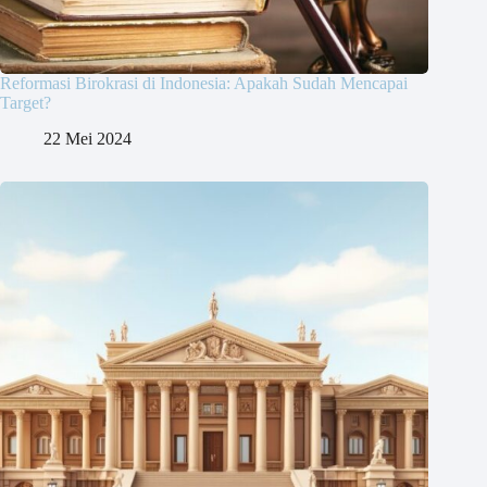
Reformasi Birokrasi di Indonesia: Apakah Sudah Mencapai
Target?
22 Mei 2024