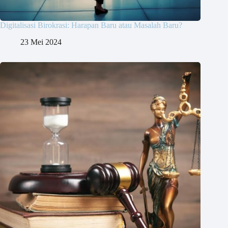
Digitalisasi Birokrasi: Harapan Baru atau Masalah Baru?
23 Mei 2024