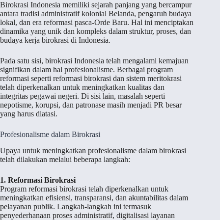
Birokrasi Indonesia memiliki sejarah panjang yang bercampur
antara tradisi administratif kolonial Belanda, pengaruh budaya
lokal, dan era reformasi pasca-Orde Baru. Hal ini menciptakan
dinamika yang unik dan kompleks dalam struktur, proses, dan
budaya kerja birokrasi di Indonesia.
Pada satu sisi, birokrasi Indonesia telah mengalami kemajuan
signifikan dalam hal profesionalisme. Berbagai program
reformasi seperti reformasi birokrasi dan sistem meritokrasi
telah diperkenalkan untuk meningkatkan kualitas dan
integritas pegawai negeri. Di sisi lain, masalah seperti
nepotisme, korupsi, dan patronase masih menjadi PR besar
yang harus diatasi.
Profesionalisme dalam Birokrasi
Upaya untuk meningkatkan profesionalisme dalam birokrasi
telah dilakukan melalui beberapa langkah:
1. Reformasi Birokrasi
Program reformasi birokrasi telah diperkenalkan untuk
meningkatkan efisiensi, transparansi, dan akuntabilitas dalam
pelayanan publik. Langkah-langkah ini termasuk
penyederhanaan proses administratif, digitalisasi layanan