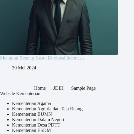
Mengurai Benang Kusut Birokrasi Indonesia
20 Mei 2024
Home
JDIH
Sample Page
Website Kementerian
Kementerian Agama
Kementerian Agraria dan Tata Ruang
Kementerian BUMN
Kementerian Dalam Negeri
Kementerian Desa PDTT
Kementerian ESDM