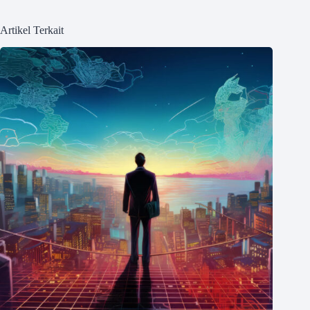
Artikel Terkait