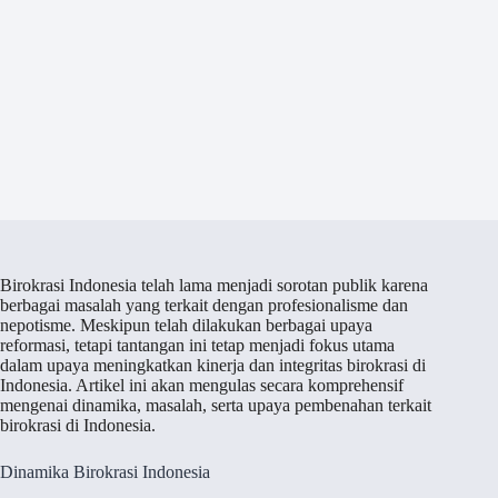
Birokrasi Indonesia telah lama menjadi sorotan publik karena
berbagai masalah yang terkait dengan profesionalisme dan
nepotisme. Meskipun telah dilakukan berbagai upaya
reformasi, tetapi tantangan ini tetap menjadi fokus utama
dalam upaya meningkatkan kinerja dan integritas birokrasi di
Indonesia. Artikel ini akan mengulas secara komprehensif
mengenai dinamika, masalah, serta upaya pembenahan terkait
birokrasi di Indonesia.
Dinamika Birokrasi Indonesia