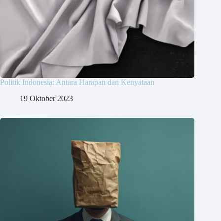
Politik Indonesia: Antara Harapan dan Kenyataan
19 Oktober 2023