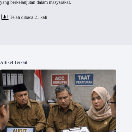
yang berkelanjutan dalam masyarakat.
Telah dibaca 21 kali
Artikel Terkait