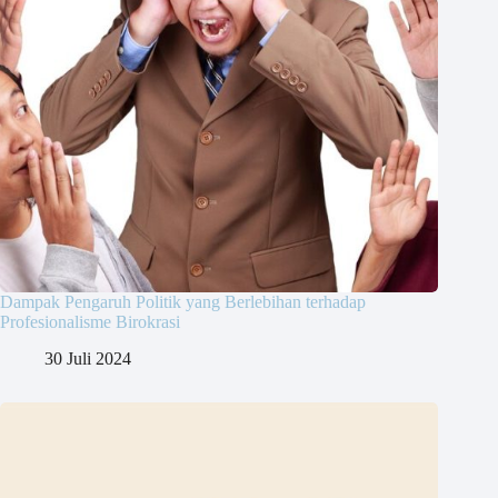
Dampak Pengaruh Politik yang Berlebihan terhadap
Profesionalisme Birokrasi
30 Juli 2024