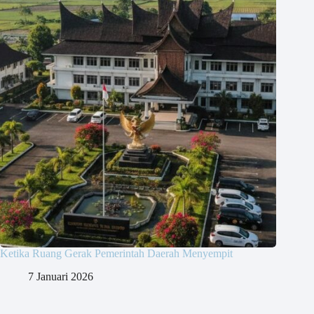
Ketika Ruang Gerak Pemerintah Daerah Menyempit
7 Januari 2026