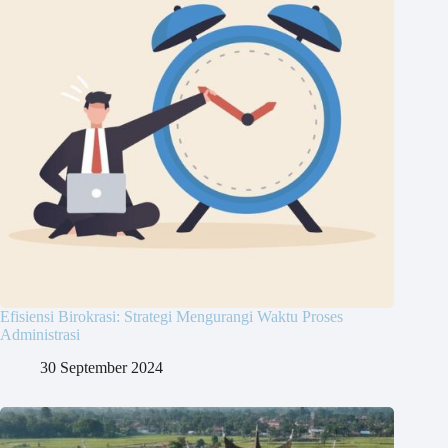
Efisiensi Birokrasi: Strategi Mengurangi Waktu Proses
Administrasi
30 September 2024