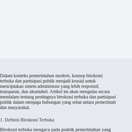
Dalam konteks pemerintahan modern, konsep birokrasi
terbuka dan partisipasi publik menjadi krusial untuk
menciptakan sistem administrasi yang lebih responsif,
transparan, dan akuntabel. Artikel ini akan mengulas secara
mendalam tentang pentingnya birokrasi terbuka dan partisipasi
publik dalam menjaga hubungan yang sehat antara pemerintah
dan masyarakat.
1. Definisi Birokrasi Terbuka
Birokrasi terbuka mengacu pada praktik pemerintahan yang