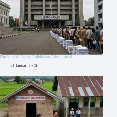
Birokrasi di Antara Politik dan Administrasi
21 Januari 2026