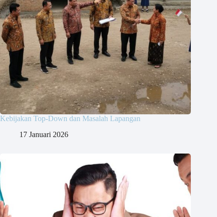
Kebijakan Top-Down dan Masalah Lapangan
17 Januari 2026