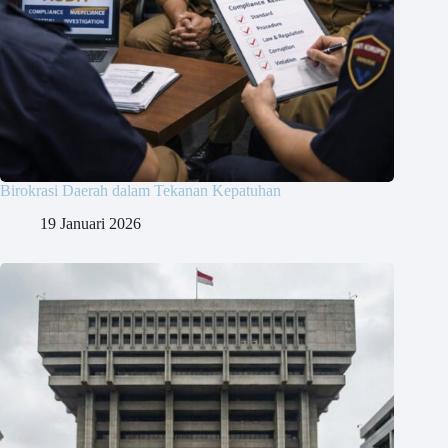
Birokrasi Daerah dalam Tekanan Kepatuhan
19 Januari 2026