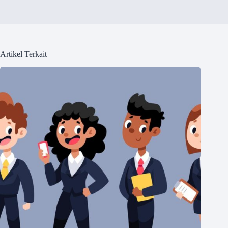
Artikel Terkait