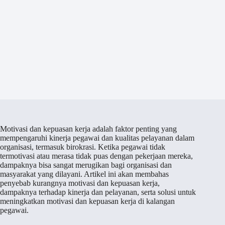
Motivasi dan kepuasan kerja adalah faktor penting yang
mempengaruhi kinerja pegawai dan kualitas pelayanan dalam
organisasi, termasuk birokrasi. Ketika pegawai tidak
termotivasi atau merasa tidak puas dengan pekerjaan mereka,
dampaknya bisa sangat merugikan bagi organisasi dan
masyarakat yang dilayani. Artikel ini akan membahas
penyebab kurangnya motivasi dan kepuasan kerja,
dampaknya terhadap kinerja dan pelayanan, serta solusi untuk
meningkatkan motivasi dan kepuasan kerja di kalangan
pegawai.