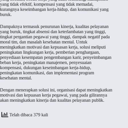
yang tidak efektif, kompensasi yang tidak memadai,
kurangnya keseimbangan kerja-hidup, dan komunikasi yang
buruk.
Dampaknya termasuk penurunan kinerja, kualitas pelayanan
yang buruk, tingkat absensi dan keterlambatan yang tinggi,
tingkat pergantian pegawai yang tinggi, dampak negatif pada
moral tim, dan masalah kesehatan mental. Untuk
meningkatkan motivasi dan kepuasan kerja, solusi meliputi
peningkatan lingkungan kerja, pemberian penghargaan,
penyediaan kesempatan pengembangan karir, penyeimbangan
beban kerja, peningkatan manajemen, penyesuaian
kompensasi, dukungan keseimbangan kerja-hidup,
peningkatan komunikasi, dan implementasi program
kesehatan mental.
Dengan menerapkan solusi ini, organisasi dapat meningkatkan
motivasi dan kepuasan kerja pegawai, yang pada gilirannya
akan meningkatkan kinerja dan kualitas pelayanan publik.
Telah dibaca 379 kali