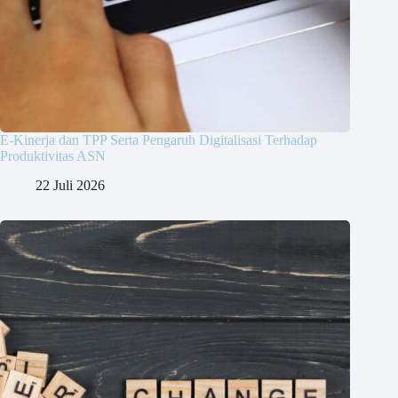
E-Kinerja dan TPP Serta Pengaruh Digitalisasi Terhadap
Produktivitas ASN
22 Juli 2026