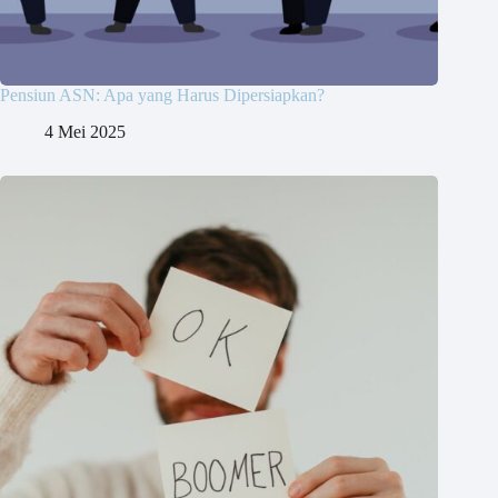
Pensiun ASN: Apa yang Harus Dipersiapkan?
4 Mei 2025