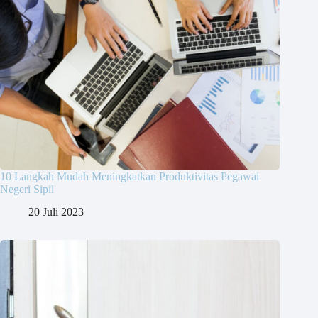
10 Langkah Mudah Meningkatkan Produktivitas Pegawai
Negeri Sipil
20 Juli 2023