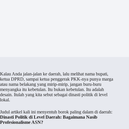
Kalau Anda jalan-jalan ke daerah, lalu melihat nama bupati,
ketua DPRD, sampai ketua penggerak PKK-nya punya marga
atau nama belakang yang mirip-mirip, jangan buru-buru
menyangka itu kebetulan. Itu bukan kebetulan. Itu adalah
desain. Itulah yang kita sebut sebagai dinasti politik di level
lokal.
Judul artikel kali ini menyentuh borok paling dalam di daerah:
Dinasti Politik di Level Daerah: Bagaimana Nasib
Profesionalisme ASN?