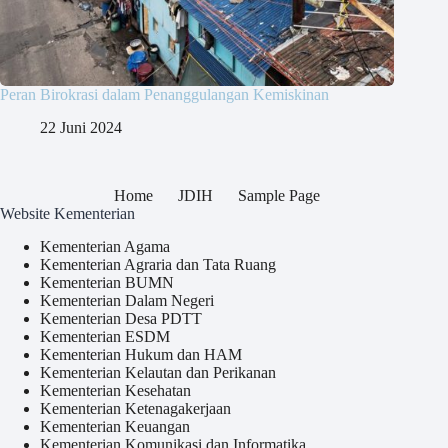
Peran Birokrasi dalam Penanggulangan Kemiskinan
22 Juni 2024
Home
JDIH
Sample Page
Website Kementerian
Kementerian Agama
Kementerian Agraria dan Tata Ruang
Kementerian BUMN
Kementerian Dalam Negeri
Kementerian Desa PDTT
Kementerian ESDM
Kementerian Hukum dan HAM
Kementerian Kelautan dan Perikanan
Kementerian Kesehatan
Kementerian Ketenagakerjaan
Kementerian Keuangan
Kementerian Komunikasi dan Informatika