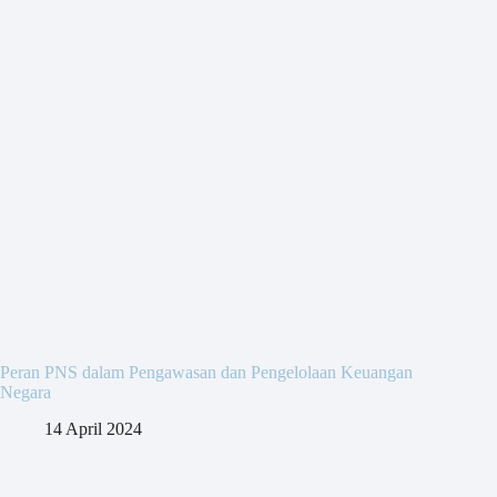
Peran PNS dalam Pengawasan dan Pengelolaan Keuangan
Negara
14 April 2024