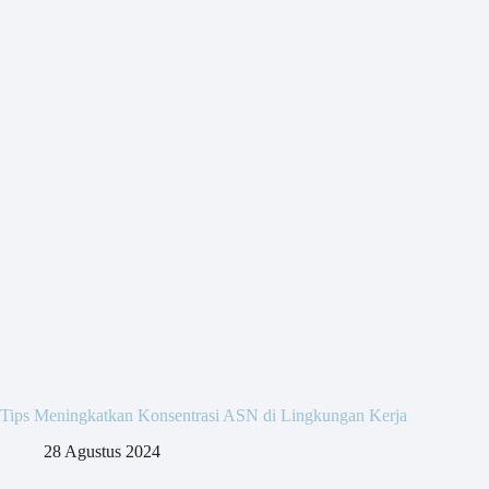
Tips Meningkatkan Konsentrasi ASN di Lingkungan Kerja
28 Agustus 2024