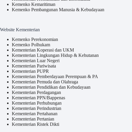
Kemenko Kemaritiman
Kemenko Pembangunan Manusia & Kebudayaan
Website Kementerian
Kemenko Perekonomian
Kemenko Polhukam
Kementerian Koperasi dan UKM
Kementerian Lingkungan Hidup & Kehutanan
Kementerian Luar Negeri
Kementerian Pariwisata
Kementerian PUPR
Kementerian Pemberdayaan Perempuan & PA
Kementerian Pemuda dan Olahraga
Kementerian Pendidikan dan Kebudayaan
Kementerian Perdagangan
Kementerian PPN/Bappenas
Kementerian Perhubungan
Kementerian Perindustrian
Kementerian Pertahanan
Kementerian Pertanian
Kementerian Ristek Dikti