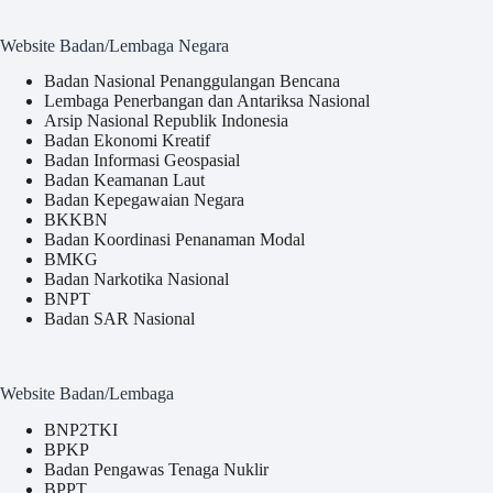
Website Badan/Lembaga Negara
Badan Nasional Penanggulangan Bencana
Lembaga Penerbangan dan Antariksa Nasional
Arsip Nasional Republik Indonesia
Badan Ekonomi Kreatif
Badan Informasi Geospasial
Badan Keamanan Laut
Badan Kepegawaian Negara
BKKBN
Badan Koordinasi Penanaman Modal
BMKG
Badan Narkotika Nasional
BNPT
Badan SAR Nasional
Website Badan/Lembaga
BNP2TKI
BPKP
Badan Pengawas Tenaga Nuklir
BPPT