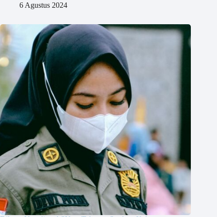
6 Agustus 2024