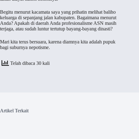
Begitu menurut kacamata saya yang prihatin melihat baliho
keluarga di sepanjang jalan kabupaten. Bagaimana menurut
Anda? Apakah di daerah Anda profesionalisme ASN masih
terjaga, atau sudah luntur tertutup bayang-bayang dinasti?
Mari kita terus bersuara, karena diamnya kita adalah pupuk
bagi suburnya nepotisme.
Telah dibaca 30 kali
Artikel Terkait