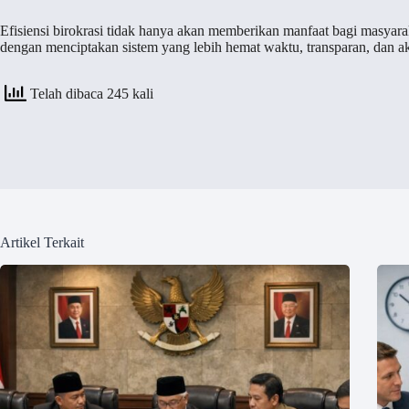
Efisiensi birokrasi tidak hanya akan memberikan manfaat bagi masyaraka
dengan menciptakan sistem yang lebih hemat waktu, transparan, dan a
Telah dibaca 245 kali
Artikel Terkait