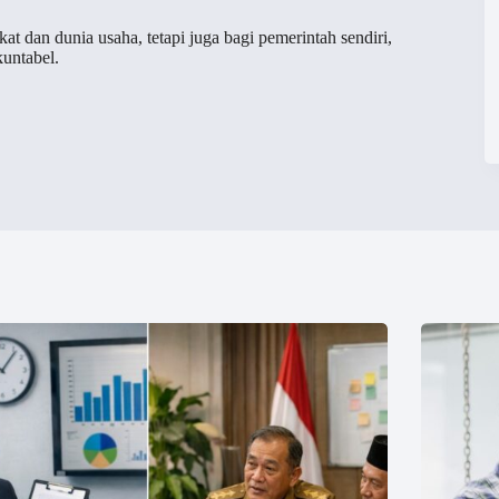
t dan dunia usaha, tetapi juga bagi pemerintah sendiri,
kuntabel.