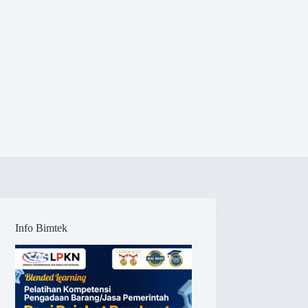
Info Bimtek