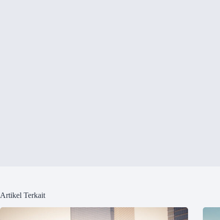
Artikel Terkait