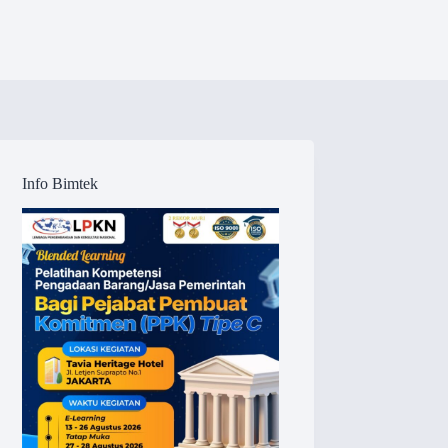
Info Bimtek