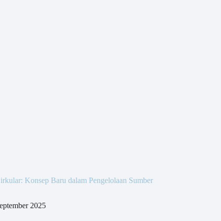
irkular: Konsep Baru dalam Pengelolaan Sumber
eptember 2025