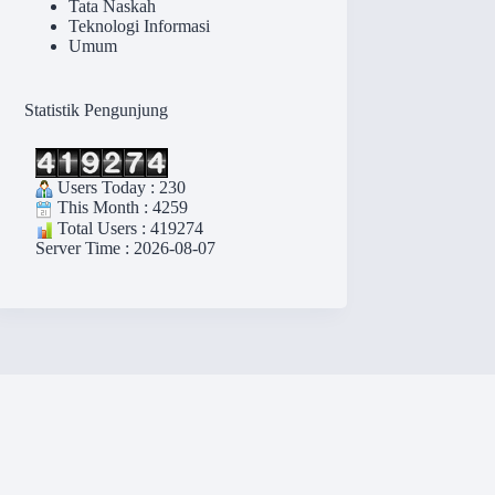
Tata Naskah
Teknologi Informasi
Umum
Statistik Pengunjung
Users Today : 230
This Month : 4259
Total Users : 419274
Server Time : 2026-08-07