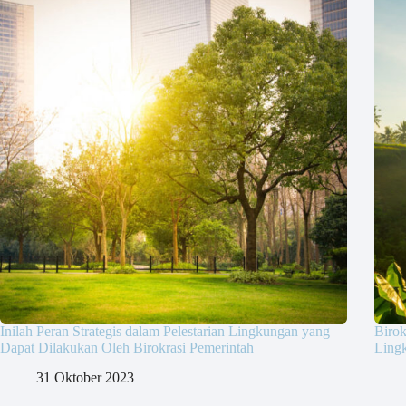
Inilah Peran Strategis dalam Pelestarian Lingkungan yang
Biro
Dapat Dilakukan Oleh Birokrasi Pemerintah
Ling
31 Oktober 2023