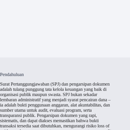
Pendahuluan
Surat Pertanggungjawaban (SPJ) dan pengarsipan dokumen
adalah tulang punggung tata kelola keuangan yang baik di
organisasi publik maupun swasta. SPJ bukan sekadar
lembaran administratif yang menjadi syarat pencairan dana –
ia adalah bukti penggunaan anggaran, alat akuntabilitas, dan
sumber utama untuk audit, evaluasi program, serta
transparansi publik. Pengarsipan dokumen yang rapi,
sistematis, dan dapat diakses memastikan bahwa bukti
transaksi tersedia saat dibutuhkan, mengurangi risiko loss of