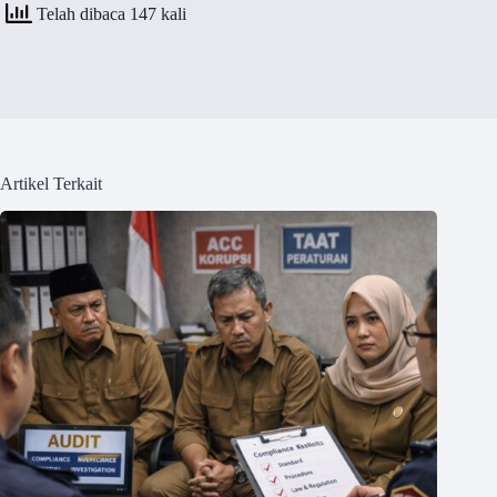
Telah dibaca 147 kali
Artikel Terkait