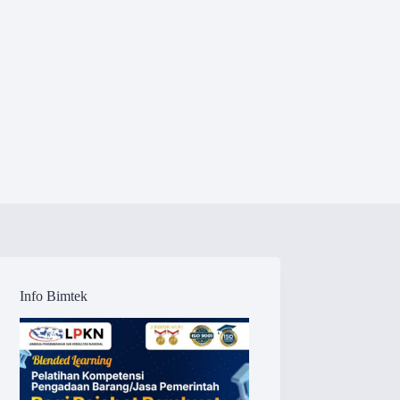
Info Bimtek