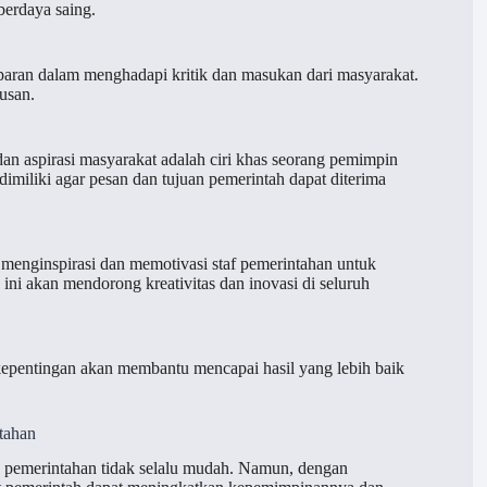
erdaya saing.
sparan dalam menghadapi kritik dan masukan dari masyarakat.
usan.
 aspirasi masyarakat adalah ciri khas seorang pemimpin
 dimiliki agar pesan dan tujuan pemerintah dapat diterima
menginspirasi dan memotivasi staf pemerintahan untuk
ni akan mendorong kreativitas dan inovasi di seluruh
pentingan akan membantu mencapai hasil yang lebih baik
tahan
pemerintahan tidak selalu mudah. Namun, dengan