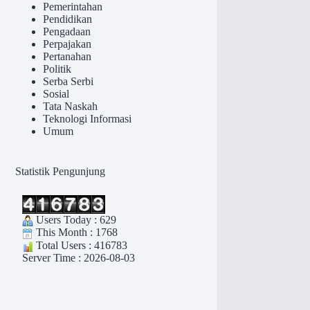
Pemerintahan
Pendidikan
Pengadaan
Perpajakan
Pertanahan
Politik
Serba Serbi
Sosial
Tata Naskah
Teknologi Informasi
Umum
Statistik Pengunjung
Users Today : 629
This Month : 1768
Total Users : 416783
Server Time : 2026-08-03