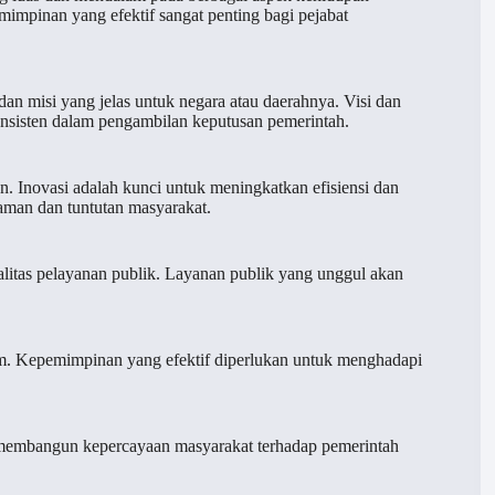
impinan yang efektif sangat penting bagi pejabat
n misi yang jelas untuk negara atau daerahnya. Visi dan
nsisten dalam pengambilan keputusan pemerintah.
 Inovasi adalah kunci untuk meningkatkan efisiensi dan
zaman dan tuntutan masyarakat.
litas pelayanan publik. Layanan publik yang unggul akan
m. Kepemimpinan yang efektif diperlukan untuk menghadapi
 membangun kepercayaan masyarakat terhadap pemerintah