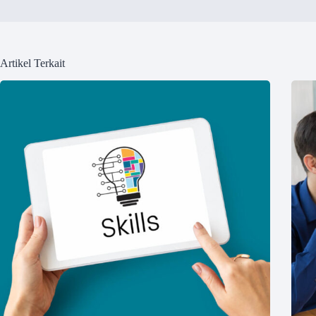
Artikel Terkait