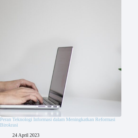
Peran Teknologi Informasi dalam Meningkatkan Reformasi
Birokrasi
24 April 2023