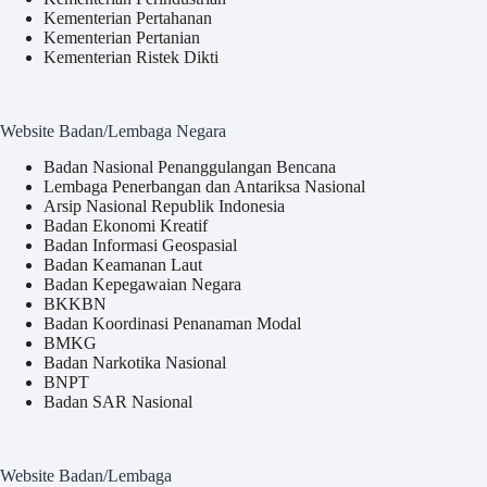
Kementerian Pertahanan
Kementerian Pertanian
Kementerian Ristek Dikti
Website Badan/Lembaga Negara
Badan Nasional Penanggulangan Bencana
Lembaga Penerbangan dan Antariksa Nasional
Arsip Nasional Republik Indonesia
Badan Ekonomi Kreatif
Badan Informasi Geospasial
Badan Keamanan Laut
Badan Kepegawaian Negara
BKKBN
Badan Koordinasi Penanaman Modal
BMKG
Badan Narkotika Nasional
BNPT
Badan SAR Nasional
Website Badan/Lembaga