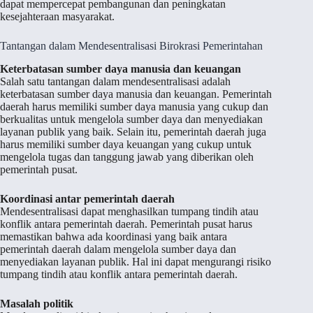
dapat mempercepat pembangunan dan peningkatan
kesejahteraan masyarakat.
Tantangan dalam Mendesentralisasi Birokrasi Pemerintahan
Keterbatasan sumber daya manusia dan keuangan
Salah satu tantangan dalam mendesentralisasi adalah
keterbatasan sumber daya manusia dan keuangan. Pemerintah
daerah harus memiliki sumber daya manusia yang cukup dan
berkualitas untuk mengelola sumber daya dan menyediakan
layanan publik yang baik. Selain itu, pemerintah daerah juga
harus memiliki sumber daya keuangan yang cukup untuk
mengelola tugas dan tanggung jawab yang diberikan oleh
pemerintah pusat.
Koordinasi antar pemerintah daerah
Mendesentralisasi dapat menghasilkan tumpang tindih atau
konflik antara pemerintah daerah. Pemerintah pusat harus
memastikan bahwa ada koordinasi yang baik antara
pemerintah daerah dalam mengelola sumber daya dan
menyediakan layanan publik. Hal ini dapat mengurangi risiko
tumpang tindih atau konflik antara pemerintah daerah.
Masalah politik