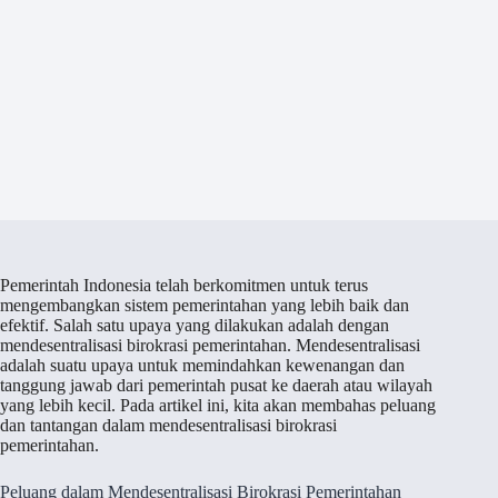
Pemerintah Indonesia telah berkomitmen untuk terus
mengembangkan sistem pemerintahan yang lebih baik dan
efektif. Salah satu upaya yang dilakukan adalah dengan
mendesentralisasi birokrasi pemerintahan. Mendesentralisasi
adalah suatu upaya untuk memindahkan kewenangan dan
tanggung jawab dari pemerintah pusat ke daerah atau wilayah
yang lebih kecil. Pada artikel ini, kita akan membahas peluang
dan tantangan dalam mendesentralisasi birokrasi
pemerintahan.
Peluang dalam Mendesentralisasi Birokrasi Pemerintahan