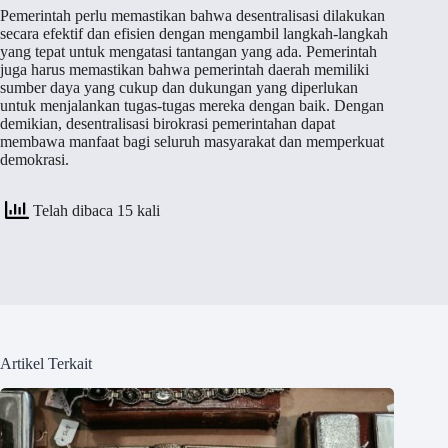
Pemerintah perlu memastikan bahwa desentralisasi dilakukan
secara efektif dan efisien dengan mengambil langkah-langkah
yang tepat untuk mengatasi tantangan yang ada. Pemerintah
juga harus memastikan bahwa pemerintah daerah memiliki
sumber daya yang cukup dan dukungan yang diperlukan
untuk menjalankan tugas-tugas mereka dengan baik. Dengan
demikian, desentralisasi birokrasi pemerintahan dapat
membawa manfaat bagi seluruh masyarakat dan memperkuat
demokrasi.
Telah dibaca 15 kali
Artikel Terkait