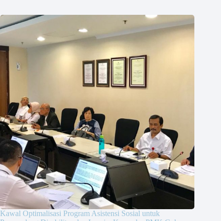
Kawal Optimalisasi Program Asistensi Sosial untuk