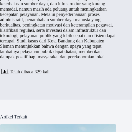
keterbatasan sumber daya, dan infrastruktur yang kurang
memadai, namun masih ada peluang untuk meningkatkan
kecepatan pelayanan. Melalui penyederhanaan proses
administratif, penambahan sumber daya manusia yang
berkualitas, peningkatan motivasi dan keterampilan pegawai,
klarifikasi regulasi, serta investasi dalam infrastruktur dan
teknologi, pelayanan publik yang lebih cepat dan efisien dapat
tercapai. Studi kasus dari Kota Bandung dan Kabupaten
Sleman menunjukkan bahwa dengan upaya yang tepat,
lambatnya pelayanan publik dapat diatasi, memberikan
dampak positif bagi masyarakat dan perekonomian lokal.
Telah dibaca 329 kali
Artikel Terkait