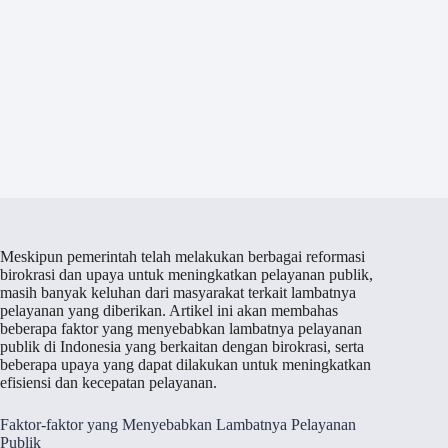
Meskipun pemerintah telah melakukan berbagai reformasi
birokrasi dan upaya untuk meningkatkan pelayanan publik,
masih banyak keluhan dari masyarakat terkait lambatnya
pelayanan yang diberikan. Artikel ini akan membahas
beberapa faktor yang menyebabkan lambatnya pelayanan
publik di Indonesia yang berkaitan dengan birokrasi, serta
beberapa upaya yang dapat dilakukan untuk meningkatkan
efisiensi dan kecepatan pelayanan.
Faktor-faktor yang Menyebabkan Lambatnya Pelayanan
Publik