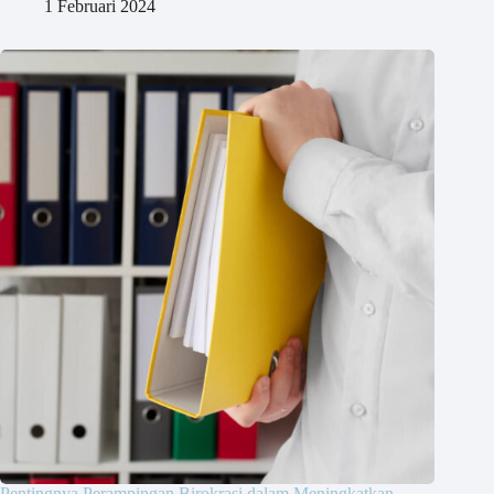
1 Februari 2024
Pentingnya Perampingan Birokrasi dalam Meningkatkan