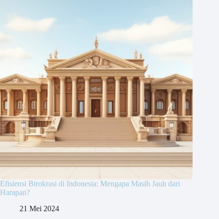
Efisiensi Birokrasi di Indonesia: Mengapa Masih Jauh dari
Harapan?
21 Mei 2024