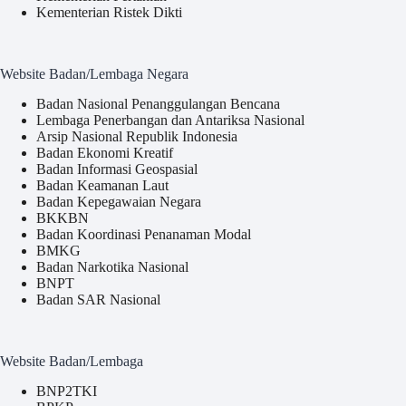
Kementerian Ristek Dikti
Website Badan/Lembaga Negara
Badan Nasional Penanggulangan Bencana
Lembaga Penerbangan dan Antariksa Nasional
Arsip Nasional Republik Indonesia
Badan Ekonomi Kreatif
Badan Informasi Geospasial
Badan Keamanan Laut
Badan Kepegawaian Negara
BKKBN
Badan Koordinasi Penanaman Modal
BMKG
Badan Narkotika Nasional
BNPT
Badan SAR Nasional
Website Badan/Lembaga
BNP2TKI