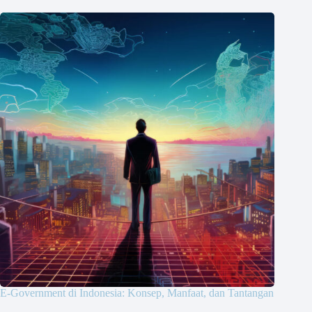
E-Government di Indonesia: Konsep, Manfaat, dan Tantangan