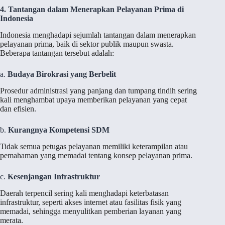
4. Tantangan dalam Menerapkan Pelayanan Prima di
Indonesia
Indonesia menghadapi sejumlah tantangan dalam menerapkan
pelayanan prima, baik di sektor publik maupun swasta.
Beberapa tantangan tersebut adalah:
a.
Budaya Birokrasi yang Berbelit
Prosedur administrasi yang panjang dan tumpang tindih sering
kali menghambat upaya memberikan pelayanan yang cepat
dan efisien.
b.
Kurangnya Kompetensi SDM
Tidak semua petugas pelayanan memiliki keterampilan atau
pemahaman yang memadai tentang konsep pelayanan prima.
c.
Kesenjangan Infrastruktur
Daerah terpencil sering kali menghadapi keterbatasan
infrastruktur, seperti akses internet atau fasilitas fisik yang
memadai, sehingga menyulitkan pemberian layanan yang
merata.