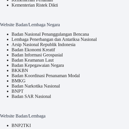
Kementerian Ristek Dikti
Website Badan/Lembaga Negara
Badan Nasional Penanggulangan Bencana
Lembaga Penerbangan dan Antariksa Nasional
Arsip Nasional Republik Indonesia
Badan Ekonomi Kreatif
Badan Informasi Geospasial
Badan Keamanan Laut
Badan Kepegawaian Negara
BKKBN
Badan Koordinasi Penanaman Modal
BMKG
Badan Narkotika Nasional
BNPT
Badan SAR Nasional
Website Badan/Lembaga
BNP2TKI