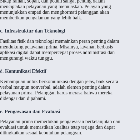
Sikap ramah, sopan, dan peduli sangat penting dalam
menciptakan pelayanan yang memuaskan. Pelayan yang
menunjukkan empati dan menghormati pelanggan akan
memberikan pengalaman yang lebih baik.
c.
Infrastruktur dan Teknologi
Fasilitas fisik dan teknologi memainkan peran penting dalam
mendukung pelayanan prima. Misalnya, layanan berbasis
aplikasi digital dapat mempercepat proses administrasi dan
mengurangi waktu tunggu.
d.
Komunikasi Efektif
Kemampuan untuk berkomunikasi dengan jelas, baik secara
verbal maupun nonverbal, adalah elemen penting dalam
pelayanan prima. Pelanggan harus merasa bahwa mereka
didengar dan dipahami.
e.
Pengawasan dan Evaluasi
Pelayanan prima memerlukan pengawasan berkelanjutan dan
evaluasi untuk memastikan kualitas tetap terjaga dan dapat
ditingkatkan sesuai kebutuhan pelanggan.