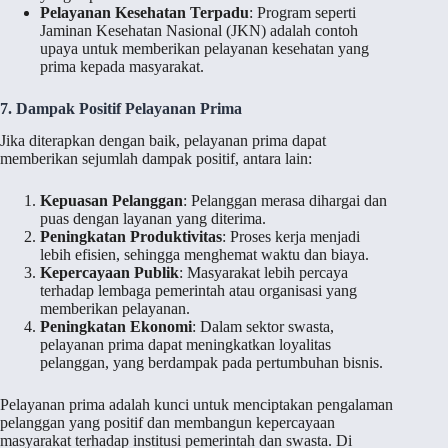
Pelayanan Kesehatan Terpadu
: Program seperti
Jaminan Kesehatan Nasional (JKN) adalah contoh
upaya untuk memberikan pelayanan kesehatan yang
prima kepada masyarakat.
7. Dampak Positif Pelayanan Prima
Jika diterapkan dengan baik, pelayanan prima dapat
memberikan sejumlah dampak positif, antara lain:
Kepuasan Pelanggan
: Pelanggan merasa dihargai dan
puas dengan layanan yang diterima.
Peningkatan Produktivitas
: Proses kerja menjadi
lebih efisien, sehingga menghemat waktu dan biaya.
Kepercayaan Publik
: Masyarakat lebih percaya
terhadap lembaga pemerintah atau organisasi yang
memberikan pelayanan.
Peningkatan Ekonomi
: Dalam sektor swasta,
pelayanan prima dapat meningkatkan loyalitas
pelanggan, yang berdampak pada pertumbuhan bisnis.
Pelayanan prima adalah kunci untuk menciptakan pengalaman
pelanggan yang positif dan membangun kepercayaan
masyarakat terhadap institusi pemerintah dan swasta. Di