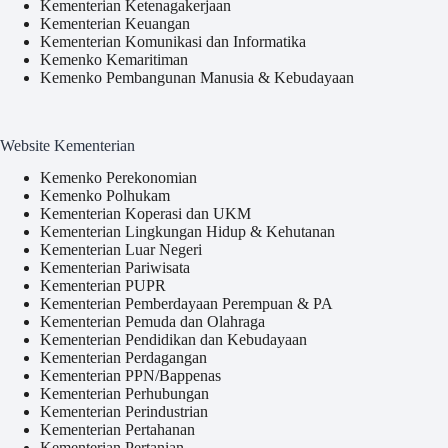
Kementerian Ketenagakerjaan
Kementerian Keuangan
Kementerian Komunikasi dan Informatika
Kemenko Kemaritiman
Kemenko Pembangunan Manusia & Kebudayaan
Website Kementerian
Kemenko Perekonomian
Kemenko Polhukam
Kementerian Koperasi dan UKM
Kementerian Lingkungan Hidup & Kehutanan
Kementerian Luar Negeri
Kementerian Pariwisata
Kementerian PUPR
Kementerian Pemberdayaan Perempuan & PA
Kementerian Pemuda dan Olahraga
Kementerian Pendidikan dan Kebudayaan
Kementerian Perdagangan
Kementerian PPN/Bappenas
Kementerian Perhubungan
Kementerian Perindustrian
Kementerian Pertahanan
Kementerian Pertanian