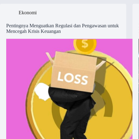
Ekonomi
Pentingnya Menguatkan Regulasi dan Pengawasan untuk
Mencegah Krisis Keuangan