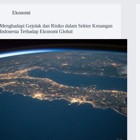
Ekonomi
Menghadapi Gejolak dan Risiko dalam Sektor Keuangan
Indonesia Terhadap Ekonomi Global