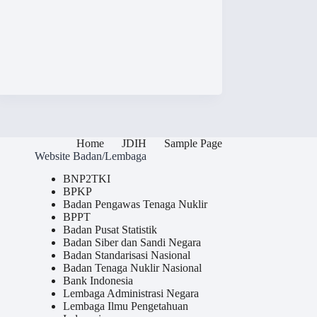
Home
JDIH
Sample Page
Website Badan/Lembaga
BNP2TKI
BPKP
Badan Pengawas Tenaga Nuklir
BPPT
Badan Pusat Statistik
Badan Siber dan Sandi Negara
Badan Standarisasi Nasional
Badan Tenaga Nuklir Nasional
Bank Indonesia
Lembaga Administrasi Negara
Lembaga Ilmu Pengetahuan