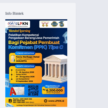
Info Bimtek