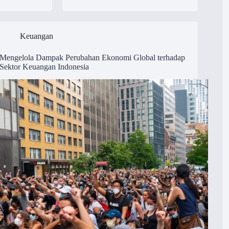
Keuangan
Mengelola Dampak Perubahan Ekonomi Global terhadap
Sektor Keuangan Indonesia