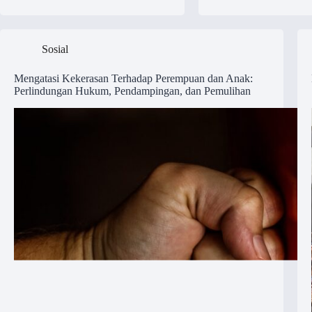
Sosial
Mengatasi Kekerasan Terhadap Perempuan dan Anak:
Perlindungan Hukum, Pendampingan, dan Pemulihan