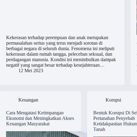
Kekerasan terhadap perempuan dan anak merupakan
permasalahan serius yang terus menjadi sorotan di
berbagai negara di seluruh dunia. Fenomena ini meliputi
kekerasan dalam rumah tangga, pelecehan seksual, dan
perdagangan manusia. Kondisi ini menimbulkan dampak
negatif yang sangat besar terhadap kesejahteraan…
12 Mei 2023
Keuangan
Korupsi
Cara Mengatasi Ketimpangan
Bentuk Korupsi Di Se
Ekonomi dan Meningkatkan Akses
Pertanahan Penyebab
Keuangan Masyarakat
Ketidakpastian Hukum
Tanah