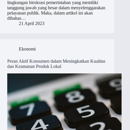
lingkungan birokrasi pemerintahan yang memiliki
tanggung jawab yang besar dalam menyelenggarakan
pelayanan publik. Maka, dalam artikel ini akan
dibahas…
21 April 2023
Ekonomi
Peran Aktif Konsumen dalam Meningkatkan Kualitas
dan Keamanan Produk Lokal