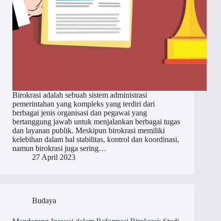
Birokrasi adalah sebuah sistem administrasi
pemerintahan yang kompleks yang terdiri dari
berbagai jenis organisasi dan pegawai yang
bertanggung jawab untuk menjalankan berbagai tugas
dan layanan publik. Meskipun birokrasi memiliki
kelebihan dalam hal stabilitas, kontrol dan koordinasi,
namun birokrasi juga sering…
27 April 2023
Budaya