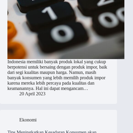
Indonesia memiliki banyak produk lokal yang cukup
berpotensi untuk bersaing dengan produk impor, baik
dari segi kualitas maupun harga. Namun, masih
banyak konsumen yang lebih memilih produk impor
karena mereka lebih percaya pada kualitas dan
keamanannya. Hal ini dapat mengancam…
20 April 2023
Ekonomi
Tips Meningkatkan Kesadaran Konsumen akan