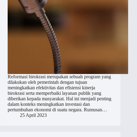
Reformasi birokrasi merupakan sebuah program yang
dilakukan oleh pemerintah dengan tujuan
meningkatkan efektivitas dan efisiensi kinerja
birokrasi serta memperbaiki layanan publik yang
diberikan kepada masyarakat. Hal ini menjadi penting
dalam konteks meningkatkan investasi dan
pertumbuhan ekonomi di suatu negara. Rumusan…
25 April 2023