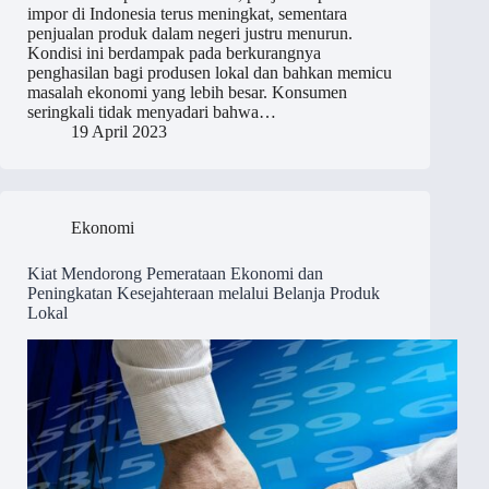
impor di Indonesia terus meningkat, sementara
penjualan produk dalam negeri justru menurun.
Kondisi ini berdampak pada berkurangnya
penghasilan bagi produsen lokal dan bahkan memicu
masalah ekonomi yang lebih besar. Konsumen
seringkali tidak menyadari bahwa…
19 April 2023
Ekonomi
Kiat Mendorong Pemerataan Ekonomi dan
Peningkatan Kesejahteraan melalui Belanja Produk
Lokal