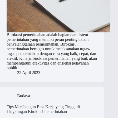
Birokrasi pemerintahan adalah bagian dari sistem
pemerintahan yang memiliki peran penting dalam
penyelenggaraan pemerintahan. Birokrasi
pemerintahan bertugas untuk melaksanakan tugas-
tugas pemerintahan dengan cara yang baik, cepat, dan
efektif. Kinerja birokrasi pemerintahan yang baik akan
mempengaruhi efektivitas dan efisiensi pelayanan
publik…
22 April 2023
Budaya
Tips Membangun Etos Kerja yang Tinggi di
Lingkungan Birokrasi Pemerintahan