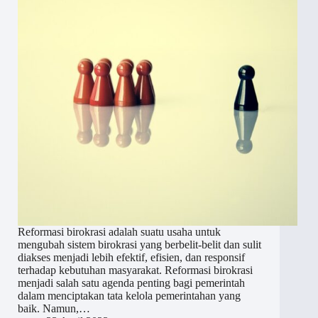
Reformasi birokrasi adalah suatu usaha untuk
mengubah sistem birokrasi yang berbelit-belit dan sulit
diakses menjadi lebih efektif, efisien, dan responsif
terhadap kebutuhan masyarakat. Reformasi birokrasi
menjadi salah satu agenda penting bagi pemerintah
dalam menciptakan tata kelola pemerintahan yang
baik. Namun,…