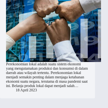
Perekonomian lokal adalah suatu sistem ekonomi
yang mengutamakan produksi dan konsumsi di dalam
daerah atau wilayah tertentu. Perekonomian lokal
menjadi semakin penting dalam menjaga ketahanan
ekonomi suatu negara, terutama di masa pandemi saat
ini. Belanja produk lokal dapat menjadi salah…
18 April 2023