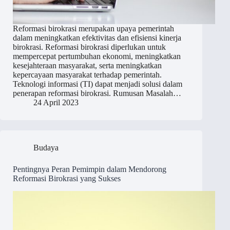
Reformasi birokrasi merupakan upaya pemerintah
dalam meningkatkan efektivitas dan efisiensi kinerja
birokrasi. Reformasi birokrasi diperlukan untuk
mempercepat pertumbuhan ekonomi, meningkatkan
kesejahteraan masyarakat, serta meningkatkan
kepercayaan masyarakat terhadap pemerintah.
Teknologi informasi (TI) dapat menjadi solusi dalam
penerapan reformasi birokrasi. Rumusan Masalah…
24 April 2023
Budaya
Pentingnya Peran Pemimpin dalam Mendorong
Reformasi Birokrasi yang Sukses