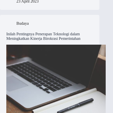
23 April 2023
Budaya
Inilah Pentingnya Penerapan Teknologi dalam
Meningkatkan Kinerja Birokrasi Pemerintahan