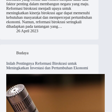
faktor penting dalam membangun negara yang maju.
Reformasi birokrasi menjadi upaya untuk
meningkatkan kinerja birokrasi agar dapat memenuhi
kebutuhan masyarakat dan mempercepat pertumbuhan
ekonomi. Namun, reformasi birokrasi seringkali
dihadapkan pada tantangan yang…
26 April 2023
Budaya
Inilah Pentingnya Reformasi Birokrasi untuk
Meningkatkan Investasi dan Pertumbuhan Ekonomi