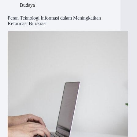
Budaya
Peran Teknologi Informasi dalam Meningkatkan
Reformasi Birokrasi