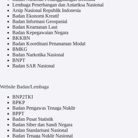
Lembaga Penerbangan dan Antariksa Nasional
Arsip Nasional Republik Indonesia
Badan Ekonomi Kreatif
Badan Informasi Geospasial
Badan Keamanan Laut
Badan Kepegawaian Negara
BKKBN
Badan Koordinasi Penanaman Modal
BMKG
Badan Narkotika Nasional
BNPT
Badan SAR Nasional
Website Badan/Lembaga
BNP2TKI
BPKP
Badan Pengawas Tenaga Nuklir
BPPT
Badan Pusat Statistik
Badan Siber dan Sandi Negara
Badan Standarisasi Nasional
Badan Tenaga Nuklir Nasional