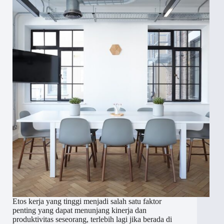
Etos kerja yang tinggi menjadi salah satu faktor
penting yang dapat menunjang kinerja dan
produktivitas seseorang, terlebih lagi jika berada di