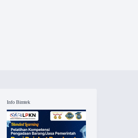
Info Bimtek