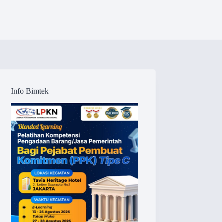
Info Bimtek