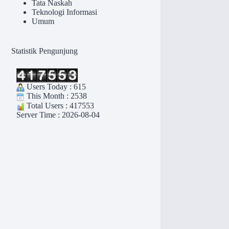
Tata Naskah
Teknologi Informasi
Umum
Statistik Pengunjung
Users Today : 615
This Month : 2538
Total Users : 417553
Server Time : 2026-08-04