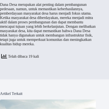
Dana Desa merupakan alat penting dalam pembangunan
pedesaan, namun, untuk memastikan keberhasilannya,
pemberdayaan masyarakat desa harus menjadi fokus utama.
Ketika masyarakat desa diberdayakan, mereka menjadi mitra
aktif dalam proses pembangunan dan dapat membantu
mencapai tujuan yang lebih berkelanjutan. Dengan melibatkan
masyarakat desa, kita dapat memastikan bahwa Dana Desa
tidak hanya digunakan untuk membangun infrastruktur fisik,
tetapi juga untuk memperkuat komunitas dan meningkatkan
kualitas hidup mereka.
Telah dibaca 19 kali
Artikel Terkait