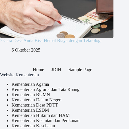
7 Cara Desa Anda Bisa Hemat Biaya dengan Teknologi
6 Oktober 2025
Home
JDIH
Sample Page
Website Kementerian
Kementerian Agama
Kementerian Agraria dan Tata Ruang
Kementerian BUMN
Kementerian Dalam Negeri
Kementerian Desa PDTT
Kementerian ESDM
Kementerian Hukum dan HAM
Kementerian Kelautan dan Perikanan
Kementerian Kesehatan