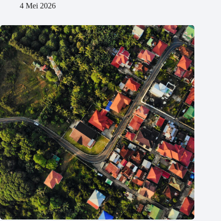
4 Mei 2026