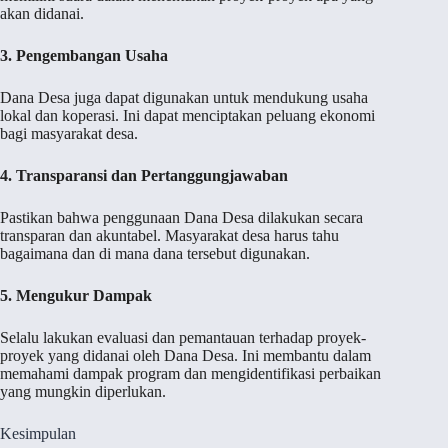
akan didanai.
3. Pengembangan Usaha
Dana Desa juga dapat digunakan untuk mendukung usaha
lokal dan koperasi. Ini dapat menciptakan peluang ekonomi
bagi masyarakat desa.
4. Transparansi dan Pertanggungjawaban
Pastikan bahwa penggunaan Dana Desa dilakukan secara
transparan dan akuntabel. Masyarakat desa harus tahu
bagaimana dan di mana dana tersebut digunakan.
5. Mengukur Dampak
Selalu lakukan evaluasi dan pemantauan terhadap proyek-
proyek yang didanai oleh Dana Desa. Ini membantu dalam
memahami dampak program dan mengidentifikasi perbaikan
yang mungkin diperlukan.
Kesimpulan