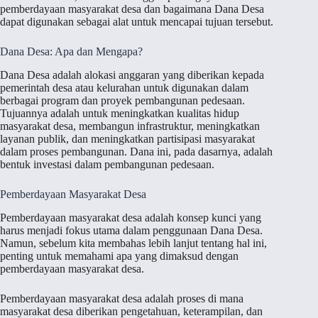
pemberdayaan masyarakat desa dan bagaimana Dana Desa
dapat digunakan sebagai alat untuk mencapai tujuan tersebut.
Dana Desa: Apa dan Mengapa?
Dana Desa adalah alokasi anggaran yang diberikan kepada
pemerintah desa atau kelurahan untuk digunakan dalam
berbagai program dan proyek pembangunan pedesaan.
Tujuannya adalah untuk meningkatkan kualitas hidup
masyarakat desa, membangun infrastruktur, meningkatkan
layanan publik, dan meningkatkan partisipasi masyarakat
dalam proses pembangunan. Dana ini, pada dasarnya, adalah
bentuk investasi dalam pembangunan pedesaan.
Pemberdayaan Masyarakat Desa
Pemberdayaan masyarakat desa adalah konsep kunci yang
harus menjadi fokus utama dalam penggunaan Dana Desa.
Namun, sebelum kita membahas lebih lanjut tentang hal ini,
penting untuk memahami apa yang dimaksud dengan
pemberdayaan masyarakat desa.
Pemberdayaan masyarakat desa adalah proses di mana
masyarakat desa diberikan pengetahuan, keterampilan, dan