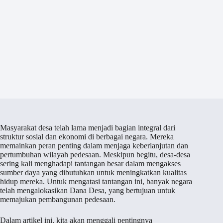
Masyarakat desa telah lama menjadi bagian integral dari
struktur sosial dan ekonomi di berbagai negara. Mereka
memainkan peran penting dalam menjaga keberlanjutan dan
pertumbuhan wilayah pedesaan. Meskipun begitu, desa-desa
sering kali menghadapi tantangan besar dalam mengakses
sumber daya yang dibutuhkan untuk meningkatkan kualitas
hidup mereka. Untuk mengatasi tantangan ini, banyak negara
telah mengalokasikan Dana Desa, yang bertujuan untuk
memajukan pembangunan pedesaan.
Dalam artikel ini, kita akan menggali pentingnya