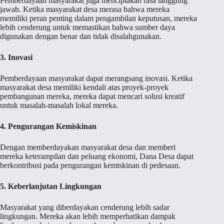
Pemberdayaan masyarakat juga menciptakan rasa tanggung
jawab. Ketika masyarakat desa merasa bahwa mereka
memiliki peran penting dalam pengambilan keputusan, mereka
lebih cenderung untuk memastikan bahwa sumber daya
digunakan dengan benar dan tidak disalahgunakan.
3. Inovasi
Pemberdayaan masyarakat dapat merangsang inovasi. Ketika
masyarakat desa memiliki kendali atas proyek-proyek
pembangunan mereka, mereka dapat mencari solusi kreatif
untuk masalah-masalah lokal mereka.
4. Pengurangan Kemiskinan
Dengan memberdayakan masyarakat desa dan memberi
mereka keterampilan dan peluang ekonomi, Dana Desa dapat
berkontribusi pada pengurangan kemiskinan di pedesaan.
5. Keberlanjutan Lingkungan
Masyarakat yang diberdayakan cenderung lebih sadar
lingkungan. Mereka akan lebih memperhatikan dampak