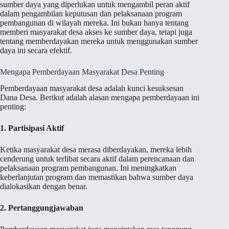
sumber daya yang diperlukan untuk mengambil peran aktif
dalam pengambilan keputusan dan pelaksanaan program
pembangunan di wilayah mereka. Ini bukan hanya tentang
memberi masyarakat desa akses ke sumber daya, tetapi juga
tentang memberdayakan mereka untuk menggunakan sumber
daya ini secara efektif.
Mengapa Pemberdayaan Masyarakat Desa Penting
Pemberdayaan masyarakat desa adalah kunci kesuksesan
Dana Desa. Berikut adalah alasan mengapa pemberdayaan ini
penting:
1. Partisipasi Aktif
Ketika masyarakat desa merasa diberdayakan, mereka lebih
cenderung untuk terlibat secara aktif dalam perencanaan dan
pelaksanaan program pembangunan. Ini meningkatkan
keberlanjutan program dan memastikan bahwa sumber daya
dialokasikan dengan benar.
2. Pertanggungjawaban