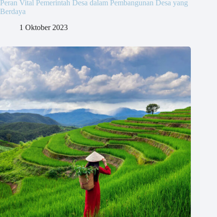
Peran Vital Pemerintah Desa dalam Pembangunan Desa yang
Berdaya
1 Oktober 2023