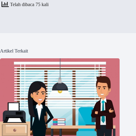
Telah dibaca 75 kali
Artikel Terkait