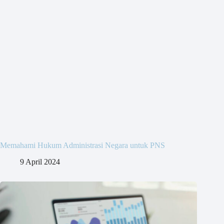
Memahami Hukum Administrasi Negara untuk PNS
9 April 2024