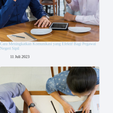
Cara Meningkatkan Komunikasi yang Efektif Bagi Pegawai
Negeri Sipil
11 Juli 2023