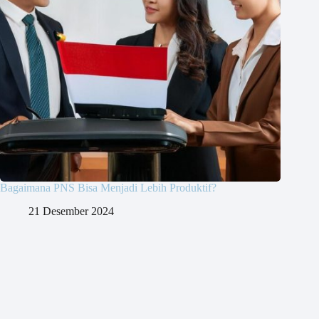
Bagaimana PNS Bisa Menjadi Lebih Produktif?
21 Desember 2024