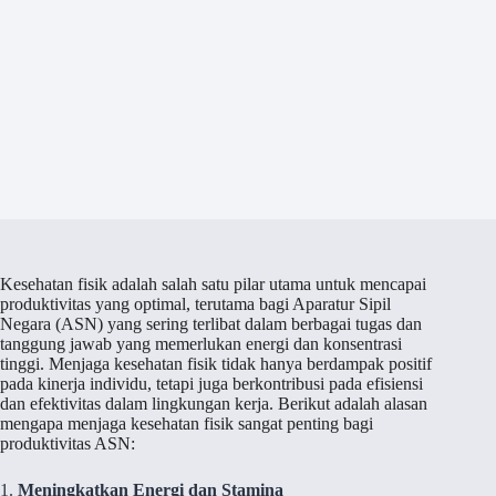
Kesehatan fisik adalah salah satu pilar utama untuk mencapai
produktivitas yang optimal, terutama bagi Aparatur Sipil
Negara (ASN) yang sering terlibat dalam berbagai tugas dan
tanggung jawab yang memerlukan energi dan konsentrasi
tinggi. Menjaga kesehatan fisik tidak hanya berdampak positif
pada kinerja individu, tetapi juga berkontribusi pada efisiensi
dan efektivitas dalam lingkungan kerja. Berikut adalah alasan
mengapa menjaga kesehatan fisik sangat penting bagi
produktivitas ASN:
1.
Meningkatkan Energi dan Stamina