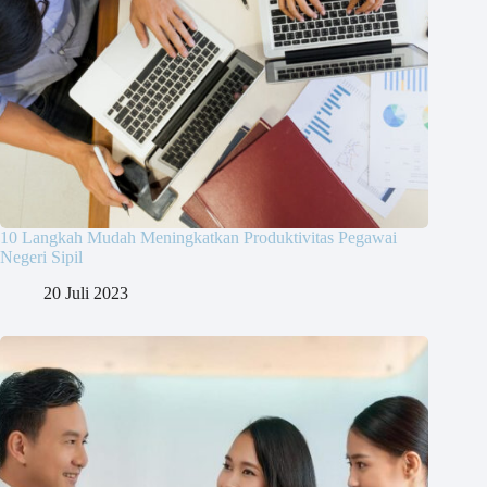
10 Langkah Mudah Meningkatkan Produktivitas Pegawai
Negeri Sipil
20 Juli 2023