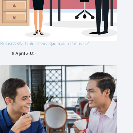
Rotasi ASN: Untuk Penyegaran atau Politisasi?
8 April 2025