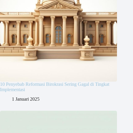
10 Penyebab Reformasi Birokrasi Sering Gagal di Tingkat
Implementasi
1 Januari 2025