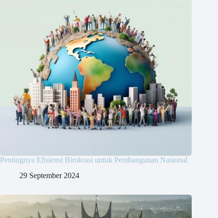
Pentingnya Efisiensi Birokrasi untuk Pembangunan Nasional
29 September 2024