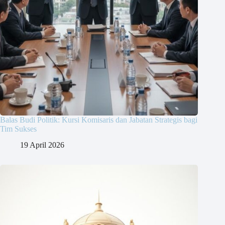
Balas Budi Politik: Kursi Komisaris dan Jabatan Strategis bagi
Tim Sukses
19 April 2026