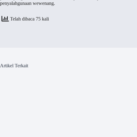
penyalahgunaan wewenang.
Telah dibaca 75 kali
Artikel Terkait