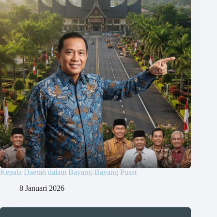
Kepala Daerah dalam Bayang-Bayang Pusat
8 Januari 2026