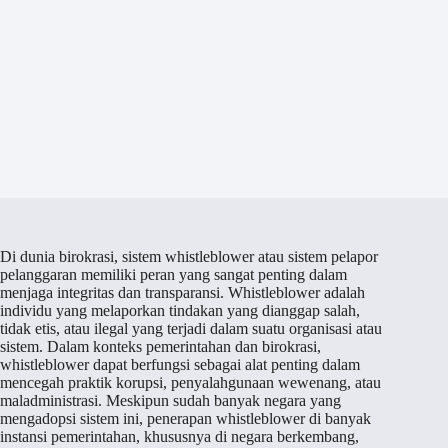
Di dunia birokrasi, sistem whistleblower atau sistem pelapor
pelanggaran memiliki peran yang sangat penting dalam
menjaga integritas dan transparansi. Whistleblower adalah
individu yang melaporkan tindakan yang dianggap salah,
tidak etis, atau ilegal yang terjadi dalam suatu organisasi atau
sistem. Dalam konteks pemerintahan dan birokrasi,
whistleblower dapat berfungsi sebagai alat penting dalam
mencegah praktik korupsi, penyalahgunaan wewenang, atau
maladministrasi. Meskipun sudah banyak negara yang
mengadopsi sistem ini, penerapan whistleblower di banyak
instansi pemerintahan, khususnya di negara berkembang,