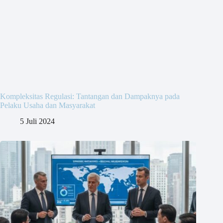
Kompleksitas Regulasi: Tantangan dan Dampaknya pada
Pelaku Usaha dan Masyarakat
5 Juli 2024