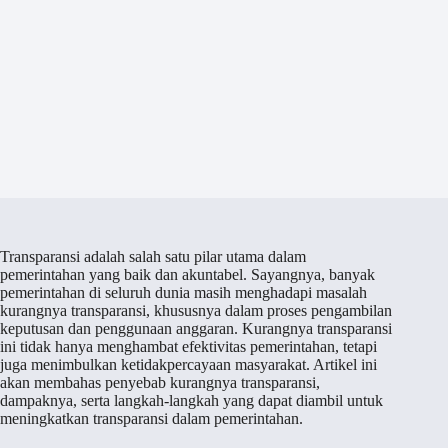
Transparansi adalah salah satu pilar utama dalam
pemerintahan yang baik dan akuntabel. Sayangnya, banyak
pemerintahan di seluruh dunia masih menghadapi masalah
kurangnya transparansi, khususnya dalam proses pengambilan
keputusan dan penggunaan anggaran. Kurangnya transparansi
ini tidak hanya menghambat efektivitas pemerintahan, tetapi
juga menimbulkan ketidakpercayaan masyarakat. Artikel ini
akan membahas penyebab kurangnya transparansi,
dampaknya, serta langkah-langkah yang dapat diambil untuk
meningkatkan transparansi dalam pemerintahan.