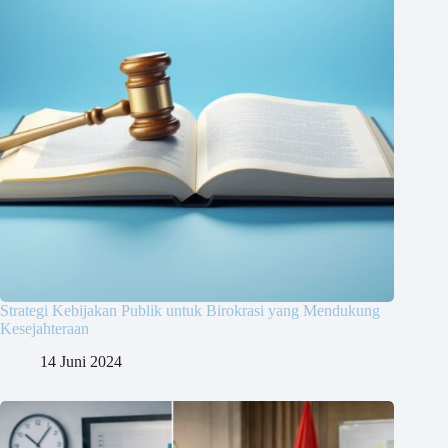
Strategi Kebijakan Publik untuk Birokrasi yang Mendukung
Kesejahteraan
14 Juni 2024