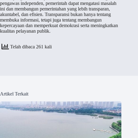
pengawas independen, pemerintah dapat mengatasi masalah
ini dan membangun pemerintahan yang lebih transparan,
akuntabel, dan efisien. Transparansi bukan hanya tentang
membuka informasi, tetapi juga tentang membangun
kepercayaan dan memperkuat demokrasi serta meningkatkan
kualitas pelayanan publik.
Telah dibaca 261 kali
Artikel Terkait