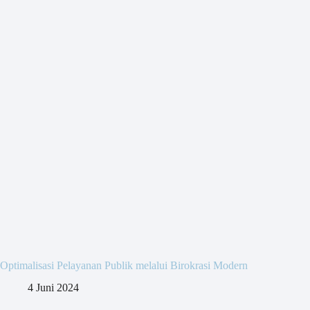
Optimalisasi Pelayanan Publik melalui Birokrasi Modern
4 Juni 2024