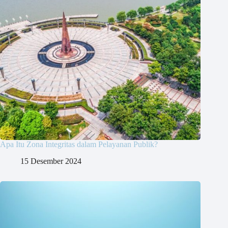
Apa Itu Zona Integritas dalam Pelayanan Publik?
15 Desember 2024