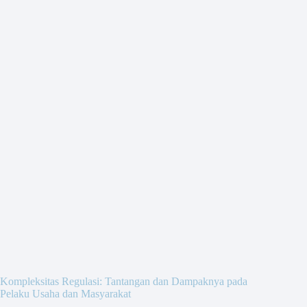
Kompleksitas Regulasi: Tantangan dan Dampaknya pada
Pelaku Usaha dan Masyarakat