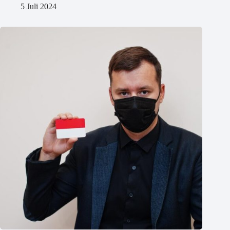
5 Juli 2024