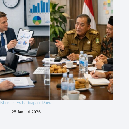
Efisiensi vs Partisipasi Daerah
28 Januari 2026