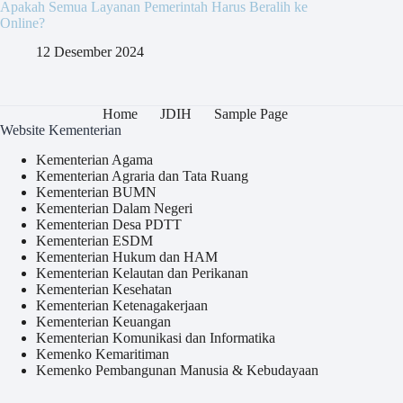
Apakah Semua Layanan Pemerintah Harus Beralih ke
Online?
12 Desember 2024
Home
JDIH
Sample Page
Website Kementerian
Kementerian Agama
Kementerian Agraria dan Tata Ruang
Kementerian BUMN
Kementerian Dalam Negeri
Kementerian Desa PDTT
Kementerian ESDM
Kementerian Hukum dan HAM
Kementerian Kelautan dan Perikanan
Kementerian Kesehatan
Kementerian Ketenagakerjaan
Kementerian Keuangan
Kementerian Komunikasi dan Informatika
Kemenko Kemaritiman
Kemenko Pembangunan Manusia & Kebudayaan