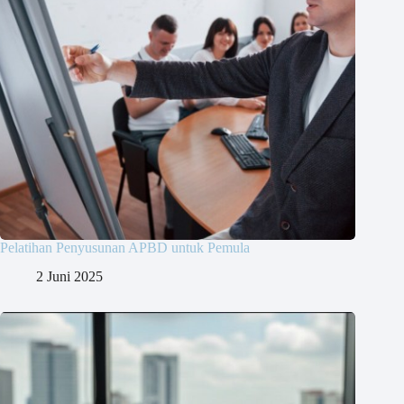
Pelatihan Penyusunan APBD untuk Pemula
2 Juni 2025