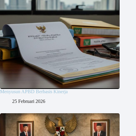
Menyusun APBD Berbasis Kinerja
25 Februari 2026