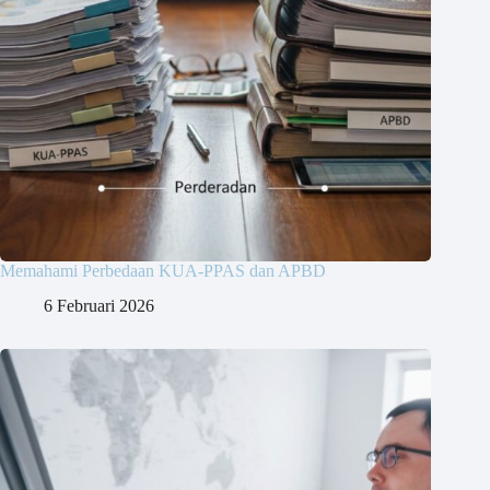
Memahami Perbedaan KUA-PPAS dan APBD
6 Februari 2026