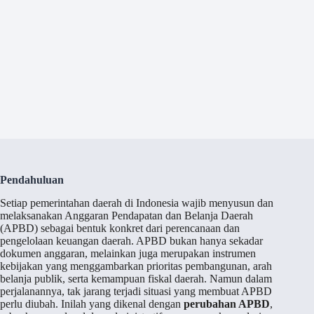
Pendahuluan
Setiap pemerintahan daerah di Indonesia wajib menyusun dan
melaksanakan Anggaran Pendapatan dan Belanja Daerah
(APBD) sebagai bentuk konkret dari perencanaan dan
pengelolaan keuangan daerah. APBD bukan hanya sekadar
dokumen anggaran, melainkan juga merupakan instrumen
kebijakan yang menggambarkan prioritas pembangunan, arah
belanja publik, serta kemampuan fiskal daerah. Namun dalam
perjalanannya, tak jarang terjadi situasi yang membuat APBD
perlu diubah. Inilah yang dikenal dengan
perubahan APBD
,