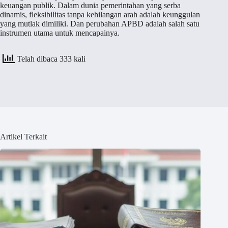
keuangan publik. Dalam dunia pemerintahan yang serba
dinamis, fleksibilitas tanpa kehilangan arah adalah keunggulan
yang mutlak dimiliki. Dan perubahan APBD adalah salah satu
instrumen utama untuk mencapainya.
Telah dibaca 333 kali
Artikel Terkait