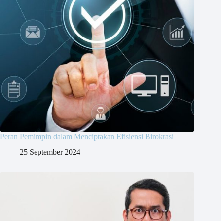
Peran Pemimpin dalam Menciptakan Efisiensi Birokrasi
25 September 2024