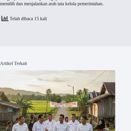
memilih dan menjalankan arah tata kelola pemerintahan.
Telah dibaca 15 kali
Artikel Terkait