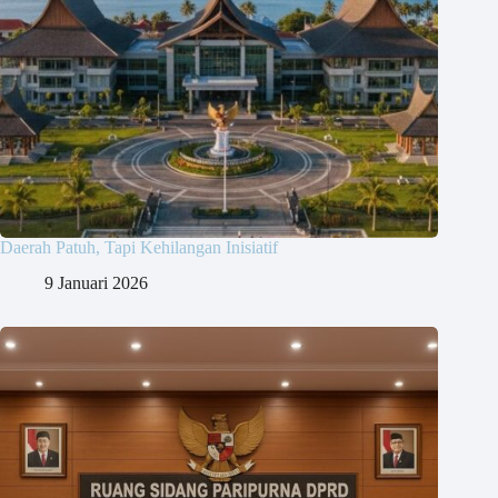
Daerah Patuh, Tapi Kehilangan Inisiatif
9 Januari 2026