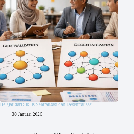
Belajar dari Siklus Sentralisasi dan Desentralisasi
30 Januari 2026