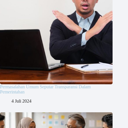
Permasalahan Umum Seputar Transparansi Dalam
Pemerintahan
4 Juli 2024