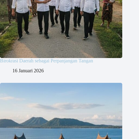
Birokrasi Daerah sebagai Perpanjangan Tangan
16 Januari 2026