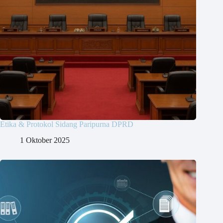
Etika & Protokol Sidang Paripurna DPRD
1 Oktober 2025