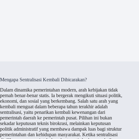
Mengapa Sentralisasi Kembali Dibicarakan?
Dalam dinamika pemerintahan modern, arah kebijakan tidak
pernah benar-benar statis. Ia bergerak mengikuti situasi politik,
ekonomi, dan sosial yang berkembang. Salah satu arah yang
kembali menguat dalam beberapa tahun terakhir adalah
sentralisasi, yaitu penarikan kembali kewenangan dari
pemerintah daerah ke pemerintah pusat. Pilihan ini bukan
sekadar keputusan teknis birokrasi, melainkan keputusan
politik administratif yang membawa dampak luas bagi struktur
pemerintahan dan kehidupan masyarakat. Ketika sentralisasi