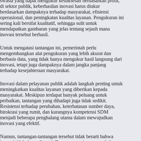
swasta yang dapat mengukur kesuksesan berdasarkan profit,
di sektor publik, keberhasilan inovasi harus diukur
berdasarkan dampaknya terhadap masyarakat, efisiensi
operasional, dan peningkatan kualitas layanan. Pengukuran ini
sering kali bersifat kualitatif, sehingga sulit untuk
mendapatkan gambaran yang jelas tentang sejauh mana
inovasi tersebut berhasil.
Untuk mengatasi tantangan ini, pemerintah perlu
mengembangkan alat pengukuran yang lebih akurat dan
berbasis data, yang tidak hanya mengukur hasil langsung dari
inovasi, tetapi juga dampaknya dalam jangka panjang
terhadap kesejahteraan masyarakat.
Inovasi dalam pelayanan publik adalah langkah penting untuk
meningkatkan kualitas layanan yang diberikan kepada
masyarakat. Meskipun terdapat banyak peluang untuk
perbaikan, tantangan yang dihadapi juga tidak sedikit.
Resistensi terhadap perubahan, keterbatasan sumber daya,
birokrasi yang rumit, dan kurangnya kompetensi SDM
menjadi beberapa penghalang utama dalam mewujudkan
inovasi yang efektif.
Namun, tantangan-tantangan tersebut tidak berarti bahwa