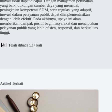
inovasi tidak dapat dicapai. Dengan manajemen perubahan
yang baik, dukungan sumber daya yang memadai,
peningkatan kompetensi SDM, serta regulasi yang adaptif,
inovasi dalam pelayanan publik dapat diimplementasikan
dengan lebih efektif. Pada akhirnya, upaya ini akan
memberikan dampak positif bagi masyarakat dan menciptakan
pelayanan publik yang lebih efisien, responsif, dan berkualitas
tinggi.
Telah dibaca 537 kali
Artikel Terkait