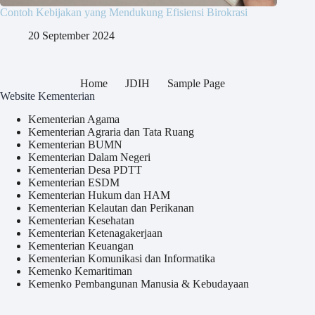
Contoh Kebijakan yang Mendukung Efisiensi Birokrasi
20 September 2024
Home
JDIH
Sample Page
Website Kementerian
Kementerian Agama
Kementerian Agraria dan Tata Ruang
Kementerian BUMN
Kementerian Dalam Negeri
Kementerian Desa PDTT
Kementerian ESDM
Kementerian Hukum dan HAM
Kementerian Kelautan dan Perikanan
Kementerian Kesehatan
Kementerian Ketenagakerjaan
Kementerian Keuangan
Kementerian Komunikasi dan Informatika
Kemenko Kemaritiman
Kemenko Pembangunan Manusia & Kebudayaan