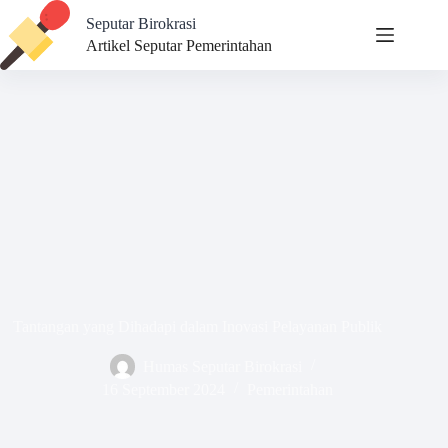
Skip
Seputar Birokrasi
to
content
Artikel Seputar Pemerintahan
Tantangan yang Dihadapi dalam Inovasi Pelayanan Publik
Humas Seputar Birokrasi
16 September 2024
Pemerintahan