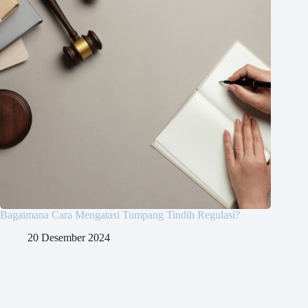
Bagaimana Cara Mengatasi Tumpang Tindih Regulasi?
20 Desember 2024