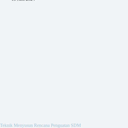
Teknik Menyusun Rencana Penguatan SDM