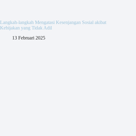
Langkah-langkah Mengatasi Kesenjangan Sosial akibat
Kebijakan yang Tidak Adil
13 Februari 2025