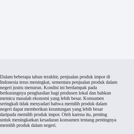
Dalam beberapa tahun terakhir, penjualan produk impor di
Indonesia terus meningkat, sementara penjualan produk dalam
negeri justru menurun. Kondisi ini berdampak pada
berkurangnya penghasilan bagi produsen lokal dan bahkan
memicu masalah ekonomi yang lebih besar. Konsumen
seringkali tidak menyadari bahwa memilih produk dalam
negeri dapat memberikan keuntungan yang lebih besar
daripada memilih produk impor. Oleh karena itu, penting
untuk meningkatkan kesadaran konsumen tentang pentingnya
memilih produk dalam negeri.