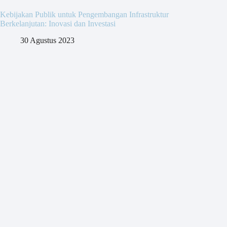
Kebijakan Publik untuk Pengembangan Infrastruktur
Berkelanjutan: Inovasi dan Investasi
30 Agustus 2023