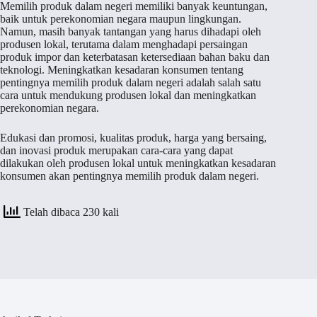
Memilih produk dalam negeri memiliki banyak keuntungan,
baik untuk perekonomian negara maupun lingkungan.
Namun, masih banyak tantangan yang harus dihadapi oleh
produsen lokal, terutama dalam menghadapi persaingan
produk impor dan keterbatasan ketersediaan bahan baku dan
teknologi. Meningkatkan kesadaran konsumen tentang
pentingnya memilih produk dalam negeri adalah salah satu
cara untuk mendukung produsen lokal dan meningkatkan
perekonomian negara.
Edukasi dan promosi, kualitas produk, harga yang bersaing,
dan inovasi produk merupakan cara-cara yang dapat
dilakukan oleh produsen lokal untuk meningkatkan kesadaran
konsumen akan pentingnya memilih produk dalam negeri.
Telah dibaca 230 kali