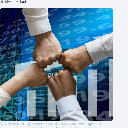
Artikel Terkait
Kiat Mendorong Pemerataan Ekonomi dan Peningkatan