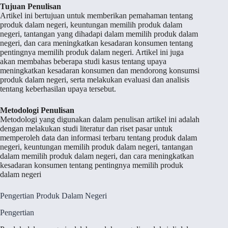
Tujuan Penulisan
Artikel ini bertujuan untuk memberikan pemahaman tentang
produk dalam negeri, keuntungan memilih produk dalam
negeri, tantangan yang dihadapi dalam memilih produk dalam
negeri, dan cara meningkatkan kesadaran konsumen tentang
pentingnya memilih produk dalam negeri. Artikel ini juga
akan membahas beberapa studi kasus tentang upaya
meningkatkan kesadaran konsumen dan mendorong konsumsi
produk dalam negeri, serta melakukan evaluasi dan analisis
tentang keberhasilan upaya tersebut.
Metodologi Penulisan
Metodologi yang digunakan dalam penulisan artikel ini adalah
dengan melakukan studi literatur dan riset pasar untuk
memperoleh data dan informasi terbaru tentang produk dalam
negeri, keuntungan memilih produk dalam negeri, tantangan
dalam memilih produk dalam negeri, dan cara meningkatkan
kesadaran konsumen tentang pentingnya memilih produk
dalam negeri
Pengertian Produk Dalam Negeri
Pengertian