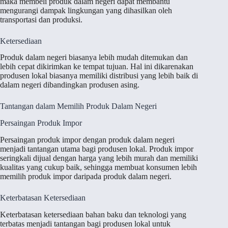
maka membeli produk dalam negeri dapat membantu
mengurangi dampak lingkungan yang dihasilkan oleh
transportasi dan produksi.
Ketersediaan
Produk dalam negeri biasanya lebih mudah ditemukan dan
lebih cepat dikirimkan ke tempat tujuan. Hal ini dikarenakan
produsen lokal biasanya memiliki distribusi yang lebih baik di
dalam negeri dibandingkan produsen asing.
Tantangan dalam Memilih Produk Dalam Negeri
Persaingan Produk Impor
Persaingan produk impor dengan produk dalam negeri
menjadi tantangan utama bagi produsen lokal. Produk impor
seringkali dijual dengan harga yang lebih murah dan memiliki
kualitas yang cukup baik, sehingga membuat konsumen lebih
memilih produk impor daripada produk dalam negeri.
Keterbatasan Ketersediaan
Keterbatasan ketersediaan bahan baku dan teknologi yang
terbatas menjadi tantangan bagi produsen lokal untuk