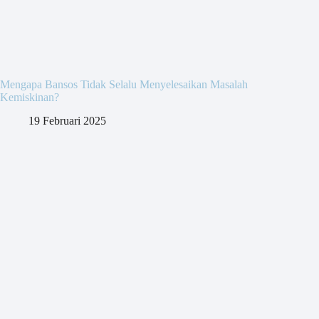
Mengapa Bansos Tidak Selalu Menyelesaikan Masalah
Kemiskinan?
19 Februari 2025