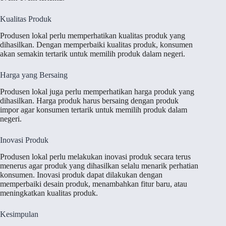
Kualitas Produk
Produsen lokal perlu memperhatikan kualitas produk yang
dihasilkan. Dengan memperbaiki kualitas produk, konsumen
akan semakin tertarik untuk memilih produk dalam negeri.
Harga yang Bersaing
Produsen lokal juga perlu memperhatikan harga produk yang
dihasilkan. Harga produk harus bersaing dengan produk
impor agar konsumen tertarik untuk memilih produk dalam
negeri.
Inovasi Produk
Produsen lokal perlu melakukan inovasi produk secara terus
menerus agar produk yang dihasilkan selalu menarik perhatian
konsumen. Inovasi produk dapat dilakukan dengan
memperbaiki desain produk, menambahkan fitur baru, atau
meningkatkan kualitas produk.
Kesimpulan