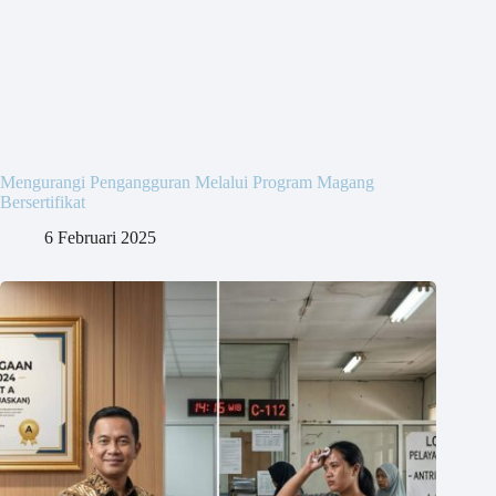
Mengurangi Pengangguran Melalui Program Magang
Bersertifikat
6 Februari 2025