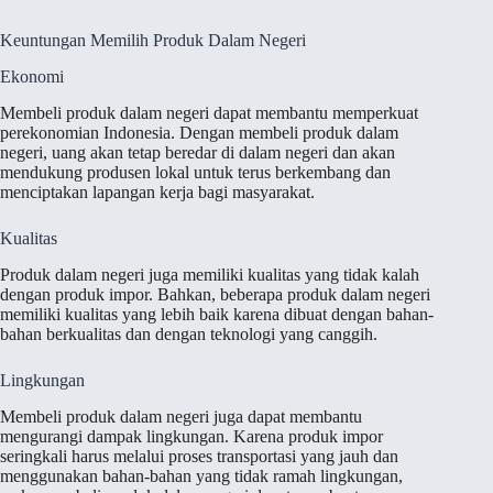
Keuntungan Memilih Produk Dalam Negeri
Ekonomi
Membeli produk dalam negeri dapat membantu memperkuat
perekonomian Indonesia. Dengan membeli produk dalam
negeri, uang akan tetap beredar di dalam negeri dan akan
mendukung produsen lokal untuk terus berkembang dan
menciptakan lapangan kerja bagi masyarakat.
Kualitas
Produk dalam negeri juga memiliki kualitas yang tidak kalah
dengan produk impor. Bahkan, beberapa produk dalam negeri
memiliki kualitas yang lebih baik karena dibuat dengan bahan-
bahan berkualitas dan dengan teknologi yang canggih.
Lingkungan
Membeli produk dalam negeri juga dapat membantu
mengurangi dampak lingkungan. Karena produk impor
seringkali harus melalui proses transportasi yang jauh dan
menggunakan bahan-bahan yang tidak ramah lingkungan,