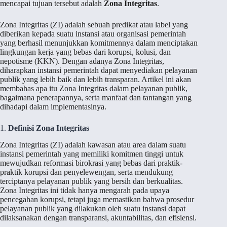
mencapai tujuan tersebut adalah
Zona Integritas
.
Zona Integritas (ZI) adalah sebuah predikat atau label yang
diberikan kepada suatu instansi atau organisasi pemerintah
yang berhasil menunjukkan komitmennya dalam menciptakan
lingkungan kerja yang bebas dari korupsi, kolusi, dan
nepotisme (KKN). Dengan adanya Zona Integritas,
diharapkan instansi pemerintah dapat menyediakan pelayanan
publik yang lebih baik dan lebih transparan. Artikel ini akan
membahas apa itu Zona Integritas dalam pelayanan publik,
bagaimana penerapannya, serta manfaat dan tantangan yang
dihadapi dalam implementasinya.
1.
Definisi Zona Integritas
Zona Integritas (ZI) adalah kawasan atau area dalam suatu
instansi pemerintah yang memiliki komitmen tinggi untuk
mewujudkan reformasi birokrasi yang bebas dari praktik-
praktik korupsi dan penyelewengan, serta mendukung
terciptanya pelayanan publik yang bersih dan berkualitas.
Zona Integritas ini tidak hanya mengarah pada upaya
pencegahan korupsi, tetapi juga memastikan bahwa prosedur
pelayanan publik yang dilakukan oleh suatu instansi dapat
dilaksanakan dengan transparansi, akuntabilitas, dan efisiensi.