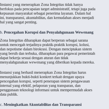
Instansi yang menerapkan Zona Integritas tidak hanya
berfokus pada pencapaian target administratif, tetapi juga pada
kepuasan masyarakat sebagai penerima layanan. Dalam hal
ini, transparansi, akuntabilitas, dan kemudahan akses menjadi
hal yang sangat penting.
b.
Pencegahan Korupsi dan Penyalahgunaan Wewenang
Zona Integritas diharapkan dapat berperan sebagai sarana
untuk mencegah terjadinya praktik-praktik korupsi, kolusi,
dan nepotisme dalam birokrasi. Dengan menciptakan sistem
yang bersih dan terbuka, diharapkan para pegawai pemerintah
dapat bekerja sesuai dengan aturan dan tidak
menyalahgunakan wewenang yang diberikan kepada mereka.
Instansi yang berhasil menerapkan Zona Integritas harus
menunjukkan bukti-bukti konkret terkait dengan upaya
pencegahan korupsi, seperti penerapan sistem pengawasan
internal yang efektif, pelaporan yang transparan, dan
penggunaan teknologi informasi untuk mempermudah akses
data publik.
c.
Meningkatkan Akuntabilitas dan Transparansi