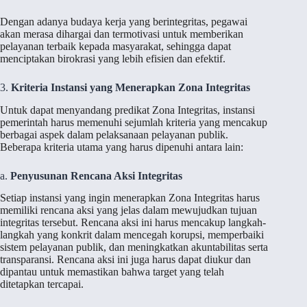
Dengan adanya budaya kerja yang berintegritas, pegawai
akan merasa dihargai dan termotivasi untuk memberikan
pelayanan terbaik kepada masyarakat, sehingga dapat
menciptakan birokrasi yang lebih efisien dan efektif.
3.
Kriteria Instansi yang Menerapkan Zona Integritas
Untuk dapat menyandang predikat Zona Integritas, instansi
pemerintah harus memenuhi sejumlah kriteria yang mencakup
berbagai aspek dalam pelaksanaan pelayanan publik.
Beberapa kriteria utama yang harus dipenuhi antara lain:
a.
Penyusunan Rencana Aksi Integritas
Setiap instansi yang ingin menerapkan Zona Integritas harus
memiliki rencana aksi yang jelas dalam mewujudkan tujuan
integritas tersebut. Rencana aksi ini harus mencakup langkah-
langkah yang konkrit dalam mencegah korupsi, memperbaiki
sistem pelayanan publik, dan meningkatkan akuntabilitas serta
transparansi. Rencana aksi ini juga harus dapat diukur dan
dipantau untuk memastikan bahwa target yang telah
ditetapkan tercapai.