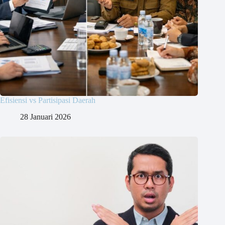
Efisiensi vs Partisipasi Daerah
28 Januari 2026