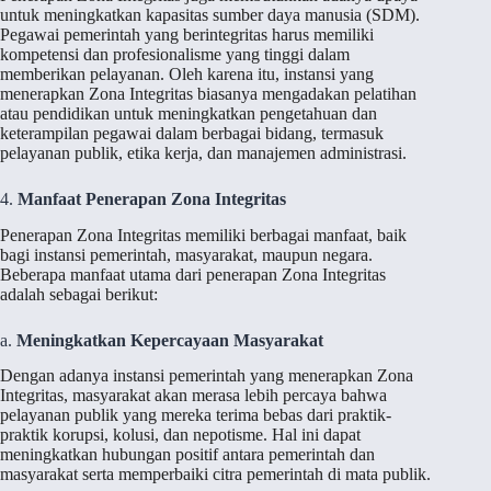
untuk meningkatkan kapasitas sumber daya manusia (SDM).
Pegawai pemerintah yang berintegritas harus memiliki
kompetensi dan profesionalisme yang tinggi dalam
memberikan pelayanan. Oleh karena itu, instansi yang
menerapkan Zona Integritas biasanya mengadakan pelatihan
atau pendidikan untuk meningkatkan pengetahuan dan
keterampilan pegawai dalam berbagai bidang, termasuk
pelayanan publik, etika kerja, dan manajemen administrasi.
4.
Manfaat Penerapan Zona Integritas
Penerapan Zona Integritas memiliki berbagai manfaat, baik
bagi instansi pemerintah, masyarakat, maupun negara.
Beberapa manfaat utama dari penerapan Zona Integritas
adalah sebagai berikut:
a.
Meningkatkan Kepercayaan Masyarakat
Dengan adanya instansi pemerintah yang menerapkan Zona
Integritas, masyarakat akan merasa lebih percaya bahwa
pelayanan publik yang mereka terima bebas dari praktik-
praktik korupsi, kolusi, dan nepotisme. Hal ini dapat
meningkatkan hubungan positif antara pemerintah dan
masyarakat serta memperbaiki citra pemerintah di mata publik.