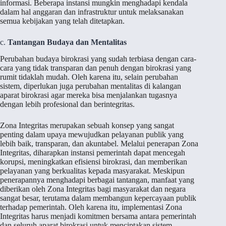
informasi. Beberapa instansi mungkin menghadapi kendala
dalam hal anggaran dan infrastruktur untuk melaksanakan
semua kebijakan yang telah ditetapkan.
c.
Tantangan Budaya dan Mentalitas
Perubahan budaya birokrasi yang sudah terbiasa dengan cara-
cara yang tidak transparan dan penuh dengan birokrasi yang
rumit tidaklah mudah. Oleh karena itu, selain perubahan
sistem, diperlukan juga perubahan mentalitas di kalangan
aparat birokrasi agar mereka bisa menjalankan tugasnya
dengan lebih profesional dan berintegritas.
Zona Integritas merupakan sebuah konsep yang sangat
penting dalam upaya mewujudkan pelayanan publik yang
lebih baik, transparan, dan akuntabel. Melalui penerapan Zona
Integritas, diharapkan instansi pemerintah dapat mencegah
korupsi, meningkatkan efisiensi birokrasi, dan memberikan
pelayanan yang berkualitas kepada masyarakat. Meskipun
penerapannya menghadapi berbagai tantangan, manfaat yang
diberikan oleh Zona Integritas bagi masyarakat dan negara
sangat besar, terutama dalam membangun kepercayaan publik
terhadap pemerintah. Oleh karena itu, implementasi Zona
Integritas harus menjadi komitmen bersama antara pemerintah
dan seluruh aparat birokrasi untuk menciptakan sistem