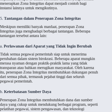
menerapkan Zona Integritas dapat menjadi contoh bagi
instansi lainnya untuk mengikutinya.
5.
Tantangan dalam Penerapan Zona Integritas
Meskipun memiliki banyak manfaat, penerapan Zona
Integritas juga menghadapi berbagai tantangan. Beberapa
tantangan tersebut antara lain:
a.
Perlawanan dari Aparat yang Tidak Ingin Berubah
Tidak semua pegawai pemerintah siap untuk menerima
perubahan dalam sistem birokrasi. Beberapa aparat mungkin
merasa nyaman dengan praktik-praktik lama yang tidak
transparan atau bahkan merugikan masyarakat. Oleh karena
itu, penerapan Zona Integritas membutuhkan dukungan penuh
dari semua pihak, termasuk pejabat tinggi dan seluruh
pegawai pemerintah.
b.
Keterbatasan Sumber Daya
Penerapan Zona Integritas membutuhkan dana dan sumber
daya yang cukup untuk mendukung berbagai program, seperti
pelatihan pegawai, sistem pengawasan, dan teknologi