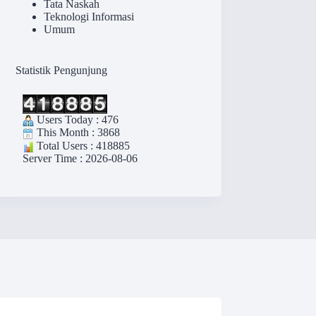
Tata Naskah
Teknologi Informasi
Umum
Statistik Pengunjung
Users Today : 476
This Month : 3868
Total Users : 418885
Server Time : 2026-08-06