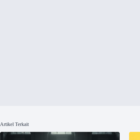
Artikel Terkait