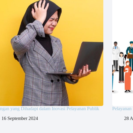
ngan yang Dihadapi dalam Inovasi Pelayanan Publik
Pelayanan 
16 September 2024
28 A