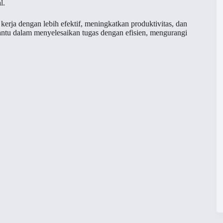
l.
kerja dengan lebih efektif, meningkatkan produktivitas, dan
bantu dalam menyelesaikan tugas dengan efisien, mengurangi