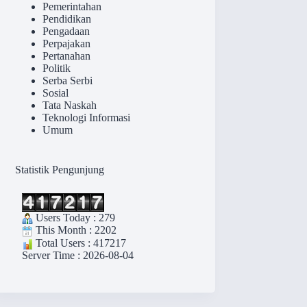
Pemerintahan
Pendidikan
Pengadaan
Perpajakan
Pertanahan
Politik
Serba Serbi
Sosial
Tata Naskah
Teknologi Informasi
Umum
Statistik Pengunjung
Users Today : 279
This Month : 2202
Total Users : 417217
Server Time : 2026-08-04