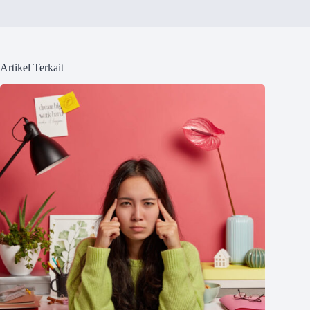
Artikel Terkait