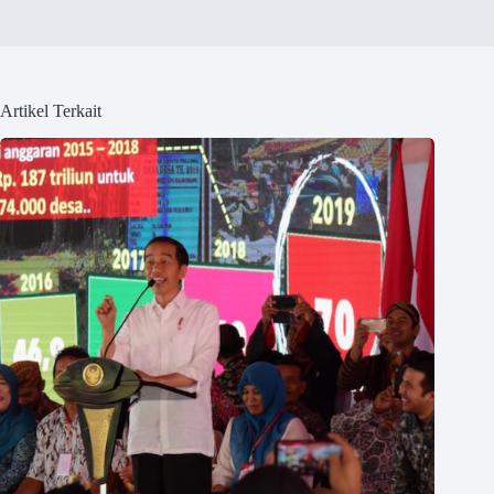
Artikel Terkait