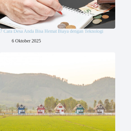
7 Cara Desa Anda Bisa Hemat Biaya dengan Teknologi
6 Oktober 2025