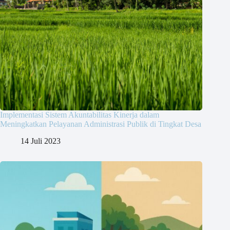
Implementasi Sistem Akuntabilitas Kinerja dalam
Meningkatkan Pelayanan Administrasi Publik di Tingkat Desa
14 Juli 2023