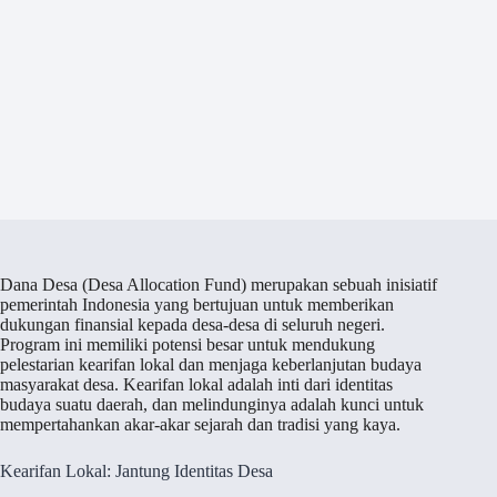
Dana Desa (Desa Allocation Fund) merupakan sebuah inisiatif
pemerintah Indonesia yang bertujuan untuk memberikan
dukungan finansial kepada desa-desa di seluruh negeri.
Program ini memiliki potensi besar untuk mendukung
pelestarian kearifan lokal dan menjaga keberlanjutan budaya
masyarakat desa. Kearifan lokal adalah inti dari identitas
budaya suatu daerah, dan melindunginya adalah kunci untuk
mempertahankan akar-akar sejarah dan tradisi yang kaya.
Kearifan Lokal: Jantung Identitas Desa