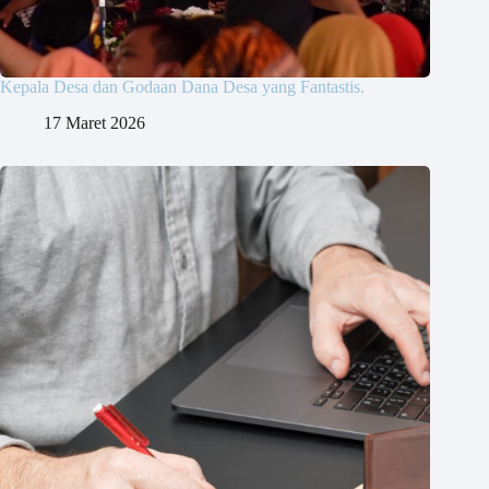
Kepala Desa dan Godaan Dana Desa yang Fantastis.
17 Maret 2026