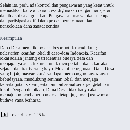
Selain itu, perlu ada kontrol dan pengawasan yang ketat untuk
memastikan bahwa Dana Desa digunakan dengan transparan
dan tidak disalahgunakan. Pengawasan masyarakat setempat
dan partisipasi aktif dalam proses perencanaan dan
pengelolaan dana sangat penting.
Kesimpulan
Dana Desa memiliki potensi besar untuk mendukung
pelestarian kearifan lokal di desa-desa Indonesia. Kearifan
lokal adalah jantung dari identitas budaya desa dan
menjaganya adalah kunci untuk mempertahankan akar-akar
sejarah dan tradisi yang kaya. Melalui penggunaan Dana Desa
yang bijak, masyarakat desa dapat membangun pusat-pusat
kebudayaan, mendukung seniman lokal, dan menjaga
keberlanjutan sistem pertanian tradisional serta pengetahuan
lokal. Dengan demikian, Dana Desa tidak hanya akan
memajukan pembangunan desa, tetapi juga menjaga warisan
budaya yang berharga.
Telah dibaca 125 kali