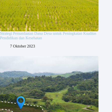
Strategi Pemanfaatan Dana Desa untuk Peningkatan Kualitas
Pendidikan dan Kesehatan
7 Oktober 2023