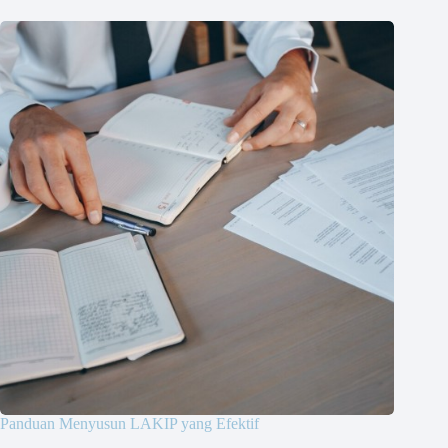
Panduan Menyusun LAKIP yang Efektif