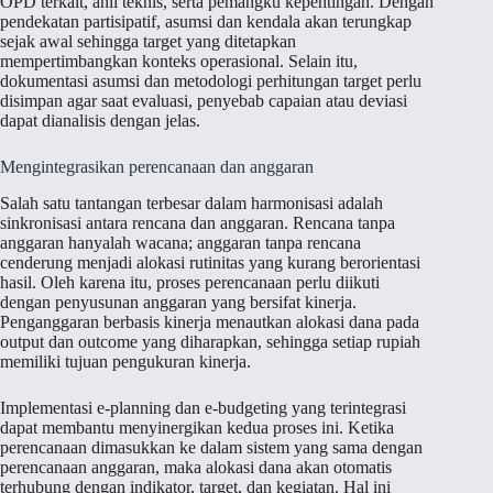
OPD terkait, ahli teknis, serta pemangku kepentingan. Dengan
pendekatan partisipatif, asumsi dan kendala akan terungkap
sejak awal sehingga target yang ditetapkan
mempertimbangkan konteks operasional. Selain itu,
dokumentasi asumsi dan metodologi perhitungan target perlu
disimpan agar saat evaluasi, penyebab capaian atau deviasi
dapat dianalisis dengan jelas.
Mengintegrasikan perencanaan dan anggaran
Salah satu tantangan terbesar dalam harmonisasi adalah
sinkronisasi antara rencana dan anggaran. Rencana tanpa
anggaran hanyalah wacana; anggaran tanpa rencana
cenderung menjadi alokasi rutinitas yang kurang berorientasi
hasil. Oleh karena itu, proses perencanaan perlu diikuti
dengan penyusunan anggaran yang bersifat kinerja.
Penganggaran berbasis kinerja menautkan alokasi dana pada
output dan outcome yang diharapkan, sehingga setiap rupiah
memiliki tujuan pengukuran kinerja.
Implementasi e-planning dan e-budgeting yang terintegrasi
dapat membantu menyinergikan kedua proses ini. Ketika
perencanaan dimasukkan ke dalam sistem yang sama dengan
perencanaan anggaran, maka alokasi dana akan otomatis
terhubung dengan indikator, target, dan kegiatan. Hal ini