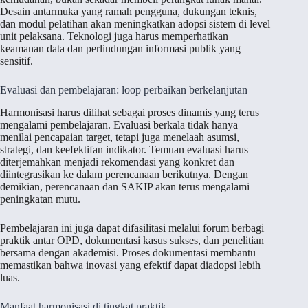
Desain antarmuka yang ramah pengguna, dukungan teknis,
dan modul pelatihan akan meningkatkan adopsi sistem di level
unit pelaksana. Teknologi juga harus memperhatikan
keamanan data dan perlindungan informasi publik yang
sensitif.
Evaluasi dan pembelajaran: loop perbaikan berkelanjutan
Harmonisasi harus dilihat sebagai proses dinamis yang terus
mengalami pembelajaran. Evaluasi berkala tidak hanya
menilai pencapaian target, tetapi juga menelaah asumsi,
strategi, dan keefektifan indikator. Temuan evaluasi harus
diterjemahkan menjadi rekomendasi yang konkret dan
diintegrasikan ke dalam perencanaan berikutnya. Dengan
demikian, perencanaan dan SAKIP akan terus mengalami
peningkatan mutu.
Pembelajaran ini juga dapat difasilitasi melalui forum berbagi
praktik antar OPD, dokumentasi kasus sukses, dan penelitian
bersama dengan akademisi. Proses dokumentasi membantu
memastikan bahwa inovasi yang efektif dapat diadopsi lebih
luas.
Manfaat harmonisasi di tingkat praktik