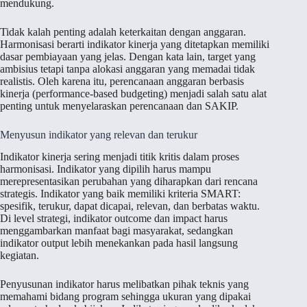
mendukung.
Tidak kalah penting adalah keterkaitan dengan anggaran.
Harmonisasi berarti indikator kinerja yang ditetapkan memiliki
dasar pembiayaan yang jelas. Dengan kata lain, target yang
ambisius tetapi tanpa alokasi anggaran yang memadai tidak
realistis. Oleh karena itu, perencanaan anggaran berbasis
kinerja (performance-based budgeting) menjadi salah satu alat
penting untuk menyelaraskan perencanaan dan SAKIP.
Menyusun indikator yang relevan dan terukur
Indikator kinerja sering menjadi titik kritis dalam proses
harmonisasi. Indikator yang dipilih harus mampu
merepresentasikan perubahan yang diharapkan dari rencana
strategis. Indikator yang baik memiliki kriteria SMART:
spesifik, terukur, dapat dicapai, relevan, dan berbatas waktu.
Di level strategi, indikator outcome dan impact harus
menggambarkan manfaat bagi masyarakat, sedangkan
indikator output lebih menekankan pada hasil langsung
kegiatan.
Penyusunan indikator harus melibatkan pihak teknis yang
memahami bidang program sehingga ukuran yang dipakai