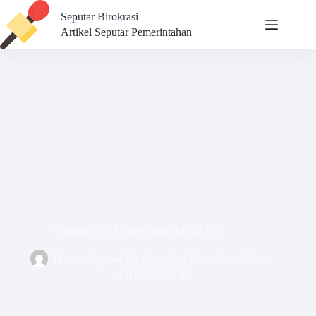
Skip
Seputar Birokrasi
to
content
Artikel Seputar Pemerintahan
Harmonisasi Perencanaan dan SAKIP
Humas Seputar Birokrasi
5 Desember 2025
LAKIP/SAKIP