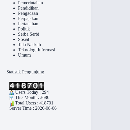
Pemerintahan
Pendidikan
Pengadaan
Perpajakan
Pertanahan
Politik
Serba Serbi
Sosial
Tata Naskah
Teknologi Informasi
Umum
Statistik Pengunjung
Users Today : 294
This Month : 3686
Total Users : 418701
Server Time : 2026-08-06