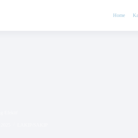
Home
Ka
 Efektif
 2025
LAKIP/SAKIP