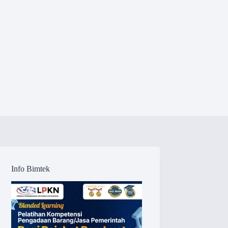
Info Bimtek