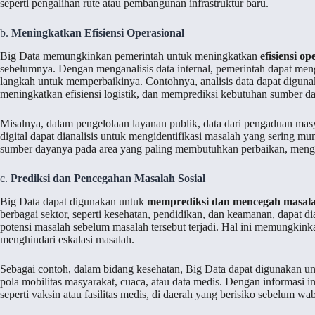
seperti pengalihan rute atau pembangunan infrastruktur baru.
b.
Meningkatkan Efisiensi Operasional
Big Data memungkinkan pemerintah untuk meningkatkan
efisiensi op
sebelumnya. Dengan menganalisis data internal, pemerintah dapat meng
langkah untuk memperbaikinya. Contohnya, analisis data dapat digun
meningkatkan efisiensi logistik, dan memprediksi kebutuhan sumber day
Misalnya, dalam pengelolaan layanan publik, data dari pengaduan mas
digital dapat dianalisis untuk mengidentifikasi masalah yang sering
sumber dayanya pada area yang paling membutuhkan perbaikan, mengu
c.
Prediksi dan Pencegahan Masalah Sosial
Big Data dapat digunakan untuk
memprediksi dan mencegah masalah
berbagai sektor, seperti kesehatan, pendidikan, dan keamanan, dapat d
potensi masalah sebelum masalah tersebut terjadi. Hal ini memungkin
menghindari eskalasi masalah.
Sebagai contoh, dalam bidang kesehatan, Big Data dapat digunakan u
pola mobilitas masyarakat, cuaca, atau data medis. Dengan informasi 
seperti vaksin atau fasilitas medis, di daerah yang berisiko sebelum wab