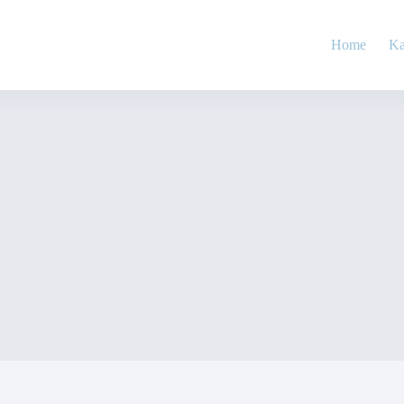
Home
Ka