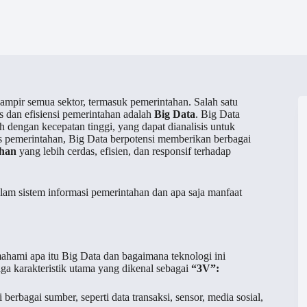
i hampir semua sektor, termasuk pemerintahan. Salah satu
s dan efisiensi pemerintahan adalah
Big Data
. Big Data
 dengan kecepatan tinggi, yang dapat dianalisis untuk
s pemerintahan, Big Data berpotensi memberikan berbagai
ahan
yang lebih cerdas, efisien, dan responsif terhadap
am sistem informasi pemerintahan dan apa saja manfaat
ahami apa itu Big Data dan bagaimana teknologi ini
tiga karakteristik utama yang dikenal sebagai
“3V”:
erbagai sumber, seperti data transaksi, sensor, media sosial,