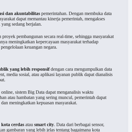
si dan akuntabilitas
pemerintahan. Dengan membuka data
masyarakat dapat memantau kinerja pemerintah, mengakses
yang sedang berjalan.
n proyek pembangunan secara real-time, sehingga masyarakat
k hanya meningkatkan kepercayaan masyarakat terhadap
m pengelolaan keuangan negara.
blik yang lebih responsif
dengan cara mengumpulkan data
t, media sosial, atau aplikasi layanan publik dapat dianalisis
at.
online, sistem Big Data dapat menganalisis waktu
han atau hambatan yang sering muncul, pemerintah dapat
t dan meningkatkan kepuasan masyarakat.
n
kota cerdas
atau
smart city
. Data dari berbagai sensor,
ikan gambaran yang lebih jelas tentang bagaimana kota