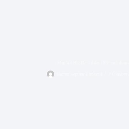
Manfaat Big Data dalam Sistem Inform
Humas Seputar Birokrasi
7 Oktober