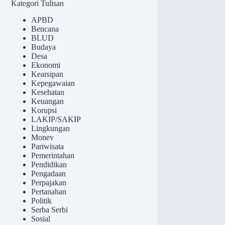
Kategori Tulisan
APBD
Bencana
BLUD
Budaya
Desa
Ekonomi
Kearsipan
Kepegawaian
Kesehatan
Keuangan
Korupsi
LAKIP/SAKIP
Lingkungan
Monev
Pariwisata
Pemerintahan
Pendidikan
Pengadaan
Perpajakan
Pertanahan
Politik
Serba Serbi
Sosial