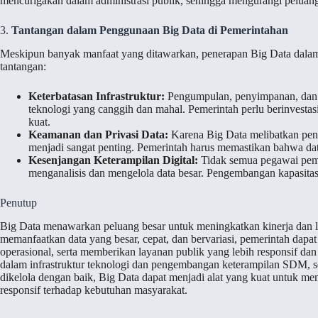
mencurigakan dalam administrasi publik, sehingga mengurangi peluang 
3.
Tantangan dalam Penggunaan Big Data di Pemerintahan
Meskipun banyak manfaat yang ditawarkan, penerapan Big Data dalam
tantangan:
Keterbatasan Infrastruktur:
Pengumpulan, penyimpanan, dan an
teknologi yang canggih dan mahal. Pemerintah perlu berinvestasi
kuat.
Keamanan dan Privasi Data:
Karena Big Data melibatkan peng
menjadi sangat penting. Pemerintah harus memastikan bahwa dat
Kesenjangan Keterampilan Digital:
Tidak semua pegawai peme
menganalisis dan mengelola data besar. Pengembangan kapasitas
Penutup
Big Data menawarkan peluang besar untuk meningkatkan kinerja dan 
memanfaatkan data yang besar, cepat, dan bervariasi, pemerintah dapa
operasional, serta memberikan layanan publik yang lebih responsif d
dalam infrastruktur teknologi dan pengembangan keterampilan SDM, se
dikelola dengan baik, Big Data dapat menjadi alat yang kuat untuk m
responsif terhadap kebutuhan masyarakat.