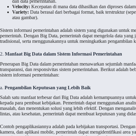
dan data pemerintahan.
Velocity:
Kecepatan di mana data dihasilkan dan diproses dalam
Variety:
Data berasal dari berbagai format, baik terstruktur (sepe
atau gambar).
Sistem informasi pemerintahan adalah sistem yang digunakan untuk men
pemerintah. Dengan Big Data, pemerintah dapat mengelola data yang 
tradisional, serta menggunakannya untuk meningkatkan pengambilan k
2.
Manfaat Big Data dalam Sistem Informasi Pemerintahan
Penerapan Big Data dalam pemerintahan menawarkan sejumlah manfaat 
transparansi, dan responsivitas sistem pemerintahan. Berikut adalah 
sistem informasi pemerintahan:
a.
Pengambilan Keputusan yang Lebih Baik
Salah satu manfaat terbesar dari Big Data adalah kemampuannya unt
kepada para pembuat kebijakan. Pemerintah dapat menggunakan analisi
masalah, dan menentukan solusi yang lebih efektif. Dengan menganalisi
lintas, atau kesehatan, pemerintah dapat membuat keputusan yang didas
Contoh pengaplikasiannya adalah pada kebijakan transportasi. Dengan m
kamera, dan aplikasi mobile, pemerintah dapat mengidentifikasi area 