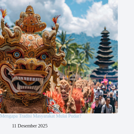
Mengapa Tradisi Masyarakat Mulai Pudar?
11 Desember 2025