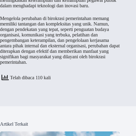
meningkatkan keterampilan dan kemampuan pegawai publik
dalam menghadapi teknologi dan inovasi baru.
Mengelola perubahan di birokrasi pemerintahan memang
memiliki tantangan dan kompleksitas yang unik. Namun,
dengan pendekatan yang tepat, seperti penguatan budaya
organisasi, komunikasi yang terbuka, pelatihan dan
pengembangan keterampilan, dan pengelolaan kerjasama
antara pihak internal dan eksternal organisasi, perubahan dapat
diterapkan dengan efektif dan memberikan manfaat yang
signifikan bagi masyarakat yang dilayani oleh birokrasi
pemerintahan.
Telah dibaca 110 kali
Artikel Terkait