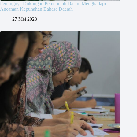
Pentingnya Dukungan Pemerintah Dalam Menghadapi
Ancaman Kepunahan Bahasa Daerah
27 Mei 2023