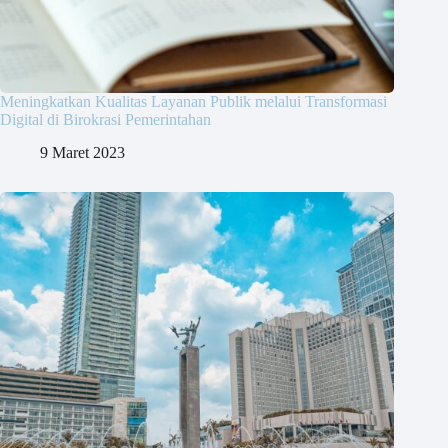
Meningkatkan Kualitas Layanan Publik melalui Transformasi
Digital di Birokrasi Pemerintahan
9 Maret 2023