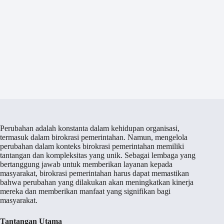
Perubahan adalah konstanta dalam kehidupan organisasi,
termasuk dalam birokrasi pemerintahan. Namun, mengelola
perubahan dalam konteks birokrasi pemerintahan memiliki
tantangan dan kompleksitas yang unik. Sebagai lembaga yang
bertanggung jawab untuk memberikan layanan kepada
masyarakat, birokrasi pemerintahan harus dapat memastikan
bahwa perubahan yang dilakukan akan meningkatkan kinerja
mereka dan memberikan manfaat yang signifikan bagi
masyarakat.
Tantangan Utama