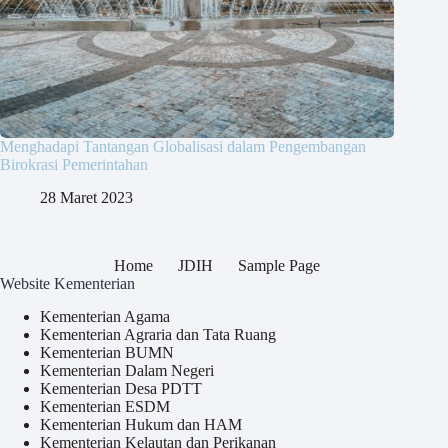
Menghadapi Tantangan Globalisasi dalam Pengembangan
Birokrasi Pemerintahan
28 Maret 2023
Home
JDIH
Sample Page
Website Kementerian
Kementerian Agama
Kementerian Agraria dan Tata Ruang
Kementerian BUMN
Kementerian Dalam Negeri
Kementerian Desa PDTT
Kementerian ESDM
Kementerian Hukum dan HAM
Kementerian Kelautan dan Perikanan