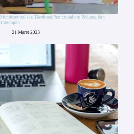
Mendesentralisasi Birokrasi Pemerintahan: Peluang dan
Tantangan
21 Maret 2023