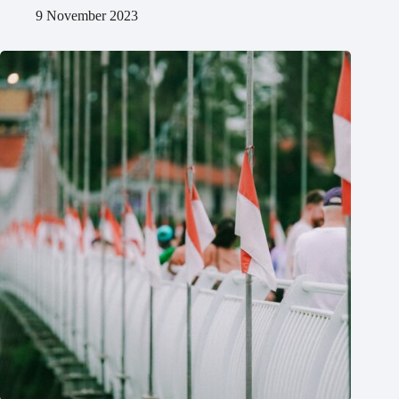
9 November 2023