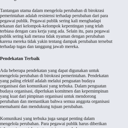
Tantangan utama dalam mengelola perubahan di birokrasi
pemerintahan adalah resistensi terhadap perubahan dari para
pegawai publik. Pegawai publik sering kali menghadapi
tekanan dari kelompok-kelompok kepentingan yang telah
terbiasa dengan cara kerja yang ada. Selain itu, para pegawai
publik sering kali merasa tidak nyaman dengan perubahan
karena mereka tidak yakin tentang dampak perubahan tersebut
terhadap tugas dan tanggung jawab mereka.
Pendekatan Terbaik
Ada beberapa pendekatan yang dapat digunakan untuk
mengelola perubahan di birokrasi pemerintahan. Pendekatan
yang paling efektif adalah melalui penguatan budaya
organisasi dan komunikasi yang terbuka. Dalam penguatan
budaya organisasi, diperlukan komitmen dan kepemimpinan
yang kuat dari pimpinan organisasi untuk mendorong
perubahan dan memastikan bahwa semua anggota organisasi
memahami dan mendukung tujuan perubahan.
Komunikasi yang terbuka juga sangat penting dalam
mengelola perubahan. Para pegawai publik harus diberikan