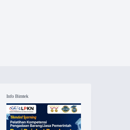
Info Bimtek