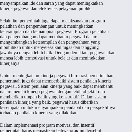
menyampaikan ide dan saran yang dapat meningkatkan
kinerja pegawai dan efektivitas pelayanan publik.
Selain itu, pemerintah juga dapat melaksanakan program
pelatihan dan pengembangan untuk meningkatkan
keterampilan dan kemampuan pegawai. Program pelatihan
dan pengembangan dapat membantu pegawai dalam
mengembangkan keterampilan dan pengetahuan yang
dibutuhkan untuk menyelesaikan tugas dan tanggung
jawabnya dengan lebih baik. Dengan demikian, pegawai akan
merasa lebih termotivasi untuk belajar dan meningkatkan
kinerjanya.
Untuk meningkatkan kinerja pegawai birokrasi pemerintahan,
pemerintah juga dapat memperbaiki sistem penilaian kinerja
pegawai. Sistem penilaian kinerja yang baik dapat membantu
dalam menilai kinerja pegawai dengan lebih objektif dan
memberikan umpan balik yang konstruktif. Dalam sistem
penilaian kinerja yang baik, pegawai harus diberikan
kesempatan untuk menyampaikan pendapat dan perspektifnya
terhadap penilaian kinerja yang dilakukan.
Dalam implementasi program motivasi dan insentif,
pemerintah harus memastikan bahwa program tersebut