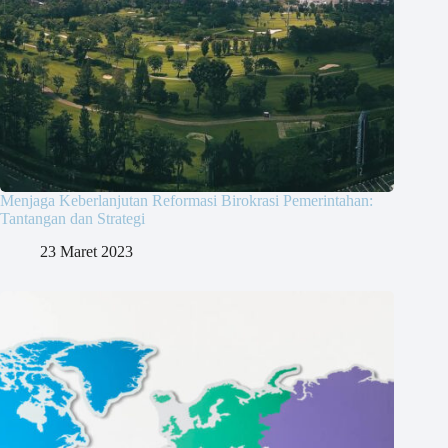
Menjaga Keberlanjutan Reformasi Birokrasi Pemerintahan:
Tantangan dan Strategi
23 Maret 2023