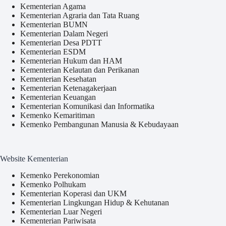
Kementerian Agama
Kementerian Agraria dan Tata Ruang
Kementerian BUMN
Kementerian Dalam Negeri
Kementerian Desa PDTT
Kementerian ESDM
Kementerian Hukum dan HAM
Kementerian Kelautan dan Perikanan
Kementerian Kesehatan
Kementerian Ketenagakerjaan
Kementerian Keuangan
Kementerian Komunikasi dan Informatika
Kemenko Kemaritiman
Kemenko Pembangunan Manusia & Kebudayaan
Website Kementerian
Kemenko Perekonomian
Kemenko Polhukam
Kementerian Koperasi dan UKM
Kementerian Lingkungan Hidup & Kehutanan
Kementerian Luar Negeri
Kementerian Pariwisata