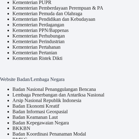
Kementerian PUPR
Kementerian Pemberdayaan Perempuan & PA
Kementerian Pemuda dan Olahraga
Kementerian Pendidikan dan Kebudayaan
Kementerian Perdagangan
Kementerian PPN/Bappenas
Kementerian Perhubungan
Kementerian Perindustrian
Kementerian Pertahanan
Kementerian Pertanian
Kementerian Ristek Dikti
Website Badan/Lembaga Negara
Badan Nasional Penanggulangan Bencana
Lembaga Penerbangan dan Antariksa Nasional
Arsip Nasional Republik Indonesia
Badan Ekonomi Kreatif
Badan Informasi Geospasial
Badan Keamanan Laut
Badan Kepegawaian Negara
BKKBN
Badan Koordinasi Penanaman Modal