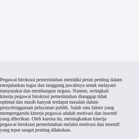
Pegawai birokrasi pemerintahan memiliki peran penting dalam
menjalankan tugas dan tanggung jawabnya untuk melayani
masyarakat dan membangun negara. Namun, seringkali
kinerja pegawai birokrasi pemerintahan dianggap tidak
optimal dan masih banyak terdapat masalah dalam
penyelenggaraan pelayanan publik. Salah satu faktor yang
mempengaruhi kinerja pegawai adalah motivasi dan insentif
yang diberikan. Oleh karena itu, meningkatkan kinerja
pegawai birokrasi pemerintahan melalui motivasi dan insentif
yang tepat sangat penting dilakukan.