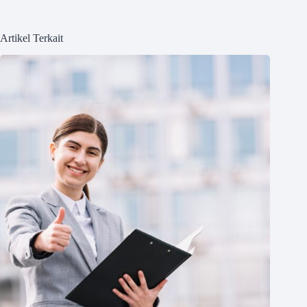
Artikel Terkait