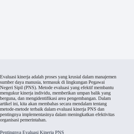
Evaluasi kinerja adalah proses yang krusial dalam manajemen
sumber daya manusia, termasuk di lingkungan Pegawai
Negeri Sipil (PNS). Metode evaluasi yang efektif membantu
mengukur kinerja individu, memberikan umpan balik yang
berguna, dan mengidentifikasi area pengembangan. Dalam
artikel ini, kita akan membahas secara mendalam tentang
metode-metode terbaik dalam evaluasi kinerja PNS dan
pentingnya implementasinya dalam meningkatkan efektivitas
organisasi pemerintahan.
Pentingnya Evaluasi Kinerja PNS