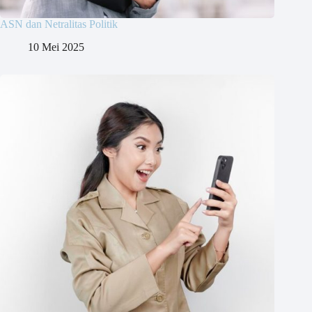
ASN dan Netralitas Politik
10 Mei 2025