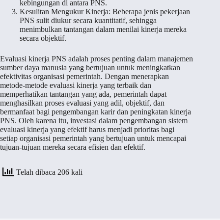
kebingungan di antara PNS.
Kesulitan Mengukur Kinerja: Beberapa jenis pekerjaan
PNS sulit diukur secara kuantitatif, sehingga
menimbulkan tantangan dalam menilai kinerja mereka
secara objektif.
Evaluasi kinerja PNS adalah proses penting dalam manajemen
sumber daya manusia yang bertujuan untuk meningkatkan
efektivitas organisasi pemerintah. Dengan menerapkan
metode-metode evaluasi kinerja yang terbaik dan
memperhatikan tantangan yang ada, pemerintah dapat
menghasilkan proses evaluasi yang adil, objektif, dan
bermanfaat bagi pengembangan karir dan peningkatan kinerja
PNS. Oleh karena itu, investasi dalam pengembangan sistem
evaluasi kinerja yang efektif harus menjadi prioritas bagi
setiap organisasi pemerintah yang bertujuan untuk mencapai
tujuan-tujuan mereka secara efisien dan efektif.
Telah dibaca 206 kali