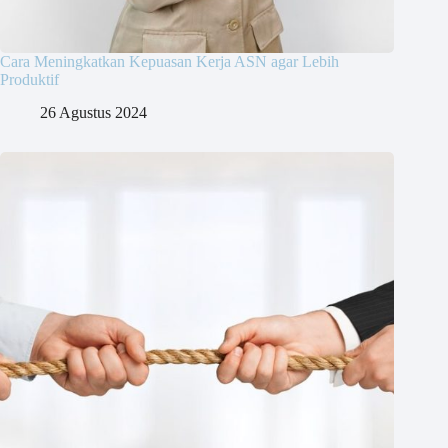
Cara Meningkatkan Kepuasan Kerja ASN agar Lebih
Produktif
26 Agustus 2024