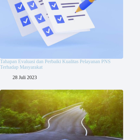
Tahapan Evaluasi dan Perbaiki Kualitas Pelayanan PNS
Terhadap Masyarakat
28 Juli 2023