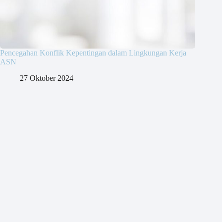
Pencegahan Konflik Kepentingan dalam Lingkungan Kerja
ASN
27 Oktober 2024