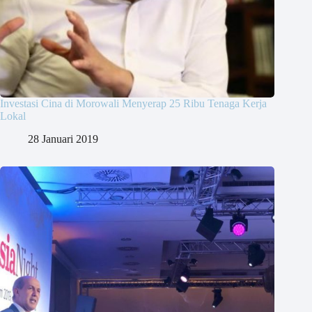
Investasi Cina di Morowali Menyerap 25 Ribu Tenaga Kerja
Lokal
28 Januari 2019