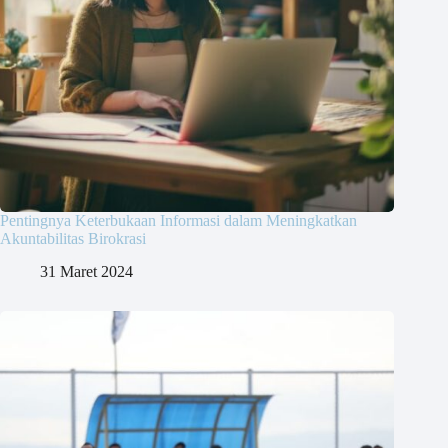
Pentingnya Keterbukaan Informasi dalam Meningkatkan
Akuntabilitas Birokrasi
31 Maret 2024