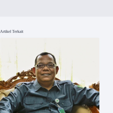
Artikel Terkait