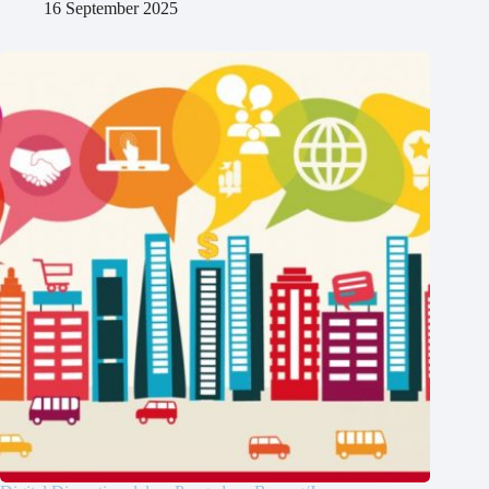
16 September 2025