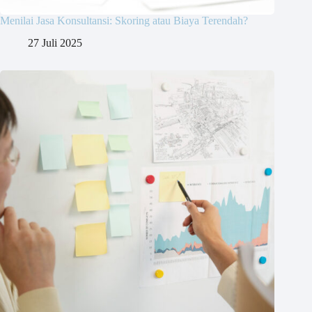
Menilai Jasa Konsultansi: Skoring atau Biaya Terendah?
27 Juli 2025