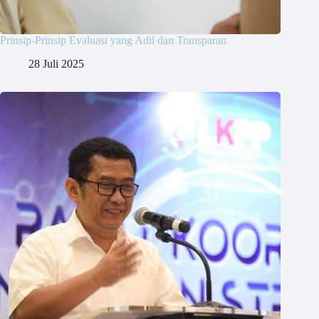
Prinsip-Prinsip Evaluasi yang Adil dan Transparan
28 Juli 2025