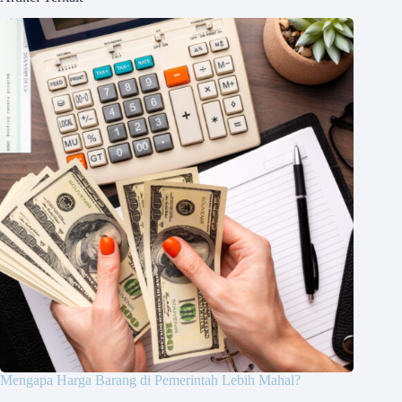
Mengapa Harga Barang di Pemerintah Lebih Mahal?