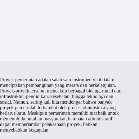
Proyek pemerintah adalah salah satu instrumen vital dalam
menciptakan pembangunan yang merata dan berkelanjutan.
Proyek-proyek tersebut mencakup berbagai bidang, mulai dari
infrastruktur, pendidikan, kesehatan, hingga teknologi dan
sosial. Namun, sering kali kita mendengar bahwa banyak
proyek pemerintah terhambat oleh proses administrasi yang
berlarut-larut. Meskipun pemerintah memiliki niat baik untuk
memenuhi kebutuhan masyarakat, hambatan administratif
dapat memperlambat pelaksanaan proyek, bahkan
menyebabkan kegagalan.