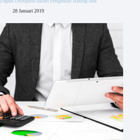
Digital Disruption dalam Pengadaan Barang/Jasa
28 Januari 2019