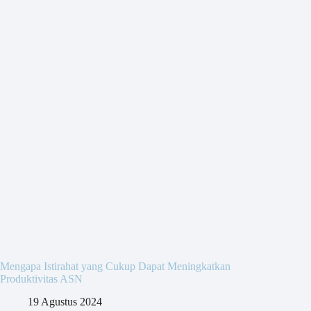
Mengapa Istirahat yang Cukup Dapat Meningkatkan
Produktivitas ASN
19 Agustus 2024