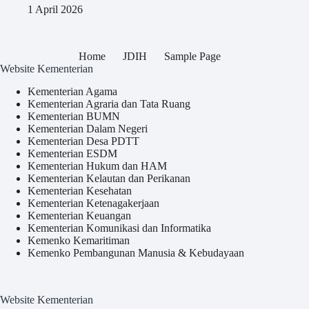
1 April 2026
Home
JDIH
Sample Page
Website Kementerian
Kementerian Agama
Kementerian Agraria dan Tata Ruang
Kementerian BUMN
Kementerian Dalam Negeri
Kementerian Desa PDTT
Kementerian ESDM
Kementerian Hukum dan HAM
Kementerian Kelautan dan Perikanan
Kementerian Kesehatan
Kementerian Ketenagakerjaan
Kementerian Keuangan
Kementerian Komunikasi dan Informatika
Kemenko Kemaritiman
Kemenko Pembangunan Manusia & Kebudayaan
Website Kementerian