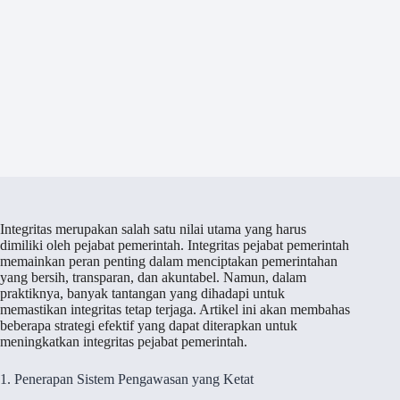
Integritas merupakan salah satu nilai utama yang harus
dimiliki oleh pejabat pemerintah. Integritas pejabat pemerintah
memainkan peran penting dalam menciptakan pemerintahan
yang bersih, transparan, dan akuntabel. Namun, dalam
praktiknya, banyak tantangan yang dihadapi untuk
memastikan integritas tetap terjaga. Artikel ini akan membahas
beberapa strategi efektif yang dapat diterapkan untuk
meningkatkan integritas pejabat pemerintah.
1. Penerapan Sistem Pengawasan yang Ketat