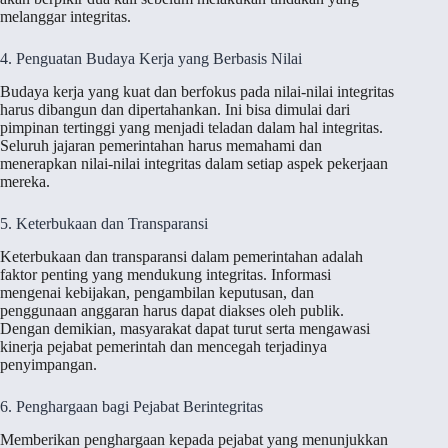
melanggar integritas.
4. Penguatan Budaya Kerja yang Berbasis Nilai
Budaya kerja yang kuat dan berfokus pada nilai-nilai integritas
harus dibangun dan dipertahankan. Ini bisa dimulai dari
pimpinan tertinggi yang menjadi teladan dalam hal integritas.
Seluruh jajaran pemerintahan harus memahami dan
menerapkan nilai-nilai integritas dalam setiap aspek pekerjaan
mereka.
5. Keterbukaan dan Transparansi
Keterbukaan dan transparansi dalam pemerintahan adalah
faktor penting yang mendukung integritas. Informasi
mengenai kebijakan, pengambilan keputusan, dan
penggunaan anggaran harus dapat diakses oleh publik.
Dengan demikian, masyarakat dapat turut serta mengawasi
kinerja pejabat pemerintah dan mencegah terjadinya
penyimpangan.
6. Penghargaan bagi Pejabat Berintegritas
Memberikan penghargaan kepada pejabat yang menunjukkan