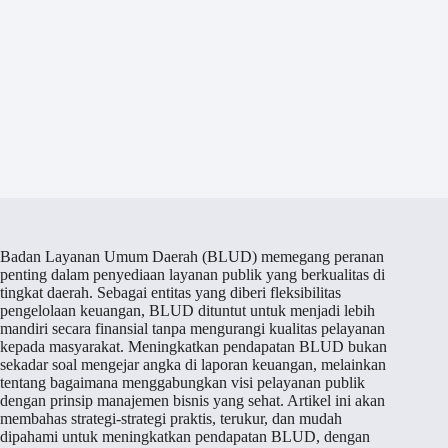
Badan Layanan Umum Daerah (BLUD) memegang peranan
penting dalam penyediaan layanan publik yang berkualitas di
tingkat daerah. Sebagai entitas yang diberi fleksibilitas
pengelolaan keuangan, BLUD dituntut untuk menjadi lebih
mandiri secara finansial tanpa mengurangi kualitas pelayanan
kepada masyarakat. Meningkatkan pendapatan BLUD bukan
sekadar soal mengejar angka di laporan keuangan, melainkan
tentang bagaimana menggabungkan visi pelayanan publik
dengan prinsip manajemen bisnis yang sehat. Artikel ini akan
membahas strategi-strategi praktis, terukur, dan mudah
dipahami untuk meningkatkan pendapatan BLUD, dengan