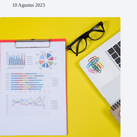
10 Agustus 2023