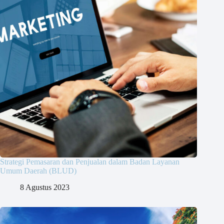
Strategi Pemasaran dan Penjualan dalam Badan Layanan
Umum Daerah (BLUD)
8 Agustus 2023