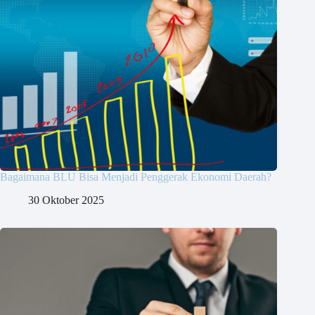
Bagaimana BLU Bisa Menjadi Penggerak Ekonomi Daerah?
30 Oktober 2025