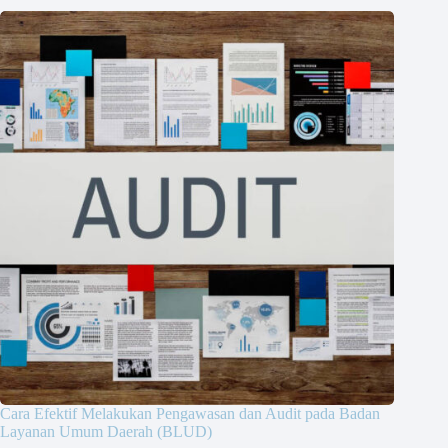
Cara Efektif Melakukan Pengawasan dan Audit pada Badan
Layanan Umum Daerah (BLUD)