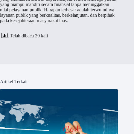
yang mampu mandiri secara finansial tanpa meninggalkan
nilai pelayanan publik. Harapan terbesar adalah terwujudnya
layanan publik yang berkualitas, berkelanjutan, dan berpihak
pada kesejahteraan masyarakat luas.
Telah dibaca 29 kali
Artikel Terkait