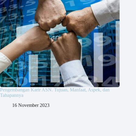
Pengembangan Karir ASN. Tujuan, Manfaat, Aspek, dan
Tahapannya
16 November 2023