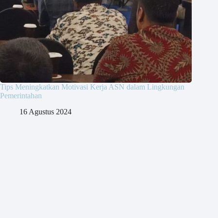
Tips Meningkatkan Motivasi Kerja ASN dalam Lingkungan
Pemerintahan
16 Agustus 2024