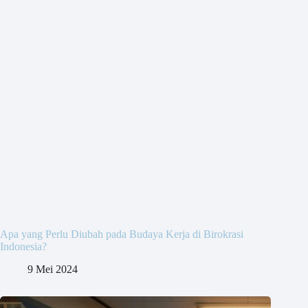
Apa yang Perlu Diubah pada Budaya Kerja di Birokrasi
Indonesia?
9 Mei 2024