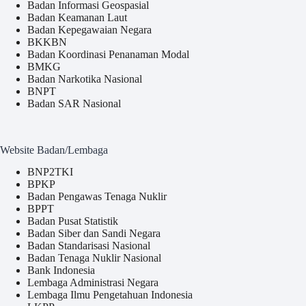
Badan Informasi Geospasial
Badan Keamanan Laut
Badan Kepegawaian Negara
BKKBN
Badan Koordinasi Penanaman Modal
BMKG
Badan Narkotika Nasional
BNPT
Badan SAR Nasional
Website Badan/Lembaga
BNP2TKI
BPKP
Badan Pengawas Tenaga Nuklir
BPPT
Badan Pusat Statistik
Badan Siber dan Sandi Negara
Badan Standarisasi Nasional
Badan Tenaga Nuklir Nasional
Bank Indonesia
Lembaga Administrasi Negara
Lembaga Ilmu Pengetahuan Indonesia