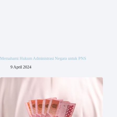
Memahami Hukum Administrasi Negara untuk PNS
9 April 2024