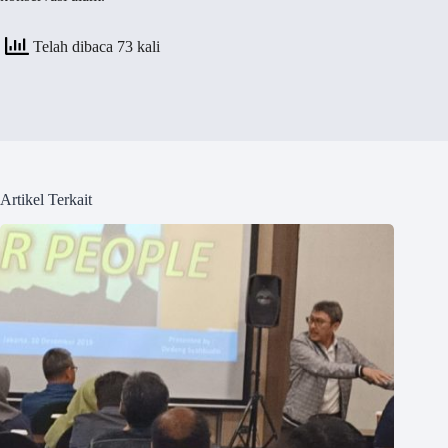
Telah dibaca 73 kali
Artikel Terkait