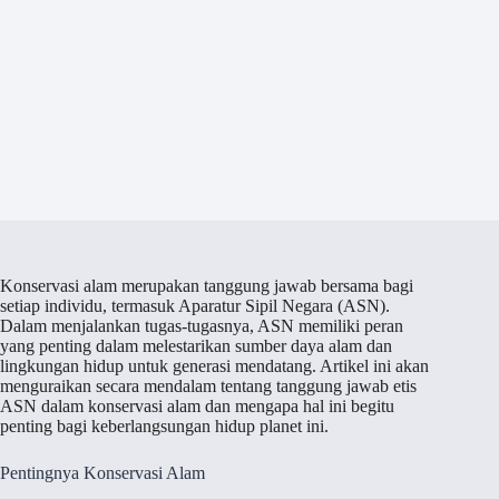
Konservasi alam merupakan tanggung jawab bersama bagi
setiap individu, termasuk Aparatur Sipil Negara (ASN).
Dalam menjalankan tugas-tugasnya, ASN memiliki peran
yang penting dalam melestarikan sumber daya alam dan
lingkungan hidup untuk generasi mendatang. Artikel ini akan
menguraikan secara mendalam tentang tanggung jawab etis
ASN dalam konservasi alam dan mengapa hal ini begitu
penting bagi keberlangsungan hidup planet ini.
Pentingnya Konservasi Alam