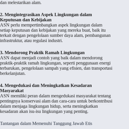
dan melestarikan alam.
2. Mengintegrasikan Aspek Lingkungan dalam
Keputusan dan Kebijakan
ASN perlu mempertimbangkan aspek lingkungan dalam
setiap keputusan dan kebijakan yang mereka buat, baik itu
terkait dengan pengelolaan sumber daya alam, pembangunan
infrastruktur, atau regulasi industri.
3. Mendorong Praktik Ramah Lingkungan
ASN dapat menjadi contoh yang baik dalam mendorong
praktik-praktik ramah lingkungan, seperti penggunaan energi
terbarukan, pengelolaan sampah yang efisien, dan transportasi
berkelanjutan.
4. Mengedukasi dan Meningkatkan Kesadaran
Masyarakat
ASN memiliki peran dalam mengedukasi masyarakat tentang
pentingnya konservasi alam dan cara-cara untuk berkontribusi
dalam menjaga lingkungan hidup, serta meningkatkan
kesadaran akan isu-isu lingkungan yang penting.
Tantangan dalam Memenuhi Tanggung Jawab Etis