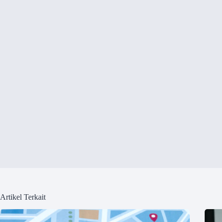
Artikel Terkait