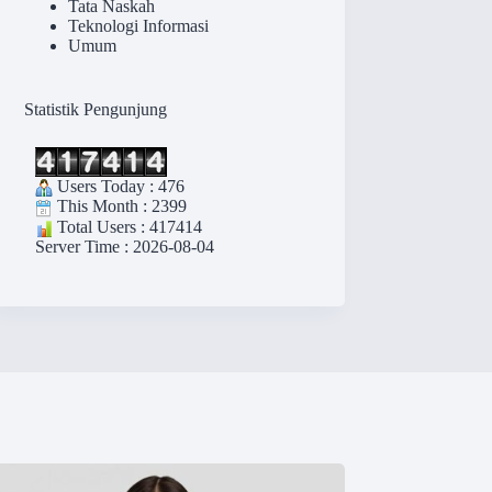
Tata Naskah
Teknologi Informasi
Umum
Statistik Pengunjung
Users Today : 476
This Month : 2399
Total Users : 417414
Server Time : 2026-08-04