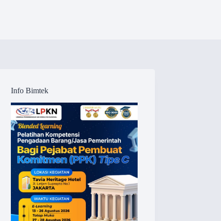
Info Bimtek