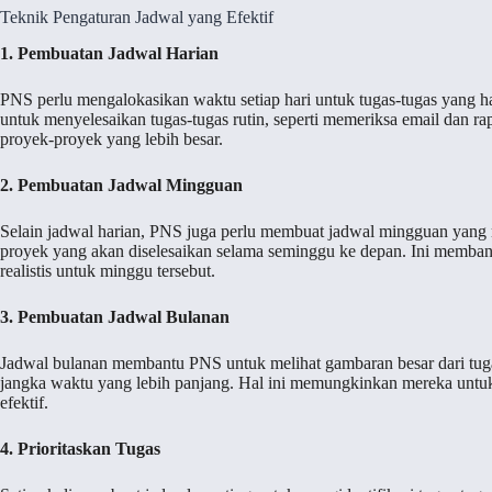
Teknik Pengaturan Jadwal yang Efektif
1. Pembuatan Jadwal Harian
PNS perlu mengalokasikan waktu setiap hari untuk tugas-tugas yang h
untuk menyelesaikan tugas-tugas rutin, seperti memeriksa email dan ra
proyek-proyek yang lebih besar.
2. Pembuatan Jadwal Mingguan
Selain jadwal harian, PNS juga perlu membuat jadwal mingguan yang
proyek yang akan diselesaikan selama seminggu ke depan. Ini memban
realistis untuk minggu tersebut.
3. Pembuatan Jadwal Bulanan
Jadwal bulanan membantu PNS untuk melihat gambaran besar dari tuga
jangka waktu yang lebih panjang. Hal ini memungkinkan mereka untu
efektif.
4. Prioritaskan Tugas